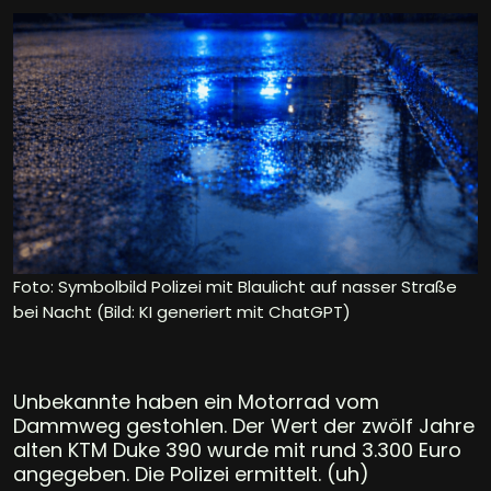
Foto: Symbolbild Polizei mit Blaulicht auf nasser Straße
bei Nacht (Bild: KI generiert mit ChatGPT)
Unbekannte haben ein Motorrad vom
Dammweg gestohlen. Der Wert der zwölf Jahre
alten KTM Duke 390 wurde mit rund 3.300 Euro
angegeben. Die Polizei ermittelt. (uh)