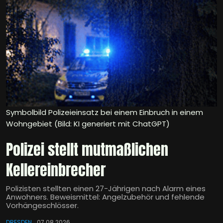
Symbolbild Polizeieinsatz bei einem Einbruch in einem
Wohngebiet (Bild: KI generiert mit ChatGPT)
Polizei stellt mutmaßlichen
Kellereinbrecher
Polizisten stellten einen 27-Jährigen nach Alarm eines
Anwohners. Beweismittel: Angelzubehör und fehlende
Vorhängeschlösser.
DRESDEN
07.08.2026