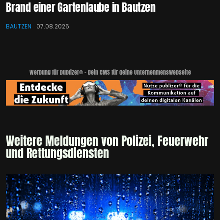
Brand einer Gartenlaube in Bautzen
BAUTZEN
07.08.2026
Werbung für publizer® - Dein CMS für deine Unternehmenswebseite
Weitere Meldungen von Polizei, Feuerwehr
und Rettungsdiensten