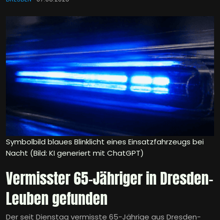
Symbolbild blaues Blinklicht eines Einsatzfahrzeugs bei
Nacht (Bild: KI generiert mit ChatGPT)
Vermisster 65-Jähriger in Dresden-
Leuben gefunden
Der seit Dienstag vermisste 65-Jährige aus Dresden-