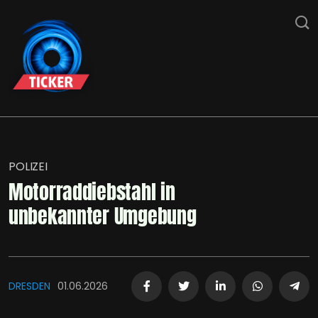
POLIZEI
Motorraddiebstahl in
unbekannter Umgebung
DRESDEN
01.06.2026