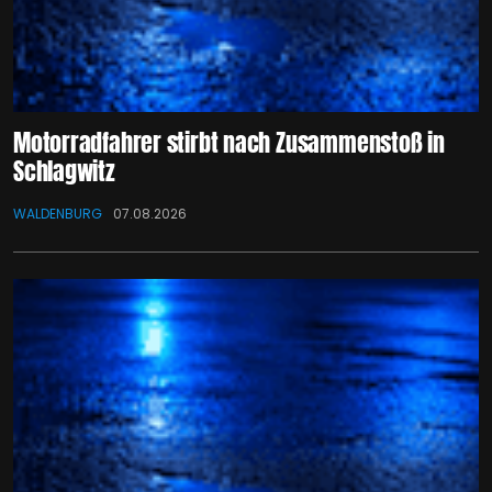
Motorradfahrer stirbt nach Zusammenstoß in
Schlagwitz
WALDENBURG
07.08.2026