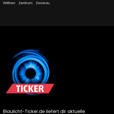
Wilthen
Zentrum
Zwickau
Blaulicht-Ticker.de liefert dir aktuelle