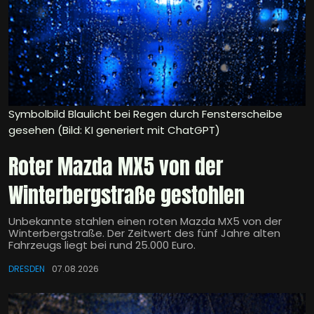
Symbolbild Blaulicht bei Regen durch Fensterscheibe
gesehen (Bild: KI generiert mit ChatGPT)
Roter Mazda MX5 von der
Winterbergstraße gestohlen
Unbekannte stahlen einen roten Mazda MX5 von der
Winterbergstraße. Der Zeitwert des fünf Jahre alten
Fahrzeugs liegt bei rund 25.000 Euro.
DRESDEN
07.08.2026