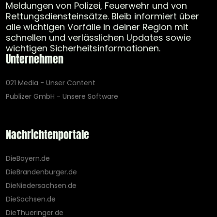
Meldungen von Polizei, Feuerwehr und von
Rettungsdiensteinsätze. Bleib informiert über
alle wichtigen Vorfälle in deiner Region mit
schnellen und verlässlichen Updates sowie
wichtigen Sicherheitsinformationen.
Unternehmen
021 Media - Unser Content
Publizer GmbH - Unsere Software
Nachrichtenportale
DieBayern.de
DieBrandenburger.de
DieNiedersachsen.de
DieSachsen.de
DieThueringer.de