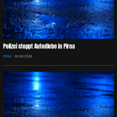
Polizei stoppt Autodiebe in Pirna
PIRNA
06.08.2026