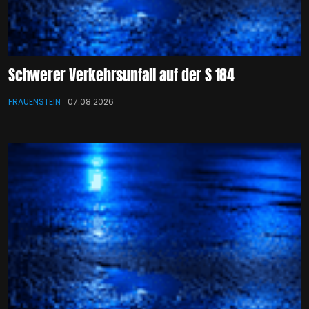
Schwerer Verkehrsunfall auf der S 184
FRAUENSTEIN
07.08.2026