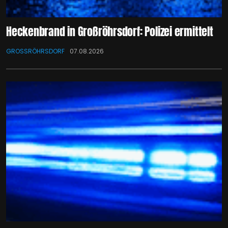
Heckenbrand in Großröhrsdorf: Polizei ermittelt
GROSSRÖHRSDORF
07.08.2026