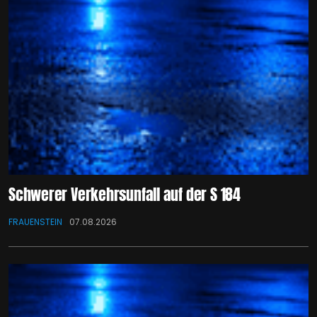
Schwerer Verkehrsunfall auf der S 184
FRAUENSTEIN
07.08.2026