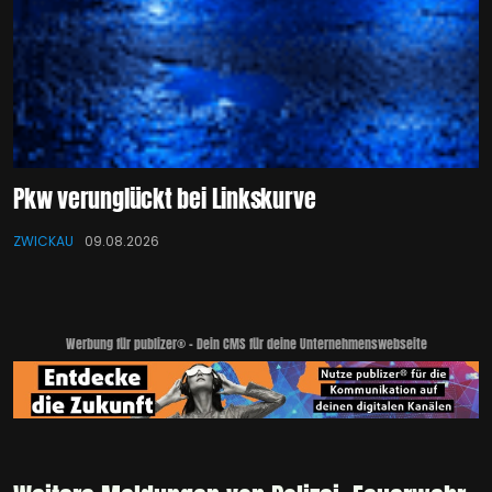
Pkw verunglückt bei Linkskurve
ZWICKAU
09.08.2026
Werbung für publizer® - Dein CMS für deine Unternehmenswebseite