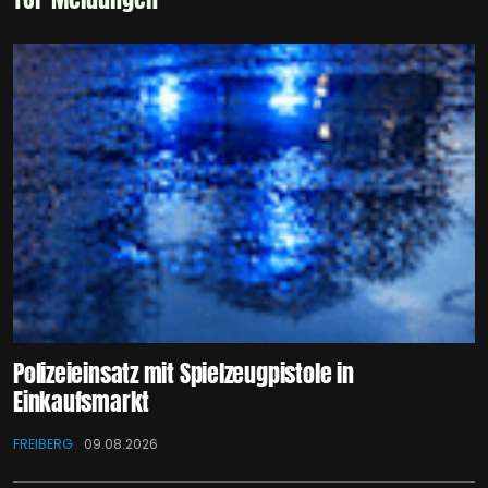
Polizeieinsatz mit Spielzeugpistole in
Einkaufsmarkt
FREIBERG
09.08.2026