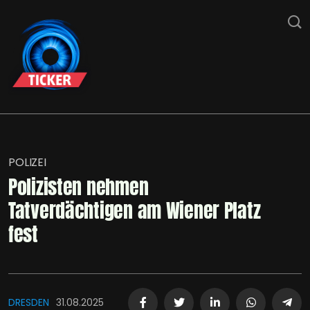
POLIZEI
Polizisten nehmen
Tatverdächtigen am Wiener Platz
fest
DRESDEN
31.08.2025