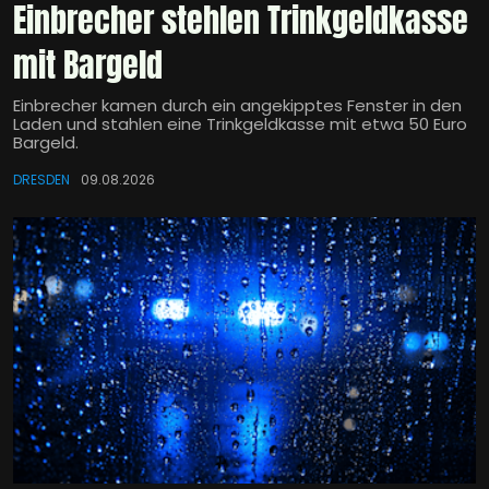
Einbrecher stehlen Trinkgeldkasse
mit Bargeld
Einbrecher kamen durch ein angekipptes Fenster in den
Laden und stahlen eine Trinkgeldkasse mit etwa 50 Euro
Bargeld.
DRESDEN
09.08.2026