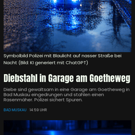
Symbolbild Polizei mit Blaulicht auf nasser Straße bei
Nacht (Bild: KI generiert mit ChatGPT)
Diebstahl in Garage am Goetheweg
Diebe sind gewaltsam in eine Garage am Goetheweg in
Bad Muskau eingedrungen und stahlen einen
Rasenmäher. Polizei sichert Spuren.
BAD MUSKAU
14:59 UHR