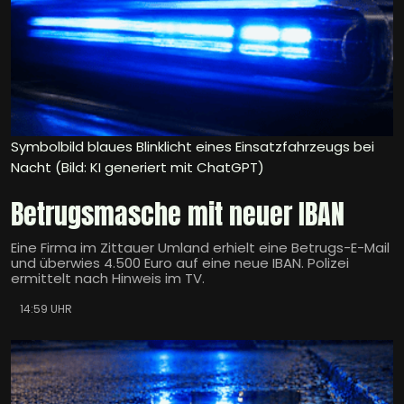
Symbolbild blaues Blinklicht eines Einsatzfahrzeugs bei
Nacht (Bild: KI generiert mit ChatGPT)
Betrugsmasche mit neuer IBAN
Eine Firma im Zittauer Umland erhielt eine Betrugs-E-Mail
und überwies 4.500 Euro auf eine neue IBAN. Polizei
ermittelt nach Hinweis im TV.
14:59 UHR