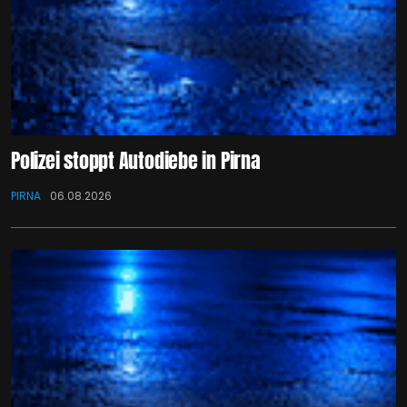
Polizei stoppt Autodiebe in Pirna
PIRNA
06.08.2026