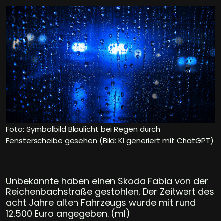
Foto: Symbolbild Blaulicht bei Regen durch
Fensterscheibe gesehen (Bild: KI generiert mit ChatGPT)
Unbekannte haben einen Skoda Fabia von der
Reichenbachstraße gestohlen. Der Zeitwert des
acht Jahre alten Fahrzeugs wurde mit rund
12.500 Euro angegeben. (ml)