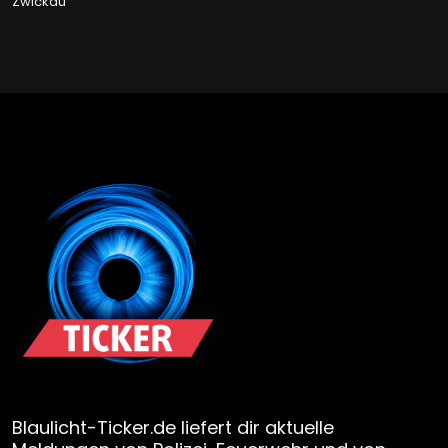
Zwickau
Blaulicht-Ticker.de liefert dir aktuelle