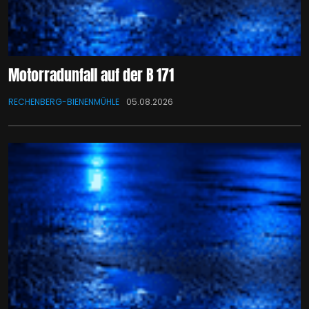
Motorradunfall auf der B 171
RECHENBERG-BIENENMÜHLE
05.08.2026