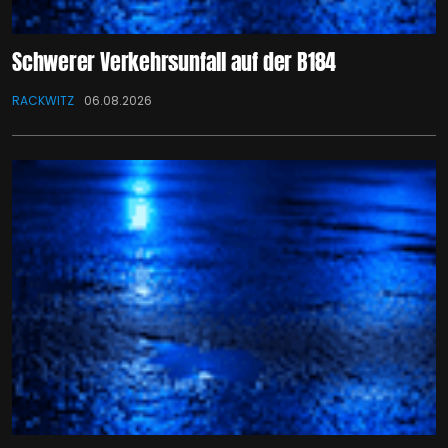
Schwerer Verkehrsunfall auf der B184
RACKWITZ
06.08.2026