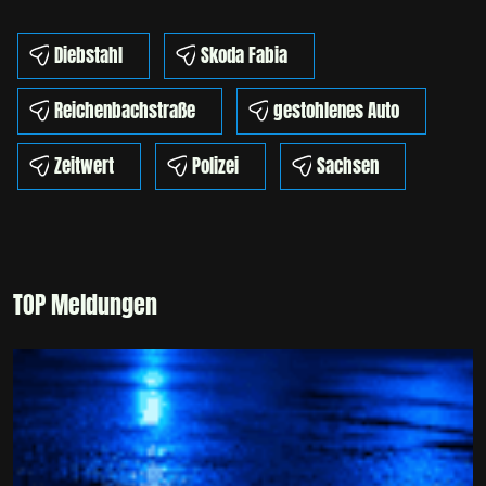
Diebstahl
Skoda Fabia
Reichenbachstraße
gestohlenes Auto
Zeitwert
Polizei
Sachsen
TOP Meldungen