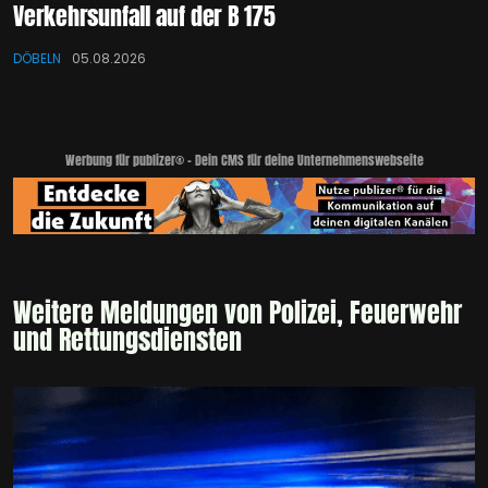
Verkehrsunfall auf der B 175
DÖBELN
05.08.2026
Werbung für publizer® - Dein CMS für deine Unternehmenswebseite
Weitere Meldungen von Polizei, Feuerwehr
und Rettungsdiensten