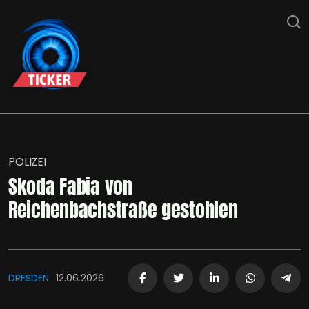
POLIZEI
Skoda Fabia von
Reichenbachstraße gestohlen
DRESDEN
12.06.2026