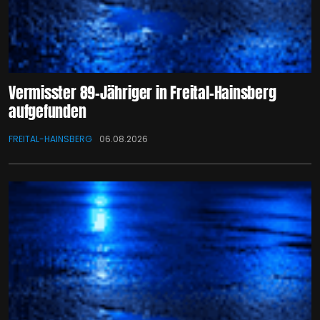
Vermisster 89-Jähriger in Freital-Hainsberg
aufgefunden
FREITAL-HAINSBERG
06.08.2026