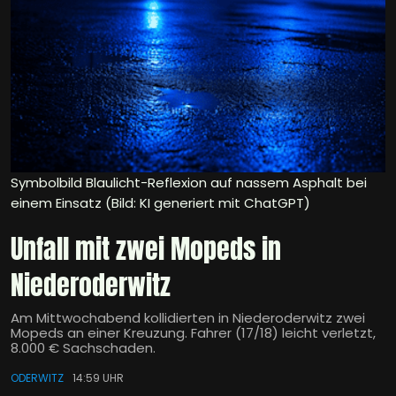
Symbolbild Blaulicht-Reflexion auf nassem Asphalt bei
einem Einsatz (Bild: KI generiert mit ChatGPT)
Unfall mit zwei Mopeds in
Niederoderwitz
Am Mittwochabend kollidierten in Niederoderwitz zwei
Mopeds an einer Kreuzung. Fahrer (17/18) leicht verletzt,
8.000 € Sachschaden.
ODERWITZ
14:59 UHR