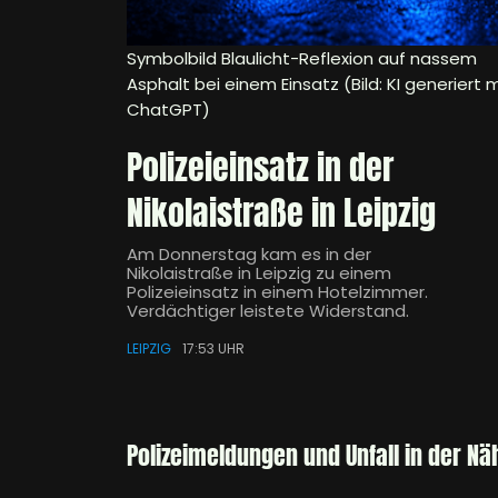
Symbolbild Blaulicht-Reflexion auf nassem
Asphalt bei einem Einsatz (Bild: KI generiert m
ChatGPT)
Polizeieinsatz in der
Nikolaistraße in Leipzig
Am Donnerstag kam es in der
Nikolaistraße in Leipzig zu einem
Polizeieinsatz in einem Hotelzimmer.
Verdächtiger leistete Widerstand.
LEIPZIG
17:53 UHR
Polizeimeldungen und Unfall in der Nä