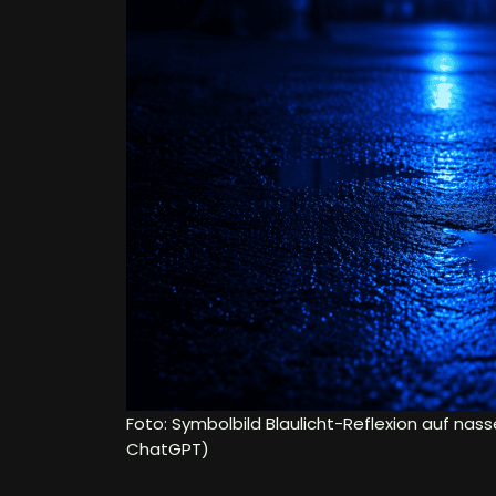
Foto: Symbolbild Blaulicht-Reflexion auf nass
ChatGPT)