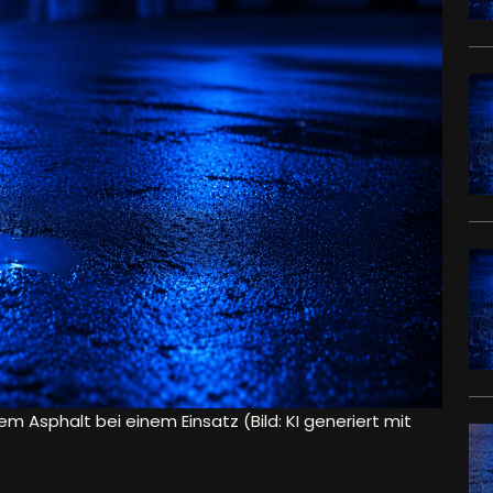
em Asphalt bei einem Einsatz (Bild: KI generiert mit