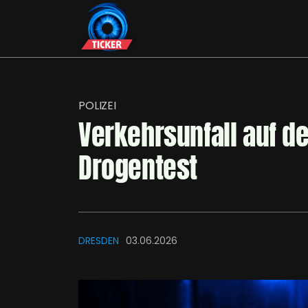
POLIZEI
Verkehrsunfall auf de
Drogentest
DRESDEN
03.06.2026