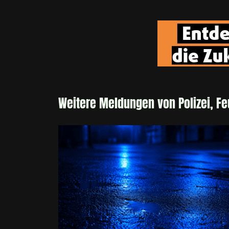
Weitere Meldungen von Polizei, F