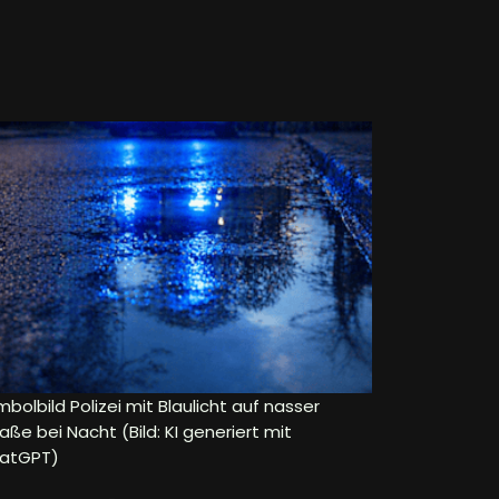
bolbild Polizei mit Blaulicht auf nasser
aße bei Nacht (Bild: KI generiert mit
atGPT)