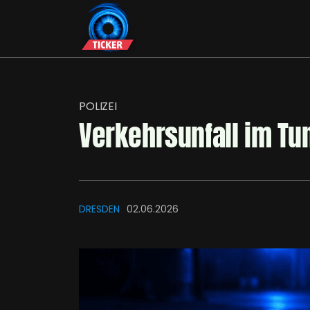
POLIZEI
Verkehrsunfall im Tu
DRESDEN
02.06.2026