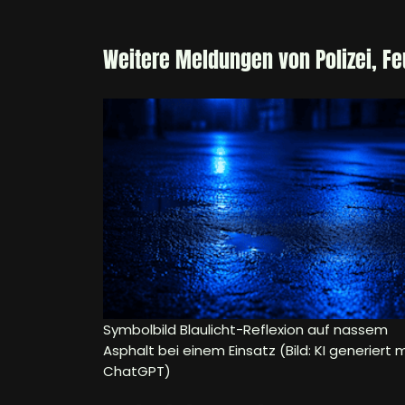
Weitere Meldungen von Polizei, F
Symbolbild Blaulicht-Reflexion auf nassem
Asphalt bei einem Einsatz (Bild: KI generiert m
ChatGPT)