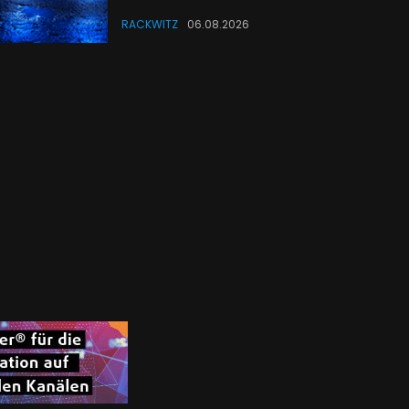
RACKWITZ
06.08.2026