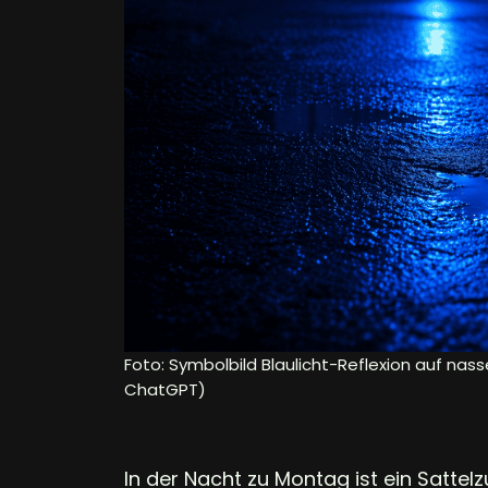
Foto: Symbolbild Blaulicht-Reflexion auf nass
ChatGPT)
In der Nacht zu Montag ist ein Sattel