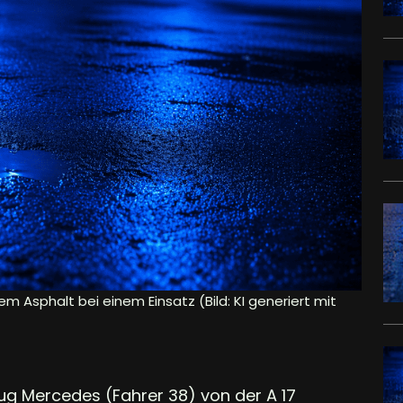
em Asphalt bei einem Einsatz (Bild: KI generiert mit
zug Mercedes (Fahrer 38) von der A 17