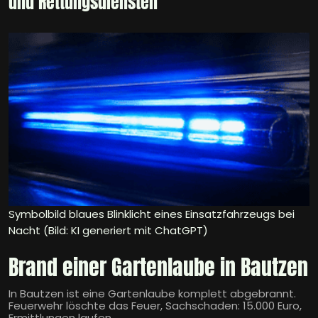
und Rettungsdiensten
Symbolbild blaues Blinklicht eines Einsatzfahrzeugs bei
Nacht (Bild: KI generiert mit ChatGPT)
Brand einer Gartenlaube in Bautzen
In Bautzen ist eine Gartenlaube komplett abgebrannt.
Feuerwehr löschte das Feuer, Sachschaden: 15.000 Euro,
Ermittlungen laufen.