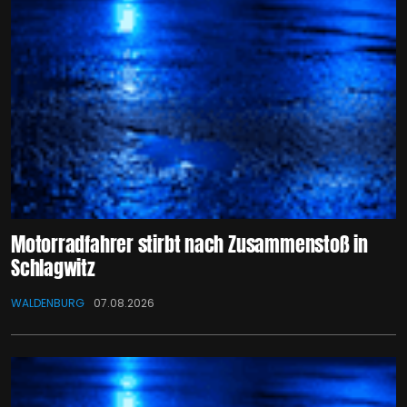
Motorradfahrer stirbt nach Zusammenstoß in
Schlagwitz
WALDENBURG
07.08.2026