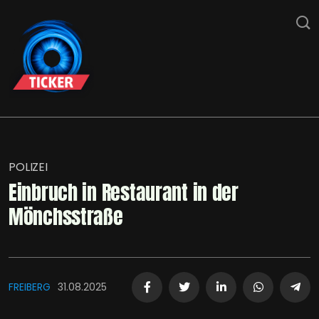
POLIZEI
Einbruch in Restaurant in der
Mönchsstraße
FREIBERG
31.08.2025