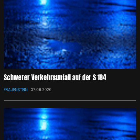
Schwerer Verkehrsunfall auf der S 184
FRAUENSTEIN
07.08.2026