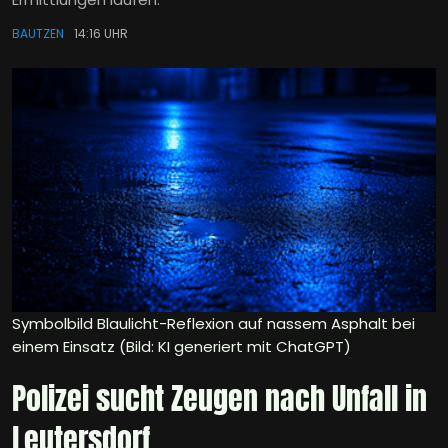
BAUTZEN
14:16 UHR
Symbolbild Blaulicht-Reflexion auf nassem Asphalt bei
einem Einsatz (Bild: KI generiert mit ChatGPT)
Polizei sucht Zeugen nach Unfall in
Leutersdorf