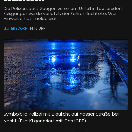
Die Polizei sucht Zeugen zu einem Unfall in Leutersdorf.
Fußgänger wurde verletzt, der Fahrer flüchtete. Wer
Hinweise hat, melde sich.
LEUTERSDORF
14:16 UHR
Symbolbild Polizei mit Blaulicht auf nasser Straße bei
Nacht (Bild: KI generiert mit ChatGPT)