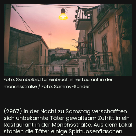
Foto: Symbolbild für einbruch in restaurant in der
mönchsstraße / Foto: Sammy-Sander
(2967) In der Nacht zu Samstag verschafften
sich unbekannte Täter gewaltsam Zutritt in ein
Restaurant in der Mönchsstraße. Aus dem Lokal
stahlen die Täter einige Spirituosenflaschen