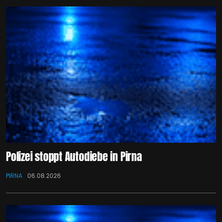
Polizei stoppt Autodiebe in Pirna
PIRNA
06.08.2026