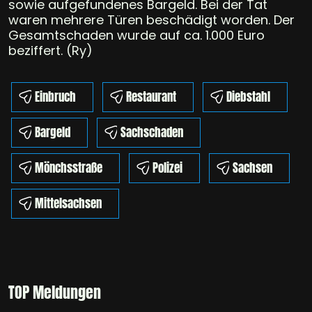
sowie aufgefundenes Bargeld. Bei der Tat
waren mehrere Türen beschädigt worden. Der
Gesamtschaden wurde auf ca. 1.000 Euro
beziffert. (Ry)
Einbruch
Restaurant
Diebstahl
Bargeld
Sachschaden
Mönchsstraße
Polizei
Sachsen
Mittelsachsen
TOP Meldungen