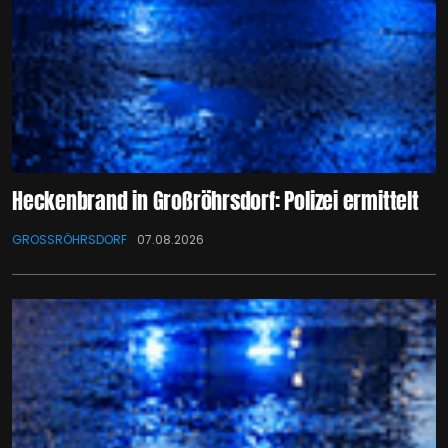
Heckenbrand in Großröhrsdorf: Polizei ermittelt
GROSSRÖHRSDORF
07.08.2026