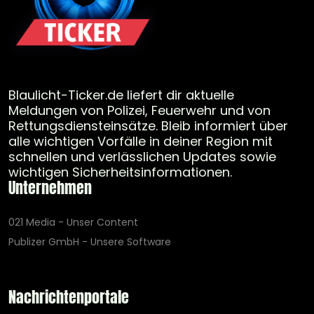
Blaulicht-Ticker.de liefert dir aktuelle
Meldungen von Polizei, Feuerwehr und von
Rettungsdiensteinsätze. Bleib informiert über
alle wichtigen Vorfälle in deiner Region mit
schnellen und verlässlichen Updates sowie
wichtigen Sicherheitsinformationen.
Unternehmen
021 Media - Unser Content
Publizer GmbH - Unsere Software
Nachrichtenportale