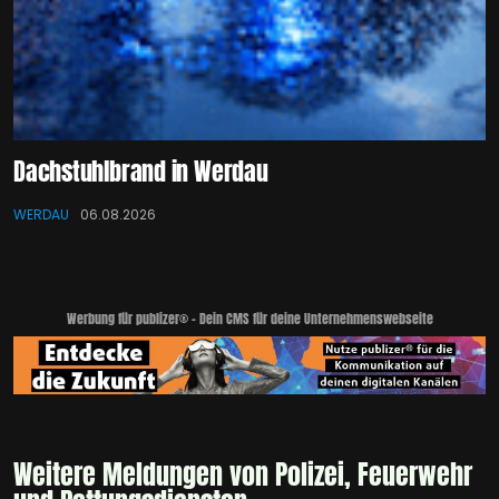
Dachstuhlbrand in Werdau
WERDAU
06.08.2026
Werbung für publizer® - Dein CMS für deine Unternehmenswebseite
Weitere Meldungen von Polizei, Feuerwehr