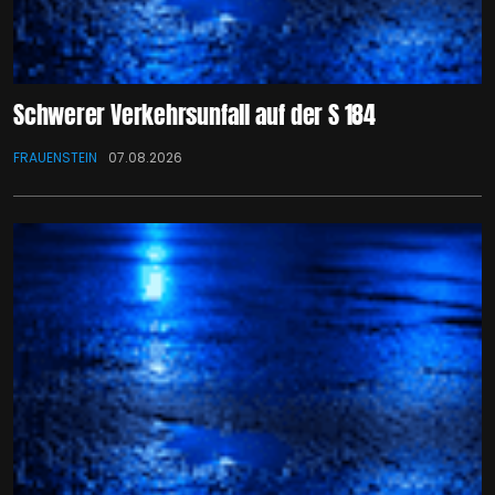
Schwerer Verkehrsunfall auf der S 184
FRAUENSTEIN
07.08.2026