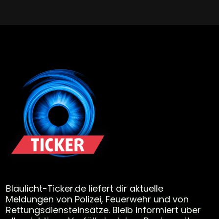
Blaulicht-Ticker.de liefert dir aktuelle
Meldungen von Polizei, Feuerwehr und von
Rettungsdiensteinsätze. Bleib informiert über