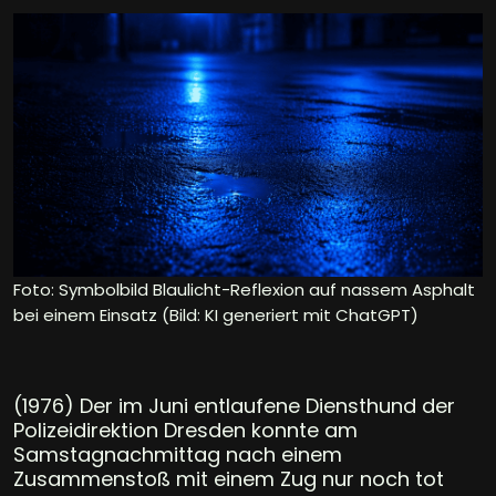
Foto: Symbolbild Blaulicht-Reflexion auf nassem Asphalt
bei einem Einsatz (Bild: KI generiert mit ChatGPT)
(1976) Der im Juni entlaufene Diensthund der
Polizeidirektion Dresden konnte am
Samstagnachmittag nach einem
Zusammenstoß mit einem Zug nur noch tot