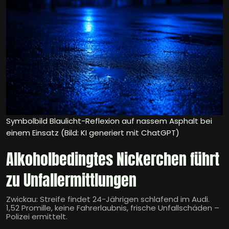
Symbolbild Blaulicht-Reflexion auf nassem Asphalt bei
einem Einsatz (Bild: KI generiert mit ChatGPT)
Alkoholbedingtes Nickerchen führt
zu Unfallermittlungen
Zwickau: Streife findet 24-Jährigen schlafend im Audi.
1,52 Promille, keine Fahrerlaubnis, frische Unfallschäden –
Polizei ermittelt.