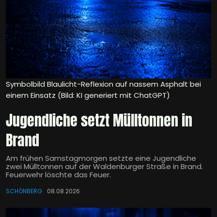
Symbolbild Blaulicht-Reflexion auf nassem Asphalt bei
einem Einsatz (Bild: KI generiert mit ChatGPT)
Jugendliche setzt Mülltonnen in
Brand
Am frühen Samstagmorgen setzte eine Jugendliche
zwei Mülltonnen auf der Waldenburger Straße in Brand.
Feuerwehr löschte das Feuer.
SCHÖNBERG
08.08.2026