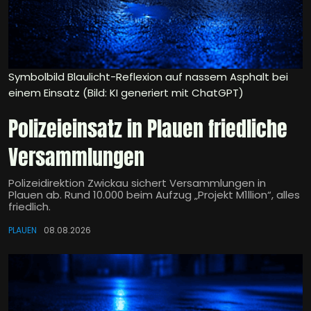
Symbolbild Blaulicht-Reflexion auf nassem Asphalt bei
einem Einsatz (Bild: KI generiert mit ChatGPT)
Polizeieinsatz in Plauen friedliche
Versammlungen
Polizeidirektion Zwickau sichert Versammlungen in
Plauen ab. Rund 10.000 beim Aufzug „Projekt M1llion“, alles
friedlich.
PLAUEN
08.08.2026