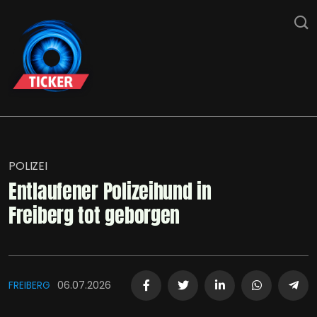
POLIZEI
Entlaufener Polizeihund in
Freiberg tot geborgen
FREIBERG
06.07.2026