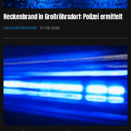
Heckenbrand in Großröhrsdorf: Polizei ermittelt
GROSSRÖHRSDORF
07.08.2026