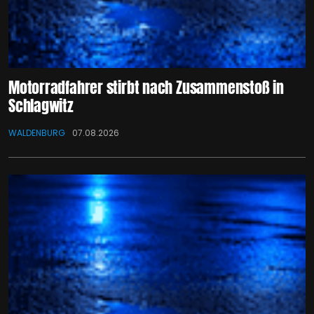
Motorradfahrer stirbt nach Zusammenstoß in
Schlagwitz
WALDENBURG
07.08.2026