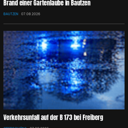
Brand einer Gartenlaube in Bautzen
BAUTZEN
07.08.2026
Verkehrsunfall auf der B 173 bei Freiberg