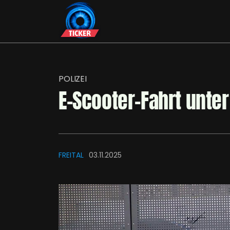
POLIZEI
E-Scooter-Fahrt unter 
FREITAL
03.11.2025