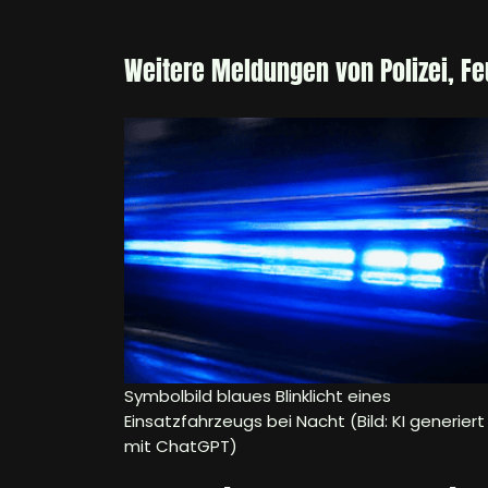
Weitere Meldungen von Polizei, F
Symbolbild blaues Blinklicht eines
Einsatzfahrzeugs bei Nacht (Bild: KI generiert
mit ChatGPT)