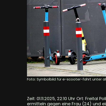
Foto: Symbolbild für e-scooter-fahrt unter alk
Zeit: 01.11.2025, 22:10 Uhr Ort: Freital 
ermitteln gegen eine Frau (24) und 