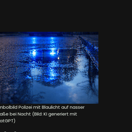
bolbild Polizei mit Blaulicht auf nasser
aße bei Nacht (Bild: KI generiert mit
atGPT)