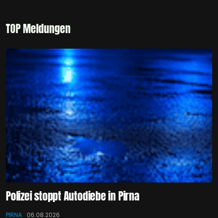
TOP Meldungen
Polizei stoppt Autodiebe in Pirna
PIRNA
06.08.2026