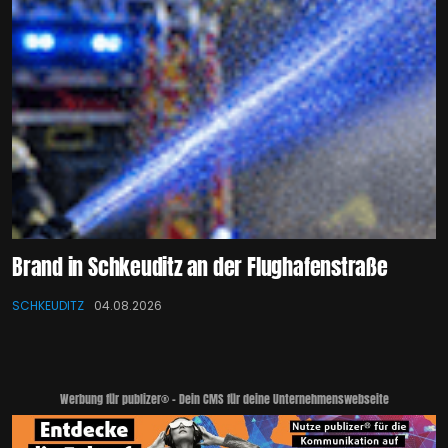
Brand in Schkeuditz an der Flughafenstraße
SCHKEUDITZ
04.08.2026
Werbung für publizer® - Dein CMS für deine Unternehmenswebseite