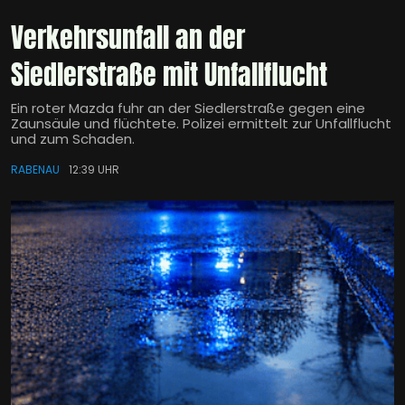
Verkehrsunfall an der
Siedlerstraße mit Unfallflucht
Ein roter Mazda fuhr an der Siedlerstraße gegen eine
Zaunsäule und flüchtete. Polizei ermittelt zur Unfallflucht
und zum Schaden.
RABENAU
12:39 UHR