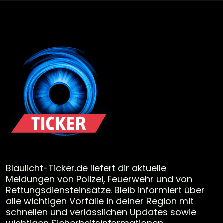
Blaulicht-Ticker.de liefert dir aktuelle
Meldungen von Polizei, Feuerwehr und von
Rettungsdiensteinsätze. Bleib informiert über
alle wichtigen Vorfälle in deiner Region mit
schnellen und verlässlichen Updates sowie
wichtigen Sicherheitsinformationen.