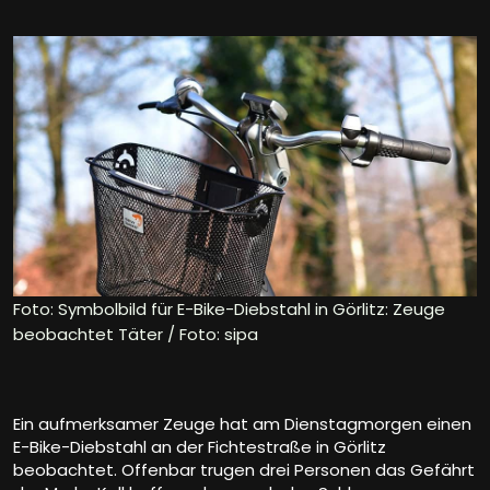
Foto: Symbolbild für E-Bike-Diebstahl in Görlitz: Zeuge
beobachtet Täter / Foto: sipa
Ein aufmerksamer Zeuge hat am Dienstagmorgen einen
E-Bike-Diebstahl an der Fichtestraße in Görlitz
beobachtet. Offenbar trugen drei Personen das Gefährt