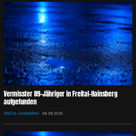
Vermisster 89-Jähriger in Freital-Hainsberg
aufgefunden
FREITAL-HAINSBERG
06.08.2026