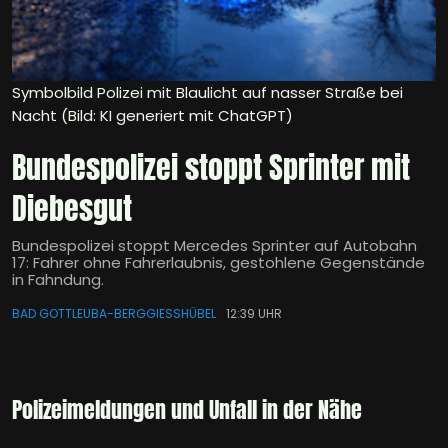
Symbolbild Polizei mit Blaulicht auf nasser Straße bei
Nacht (Bild: KI generiert mit ChatGPT)
Bundespolizei stoppt Sprinter mit
Diebesgut
Bundespolizei stoppt Mercedes Sprinter auf Autobahn
17: Fahrer ohne Fahrerlaubnis, gestohlene Gegenstände
in Fahndung.
BAD GOTTLEUBA-BERGGIESSHÜBEL
12:39 UHR
Polizeimeldungen und Unfall in der Nähe