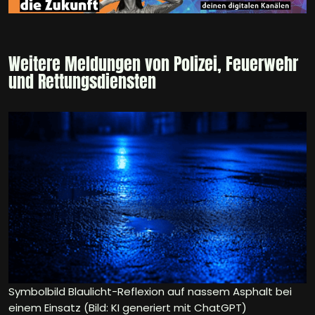
Weitere Meldungen von Polizei, Feuerwehr
und Rettungsdiensten
Symbolbild Blaulicht-Reflexion auf nassem Asphalt bei
einem Einsatz (Bild: KI generiert mit ChatGPT)