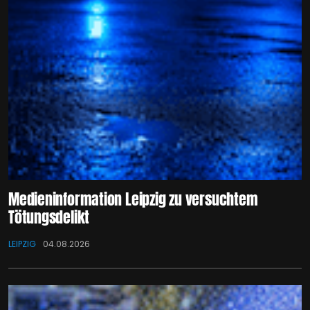
Medieninformation Leipzig zu versuchtem
Tötungsdelikt
LEIPZIG
04.08.2026