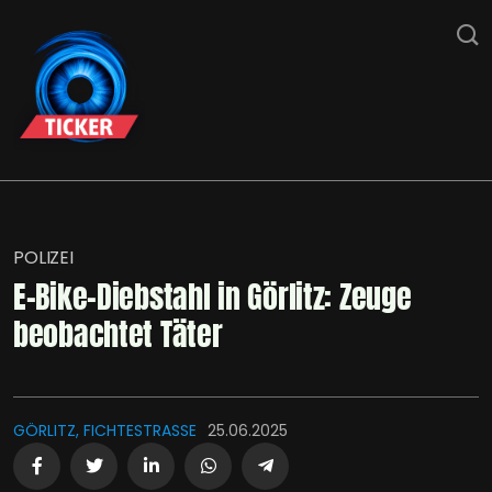
POLIZEI
E-Bike-Diebstahl in Görlitz: Zeuge
beobachtet Täter
GÖRLITZ, FICHTESTRASSE
25.06.2025