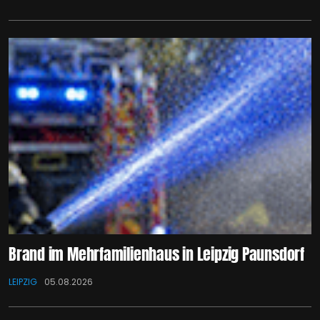
Brand im Mehrfamilienhaus in Leipzig Paunsdorf
LEIPZIG
05.08.2026