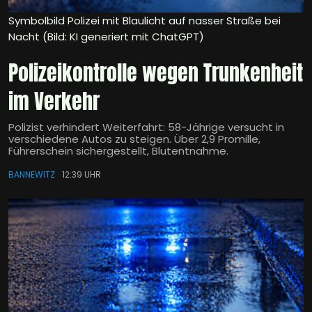
Symbolbild Polizei mit Blaulicht auf nasser Straße bei
Nacht (Bild: KI generiert mit ChatGPT)
Polizeikontrolle wegen Trunkenheit
im Verkehr
Polizist verhindert Weiterfahrt: 58-Jährige versucht in
verschiedene Autos zu steigen. Über 2,9 Promille,
Führerschein sichergestellt, Blutentnahme.
BANNEWITZ
12:39 UHR