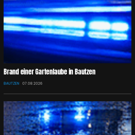
Brand einer Gartenlaube in Bautzen
BAUTZEN
07.08.2026