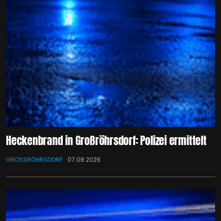
Heckenbrand in Großröhrsdorf: Polizei ermittelt
GROSSRÖHRSDORF
07.08.2026