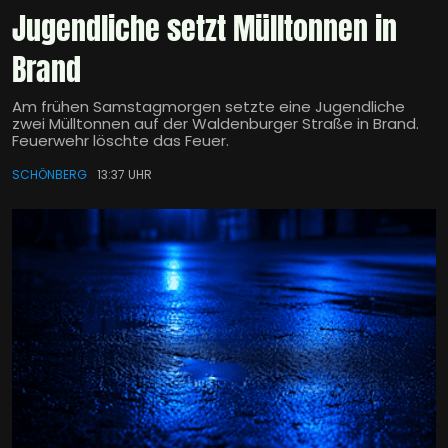
Jugendliche setzt Mülltonnen in
Brand
Am frühen Samstagmorgen setzte eine Jugendliche
zwei Mülltonnen auf der Waldenburger Straße in Brand.
Feuerwehr löschte das Feuer.
SCHÖNBERG
13:37 UHR