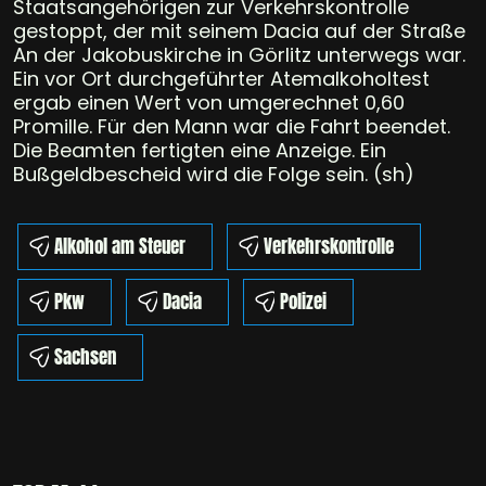
Staatsangehörigen zur Verkehrskontrolle
gestoppt, der mit seinem Dacia auf der Straße
An der Jakobuskirche in Görlitz unterwegs war.
Ein vor Ort durchgeführter Atemalkoholtest
ergab einen Wert von umgerechnet 0,60
Promille. Für den Mann war die Fahrt beendet.
Die Beamten fertigten eine Anzeige. Ein
Bußgeldbescheid wird die Folge sein. (sh)
Alkohol am Steuer
Verkehrskontrolle
Pkw
Dacia
Polizei
Sachsen