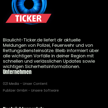
Blaulicht-Ticker.de liefert dir aktuelle
Meldungen von Polizei, Feuerwehr und von
Rettungsdiensteinsätze. Bleib informiert über
alle wichtigen Vorfälle in deiner Region mit
schnellen und verlässlichen Updates sowie
wichtigen Sicherheitsinformationen.
Unternehmen
021 Media - Unser Content
Publizer GmbH - Unsere Software