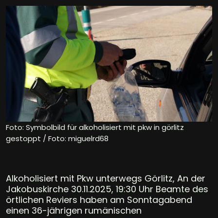
Foto: Symbolbild für alkoholisiert mit pkw in görlitz
gestoppt / Foto: miguelrd68
Alkoholisiert mit Pkw unterwegs Görlitz, An der
Jakobuskirche 30.11.2025, 19:30 Uhr Beamte des
örtlichen Reviers haben am Sonntagabend
einen 36-jährigen rumänischen