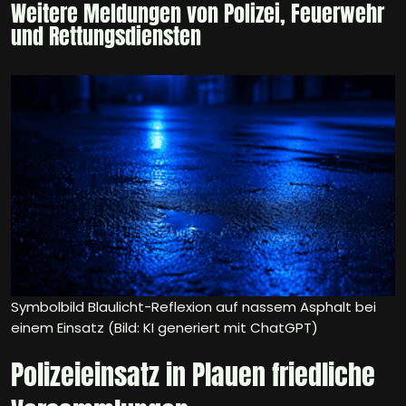
Weitere Meldungen von Polizei, Feuerwehr
und Rettungsdiensten
Symbolbild Blaulicht-Reflexion auf nassem Asphalt bei
einem Einsatz (Bild: KI generiert mit ChatGPT)
Polizeieinsatz in Plauen friedliche