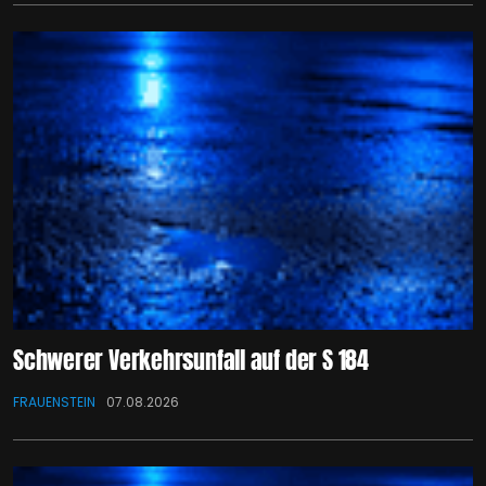
Schwerer Verkehrsunfall auf der S 184
FRAUENSTEIN
07.08.2026