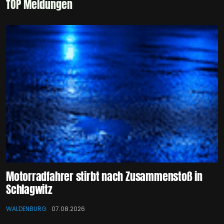
TOP Meldungen
Motorradfahrer stirbt nach Zusammenstoß in
Schlagwitz
WALDENBURG
07.08.2026