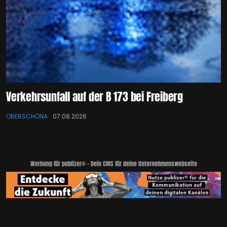
Verkehrsunfall auf der B 173 bei Freiberg
OBERSCHÖNA
07.08.2026
Werbung für publizer® - Dein CMS für deine Unternehmenswebseite