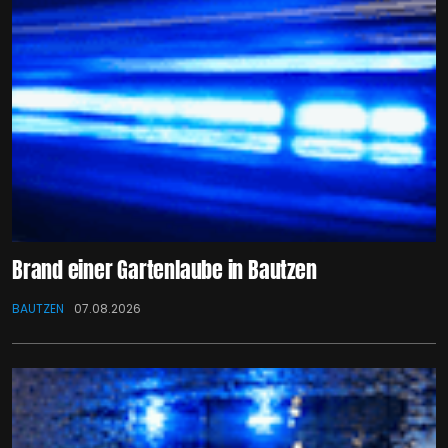
Brand einer Gartenlaube in Bautzen
BAUTZEN
07.08.2026