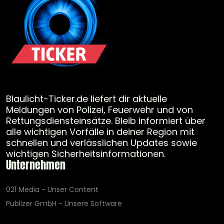
Blaulicht-Ticker.de liefert dir aktuelle
Meldungen von Polizei, Feuerwehr und von
Rettungsdiensteinsätze. Bleib informiert über
alle wichtigen Vorfälle in deiner Region mit
schnellen und verlässlichen Updates sowie
wichtigen Sicherheitsinformationen.
Unternehmen
021 Media - Unser Content
Publizer GmbH - Unsere Software