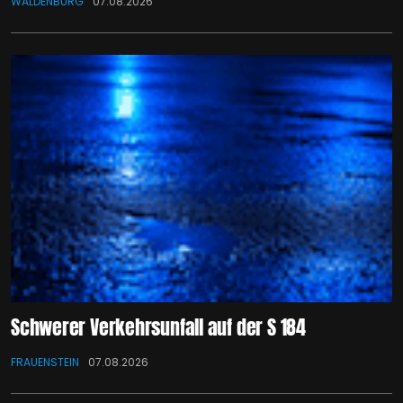
WALDENBURG
07.08.2026
Schwerer Verkehrsunfall auf der S 184
FRAUENSTEIN
07.08.2026