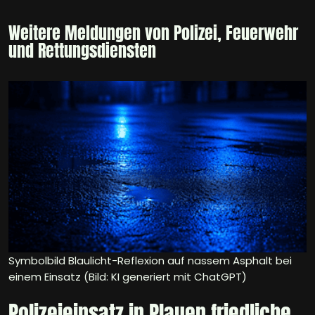
Weitere Meldungen von Polizei, Feuerwehr
und Rettungsdiensten
Symbolbild Blaulicht-Reflexion auf nassem Asphalt bei
einem Einsatz (Bild: KI generiert mit ChatGPT)
Polizeieinsatz in Plauen friedliche