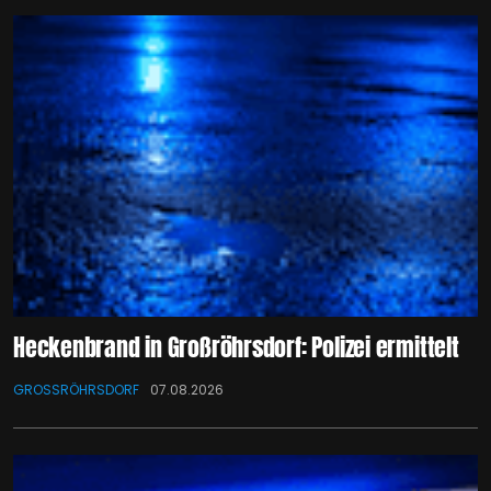
Heckenbrand in Großröhrsdorf: Polizei ermittelt
GROSSRÖHRSDORF
07.08.2026