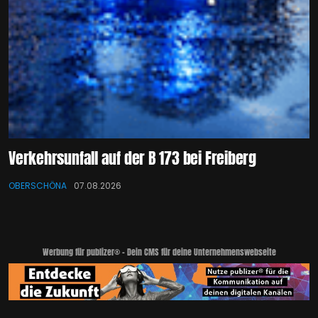
Verkehrsunfall auf der B 173 bei Freiberg
OBERSCHÖNA
07.08.2026
Werbung für publizer® - Dein CMS für deine Unternehmenswebseite