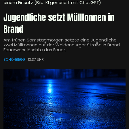
einem Einsatz (Bild: KI generiert mit ChatGPT)
Jugendliche setzt Mülltonnen in
Brand
Am frühen Samstagmorgen setzte eine Jugendliche
zwei Mülltonnen auf der Waldenburger Straße in Brand.
Feuerwehr löschte das Feuer.
SCHÖNBERG
13:37 UHR