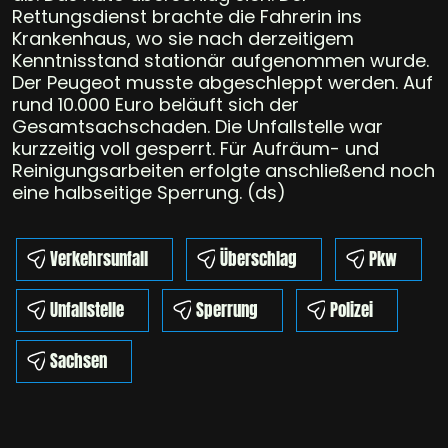
Rettungsdienst brachte die Fahrerin ins
Krankenhaus, wo sie nach derzeitigem
Kenntnisstand stationär aufgenommen wurde.
Der Peugeot musste abgeschleppt werden. Auf
rund 10.000 Euro beläuft sich der
Gesamtsachschaden. Die Unfallstelle war
kurzzeitig voll gesperrt. Für Aufräum- und
Reinigungsarbeiten erfolgte anschließend noch
eine halbseitige Sperrung. (ds)
Verkehrsunfall
Überschlag
Pkw
Unfallstelle
Sperrung
Polizei
Sachsen