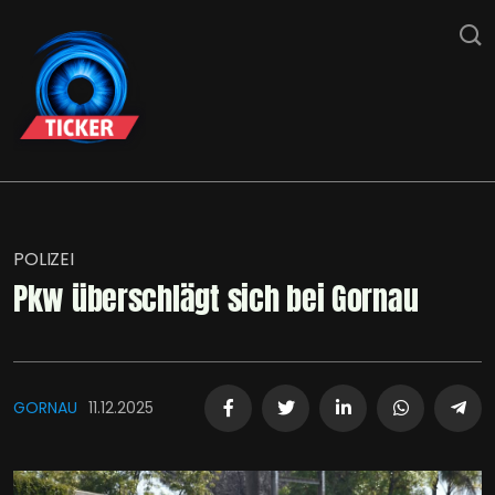
POLIZEI
Pkw überschlägt sich bei Gornau
GORNAU
11.12.2025