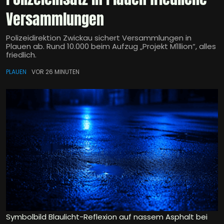
Versammlungen
Polizeidirektion Zwickau sichert Versammlungen in
Plauen ab. Rund 10.000 beim Aufzug „Projekt M1llion“, alles
friedlich.
PLAUEN
VOR 26 MINUTEN
Symbolbild Blaulicht-Reflexion auf nassem Asphalt bei