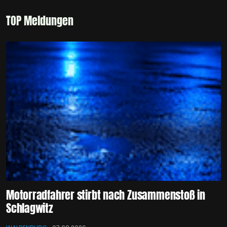
TOP Meldungen
Motorradfahrer stirbt nach Zusammenstoß in
Schlagwitz