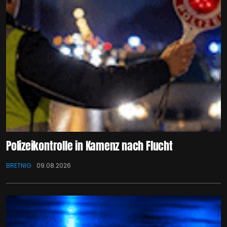
Polizeikontrolle in Kamenz nach Flucht
BRETNIG
09.08.2026