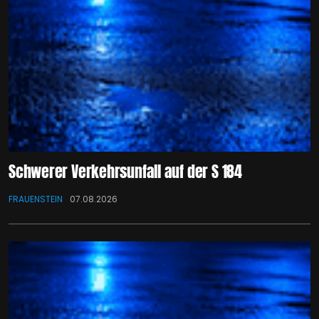
Schwerer Verkehrsunfall auf der S 184
FRAUENSTEIN
07.08.2026