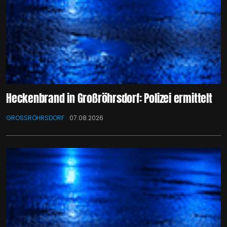
Heckenbrand in Großröhrsdorf: Polizei ermittelt
GROSSRÖHRSDORF
07.08.2026