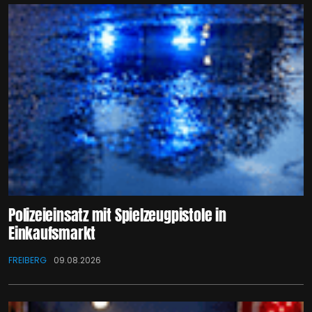
Polizeieinsatz mit Spielzeugpistole in
Einkaufsmarkt
FREIBERG
09.08.2026