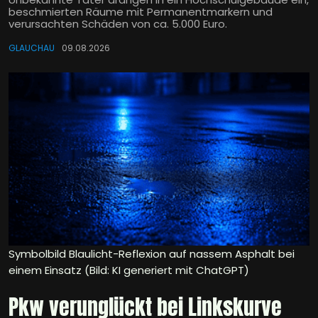
beschmierten Räume mit Permanentmarkern und
verursachten Schäden von ca. 5.000 Euro.
GLAUCHAU
09.08.2026
Symbolbild Blaulicht-Reflexion auf nassem Asphalt bei
einem Einsatz (Bild: KI generiert mit ChatGPT)
Pkw verunglückt bei Linkskurve