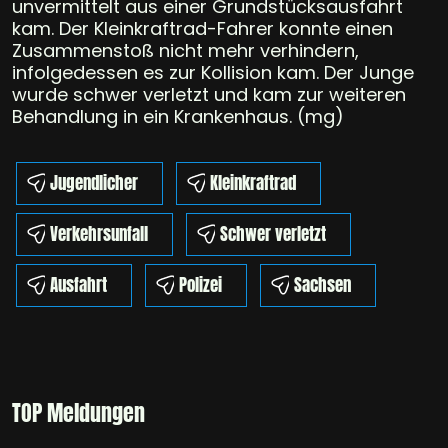
unvermittelt aus einer Grundstücksausfahrt
kam. Der Kleinkraftrad-Fahrer konnte einen
Zusammenstoß nicht mehr verhindern,
infolgedessen es zur Kollision kam. Der Junge
wurde schwer verletzt und kam zur weiteren
Behandlung in ein Krankenhaus. (mg)
Jugendlicher
Kleinkraftrad
Verkehrsunfall
Schwer verletzt
Ausfahrt
Polizei
Sachsen
TOP Meldungen