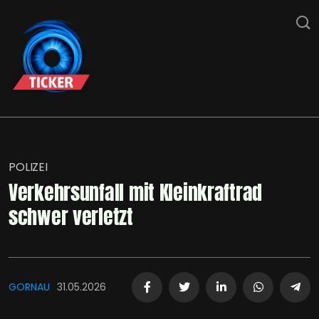
POLIZEI
Verkehrsunfall mit Kleinkraftrad
schwer verletzt
GORNAU
31.05.2026