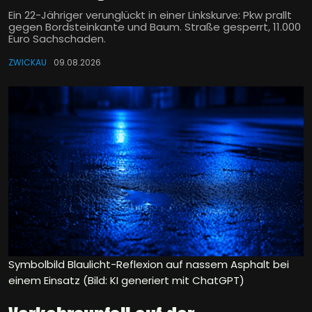
Ein 22-Jähriger verunglückt in einer Linkskurve: Pkw prallt
gegen Bordsteinkante und Baum. Straße gesperrt, 11.000
Euro Sachschaden.
ZWICKAU
09.08.2026
Symbolbild Blaulicht-Reflexion auf nassem Asphalt bei
einem Einsatz (Bild: KI generiert mit ChatGPT)