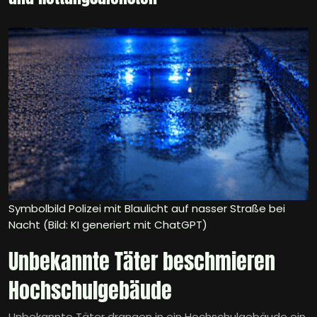
Symbolbild Polizei mit Blaulicht auf nasser Straße bei
Nacht (Bild: KI generiert mit ChatGPT)
Unbekannte Täter beschmieren
Hochschulgebäude
Unbekannte Täter drangen in ein Hochschulgebäude ein,