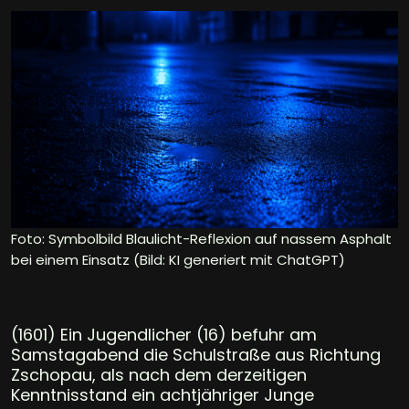
Foto: Symbolbild Blaulicht-Reflexion auf nassem Asphalt
bei einem Einsatz (Bild: KI generiert mit ChatGPT)
(1601) Ein Jugendlicher (16) befuhr am
Samstagabend die Schulstraße aus Richtung
Zschopau, als nach dem derzeitigen
Kenntnisstand ein achtjähriger Junge