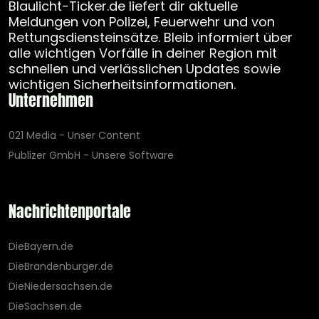
Blaulicht-Ticker.de liefert dir aktuelle
Meldungen von Polizei, Feuerwehr und von
Rettungsdiensteinsätze. Bleib informiert über
alle wichtigen Vorfälle in deiner Region mit
schnellen und verlässlichen Updates sowie
wichtigen Sicherheitsinformationen.
Unternehmen
021 Media - Unser Content
Publizer GmbH - Unsere Software
Nachrichtenportale
DieBayern.de
DieBrandenburger.de
DieNiedersachsen.de
DieSachsen.de