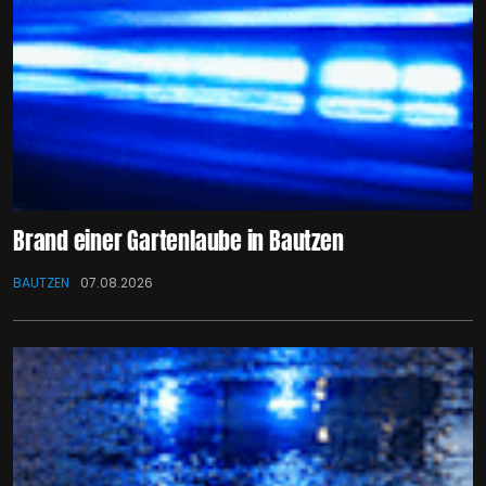
Brand einer Gartenlaube in Bautzen
BAUTZEN
07.08.2026