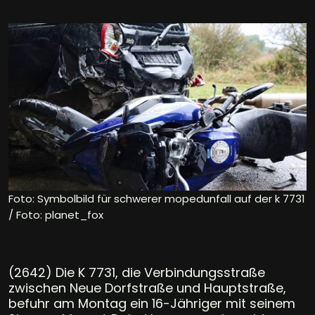
Foto: Symbolbild für schwerer mopedunfall auf der k 7731
/ Foto: planet_fox
(2642) Die K 7731, die Verbindungsstraße
zwischen Neue Dorfstraße und Hauptstraße,
befuhr am Montag ein 16-Jähriger mit seinem