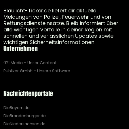
Blaulicht-Ticker.de liefert dir aktuelle
Meldungen von Polizei, Feuerwehr und von
Rettungsdiensteinsätze. Bleib informiert über
alle wichtigen Vorfälle in deiner Region mit
schnellen und verlässlichen Updates sowie
wichtigen Sicherheitsinformationen.
Unternehmen
021 Media - Unser Content
Publizer GmbH - Unsere Software
Nachrichtenportale
DieBayern.de
DieBrandenburger.de
DieNiedersachsen.de