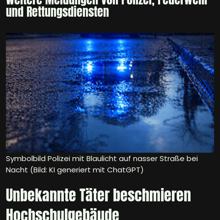
und Rettungsdiensten
Symbolbild Polizei mit Blaulicht auf nasser Straße bei
Nacht (Bild: KI generiert mit ChatGPT)
Unbekannte Täter beschmieren
Hochschulgebäude