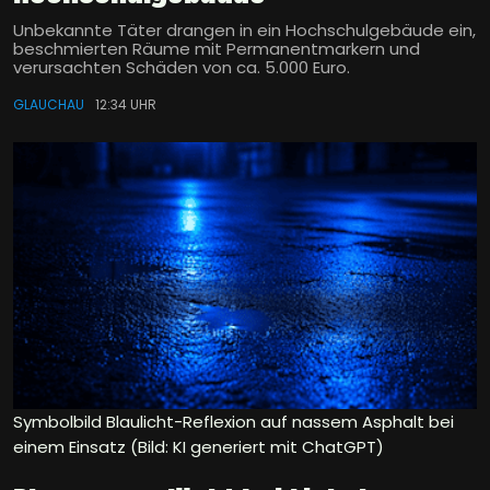
Unbekannte Täter drangen in ein Hochschulgebäude ein,
beschmierten Räume mit Permanentmarkern und
verursachten Schäden von ca. 5.000 Euro.
GLAUCHAU
12:34 UHR
Symbolbild Blaulicht-Reflexion auf nassem Asphalt bei
einem Einsatz (Bild: KI generiert mit ChatGPT)