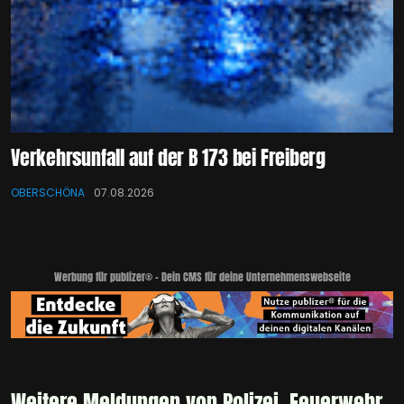
Verkehrsunfall auf der B 173 bei Freiberg
OBERSCHÖNA
07.08.2026
Werbung für publizer® - Dein CMS für deine Unternehmenswebseite
Weitere Meldungen von Polizei, Feuerwehr