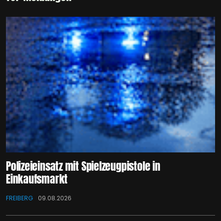
Polizeieinsatz mit Spielzeugpistole in
Einkaufsmarkt
FREIBERG
09.08.2026