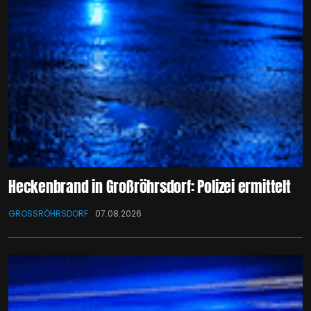
Heckenbrand in Großröhrsdorf: Polizei ermittelt
GROSSRÖHRSDORF
07.08.2026