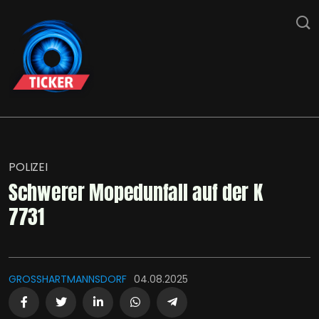
POLIZEI
Schwerer Mopedunfall auf der K
7731
GROSSHARTMANNSDORF
04.08.2025