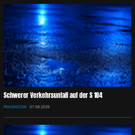
Schwerer Verkehrsunfall auf der S 184
FRAUENSTEIN
07.08.2026