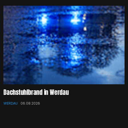
Dachstuhlbrand in Werdau
WERDAU
06.08.2026