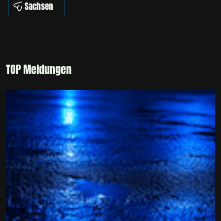
Sachsen
TOP Meldungen