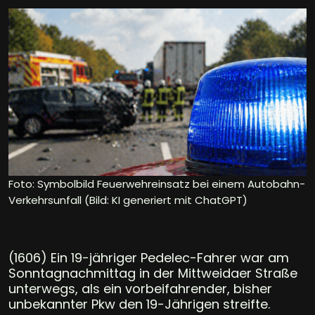
Foto: Symbolbild Feuerwehreinsatz bei einem Autobahn-
Verkehrsunfall (Bild: KI generiert mit ChatGPT)
(1606) Ein 19-jähriger Pedelec-Fahrer war am
Sonntagnachmittag in der Mittweidaer Straße
unterwegs, als ein vorbeifahrender, bisher
unbekannter Pkw den 19-Jährigen streifte.