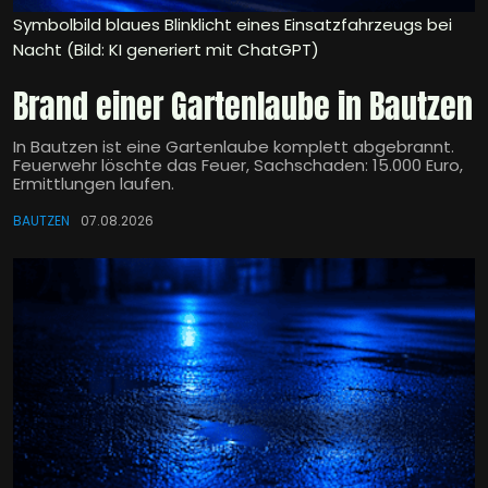
Symbolbild blaues Blinklicht eines Einsatzfahrzeugs bei
Nacht (Bild: KI generiert mit ChatGPT)
Brand einer Gartenlaube in Bautzen
In Bautzen ist eine Gartenlaube komplett abgebrannt.
Feuerwehr löschte das Feuer, Sachschaden: 15.000 Euro,
Ermittlungen laufen.
BAUTZEN
07.08.2026