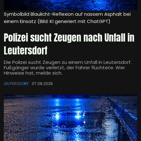
Symbolbild Blaulicht-Reflexion auf nassem Asphalt bei
einem Einsatz (Bild: KI generiert mit ChatGPT)
Polizei sucht Zeugen nach Unfall in
Leutersdorf
Die Polizei sucht Zeugen zu einem Unfall in Leutersdorf.
Fußgänger wurde verletzt, der Fahrer flüchtete. Wer
Hinweise hat, melde sich.
LEUTERSDORF
07.08.2026