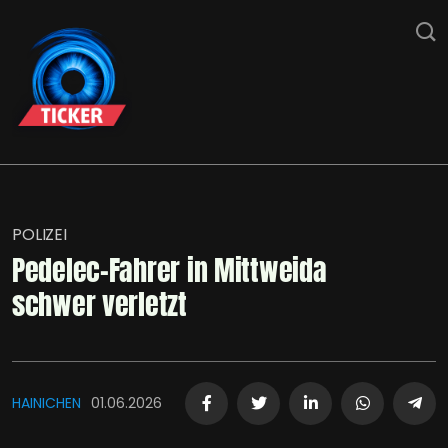
POLIZEI
Pedelec-Fahrer in Mittweida
schwer verletzt
HAINICHEN
01.06.2026