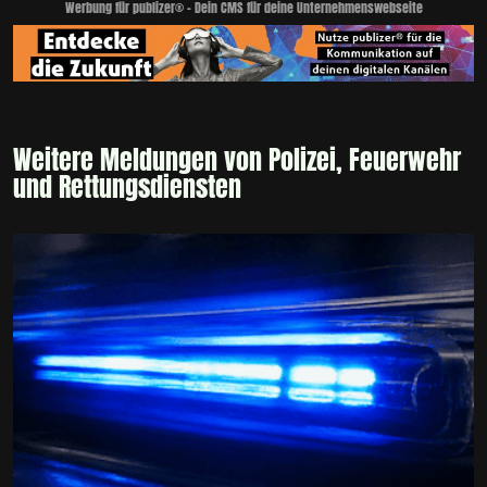
Werbung für publizer® - Dein CMS für deine Unternehmenswebseite
Weitere Meldungen von Polizei, Feuerwehr
und Rettungsdiensten