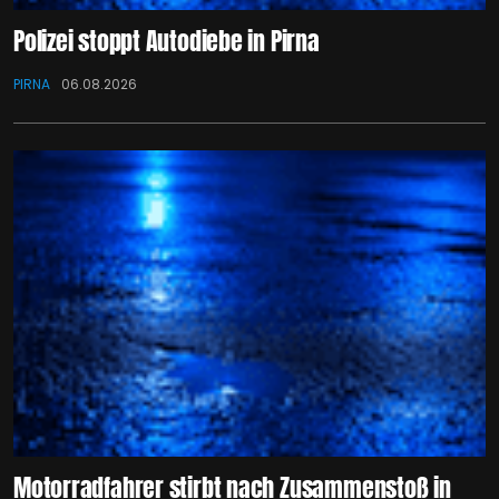
Polizei stoppt Autodiebe in Pirna
PIRNA
06.08.2026
Motorradfahrer stirbt nach Zusammenstoß in