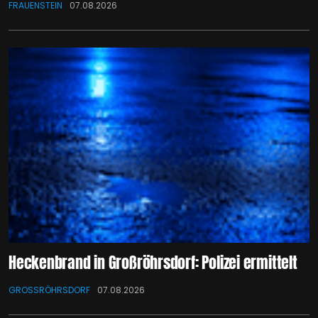
FRAUENSTEIN
07.08.2026
Heckenbrand in Großröhrsdorf: Polizei ermittelt
GROSSRÖHRSDORF
07.08.2026