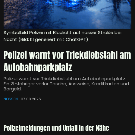
Symbolbild Polizei mit Blaulicht auf nasser Straße bei
Nacht (Bild: KI generiert mit ChatGPT)
Polizei warnt vor Trickdiebstahl am
Autobahnparkplatz
Polizei warnt vor Trickdiebstahl am Autobahnparkplatz.
Ein 21-Jähriger verlor Tasche, Ausweise, Kreditkarten und
Bargeld.
NOSSEN
07.08.2026
Polizeimeldungen und Unfall in der Nähe