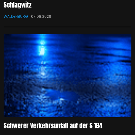
Schlagwitz
WALDENBURG
07.08.2026
Schwerer Verkehrsunfall auf der S 184