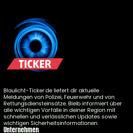
Blaulicht-Ticker.de liefert dir aktuelle
Meldungen von Polizei, Feuerwehr und von
Rettungsdiensteinsätze. Bleib informiert über
alle wichtigen Vorfälle in deiner Region mit
schnellen und verlässlichen Updates sowie
wichtigen Sicherheitsinformationen.
Unternehmen