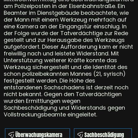
am Polizeiposten in der Eisenbahnstraße. Ein
Beamter im Dienstgebäude beobachtete, wie
der Mann mit einem Werkzeug mehrfach auf
eine Kamera an der Eingangstür einschlug. In
der Folge wurde der Tatverdächtige zur Rede
gestellt und zur Herausgabe des Werkzeugs
aufgefordert. Dieser Aufforderung kam er nicht
freiwillig nach und leistete Widerstand. Mit
Unterstützung weiterer Kräfte konnte das
Werkzeug sichergestellt und die Identität des
schon polizeibekannten Mannes (21, syrisch)
festgestellt werden. Die Höhe des
entstandenen Sachschadens ist derzeit noch
nicht bekannt. Gegen den Tatverdächtigen
wurden Ermittlungen wegen
Sachbeschädigung und Widerstands gegen
Vollstreckungsbeamte eingeleitet.
Überwachungskamera
Sachbeschädigung