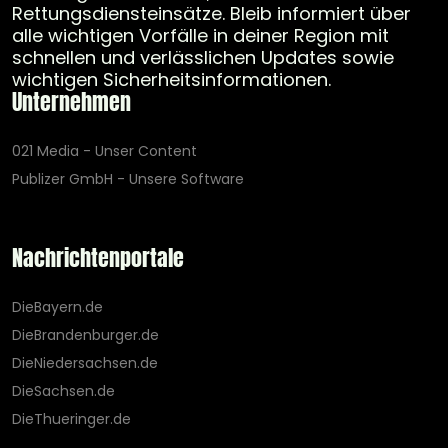
Rettungsdiensteinsätze. Bleib informiert über
alle wichtigen Vorfälle in deiner Region mit
schnellen und verlässlichen Updates sowie
wichtigen Sicherheitsinformationen.
Unternehmen
021 Media - Unser Content
Publizer GmbH - Unsere Software
Nachrichtenportale
DieBayern.de
DieBrandenburger.de
DieNiedersachsen.de
DieSachsen.de
DieThueringer.de