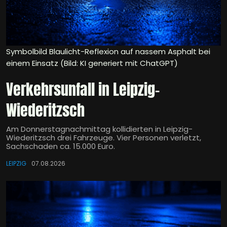
Symbolbild Blaulicht-Reflexion auf nassem Asphalt bei
einem Einsatz (Bild: KI generiert mit ChatGPT)
Verkehrsunfall in Leipzig-
Wiederitzsch
Am Donnerstagnachmittag kollidierten in Leipzig-
Wiederitzsch drei Fahrzeuge. Vier Personen verletzt,
Sachschaden ca. 15.000 Euro.
LEIPZIG
07.08.2026