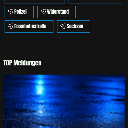
Polizei
Widerstand
Eisenbahnstraße
Sachsen
TOP Meldungen