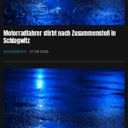
Motorradfahrer stirbt nach Zusammenstoß in
Schlagwitz
WALDENBURG
07.08.2026