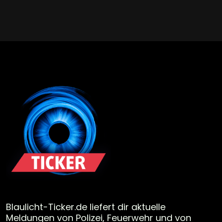
Blaulicht-Ticker.de liefert dir aktuelle
Meldungen von Polizei, Feuerwehr und von