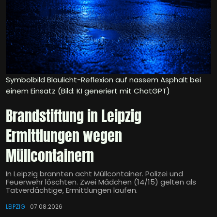
Symbolbild Blaulicht-Reflexion auf nassem Asphalt bei
einem Einsatz (Bild: KI generiert mit ChatGPT)
Brandstiftung in Leipzig
Ermittlungen wegen
Müllcontainern
In Leipzig brannten acht Müllcontainer. Polizei und
Feuerwehr löschten. Zwei Mädchen (14/15) gelten als
Tatverdächtige, Ermittlungen laufen.
LEIPZIG
07.08.2026