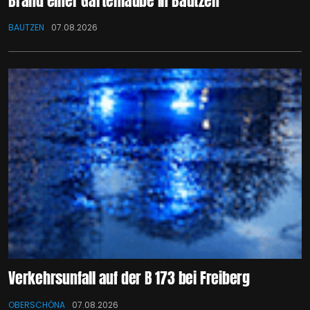
Brand einer Gartenlaube in Bautzen
BAUTZEN
07.08.2026
Verkehrsunfall auf der B 173 bei Freiberg
OBERSCHÖNA
07.08.2026