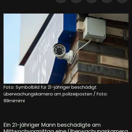
Foto: Symbolbild für 21-jähriger beschädigt
überwachungskamera am polizeiposten / Foto:
99mimimi
Ein 21-jähriger Mann beschädigte am
Mittwochvormittag eine Überwachungskamera