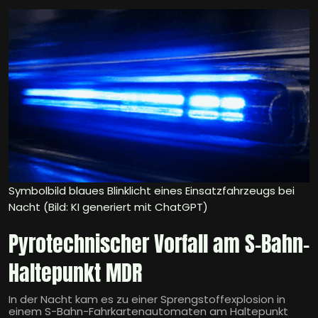
Symbolbild blaues Blinklicht eines Einsatzfahrzeugs bei
Nacht (Bild: KI generiert mit ChatGPT)
Pyrotechnischer Vorfall am S-Bahn-
Haltepunkt MDR
In der Nacht kam es zu einer Sprengstoffexplosion in
einem S-Bahn-Fahrkartenautomaten am Haltepunkt