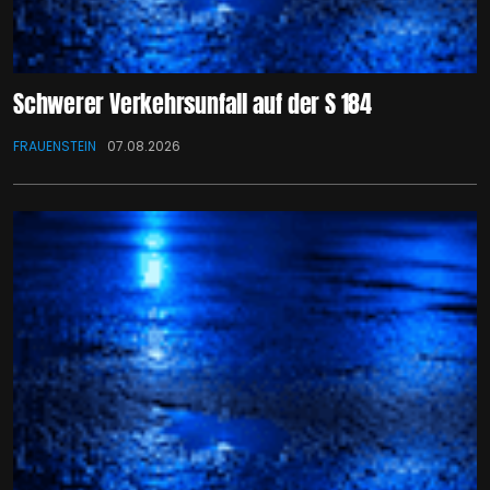
Schwerer Verkehrsunfall auf der S 184
FRAUENSTEIN
07.08.2026