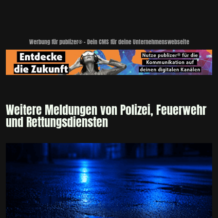
Werbung für publizer® - Dein CMS für deine Unternehmenswebseite
Weitere Meldungen von Polizei, Feuerwehr
und Rettungsdiensten