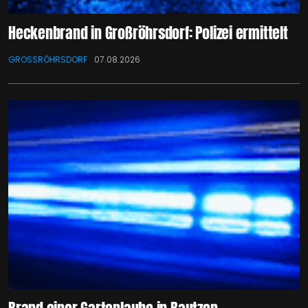
Heckenbrand in Großröhrsdorf: Polizei ermittelt
GROSSRÖHRSDORF
07.08.2026