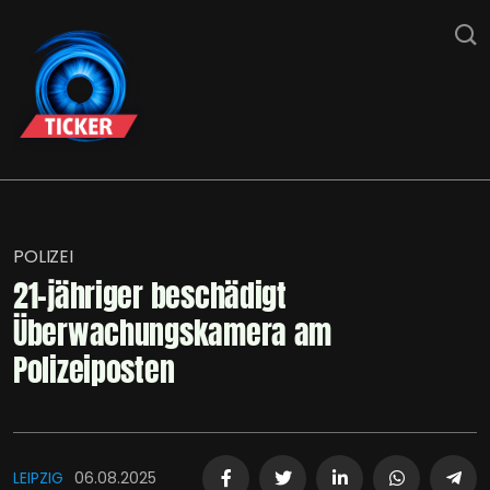
POLIZEI
21-jähriger beschädigt
Überwachungskamera am
Polizeiposten
LEIPZIG
06.08.2025