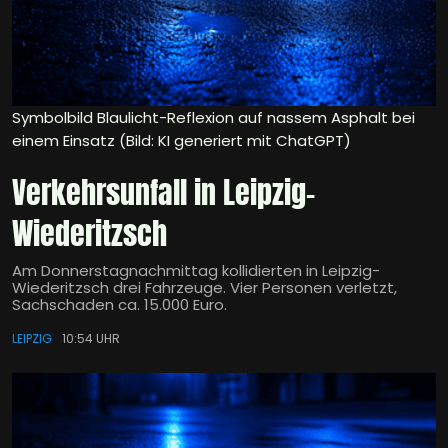
Symbolbild Blaulicht-Reflexion auf nassem Asphalt bei
einem Einsatz (Bild: KI generiert mit ChatGPT)
Verkehrsunfall in Leipzig-
Wiederitzsch
Am Donnerstagnachmittag kollidierten in Leipzig-
Wiederitzsch drei Fahrzeuge. Vier Personen verletzt,
Sachschaden ca. 15.000 Euro.
LEIPZIG
10:54 UHR