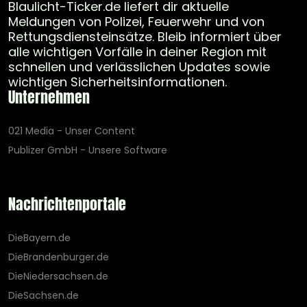
Blaulicht-Ticker.de liefert dir aktuelle
Meldungen von Polizei, Feuerwehr und von
Rettungsdiensteinsätze. Bleib informiert über
alle wichtigen Vorfälle in deiner Region mit
schnellen und verlässlichen Updates sowie
wichtigen Sicherheitsinformationen.
Unternehmen
021 Media - Unser Content
Publizer GmbH - Unsere Software
Nachrichtenportale
DieBayern.de
DieBrandenburger.de
DieNiedersachsen.de
DieSachsen.de