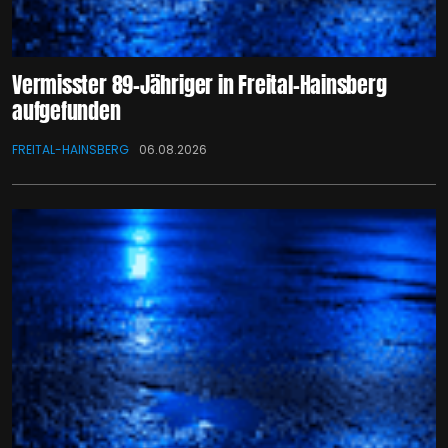
Vermisster 89-Jähriger in Freital-Hainsberg
aufgefunden
FREITAL-HAINSBERG
06.08.2026