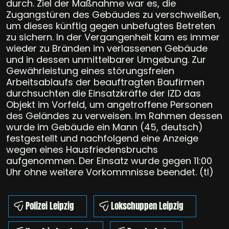
durch. Ziel der Maßnahme war es, die
Zugangstüren des Gebäudes zu verschweißen,
um dieses künftig gegen unbefugtes Betreten
zu sichern. In der Vergangenheit kam es immer
wieder zu Bränden im verlassenen Gebäude
und in dessen unmittelbarer Umgebung. Zur
Gewährleistung eines störungsfreien
Arbeitsablaufs der beauftragten Baufirmen
durchsuchten die Einsatzkräfte der IZD das
Objekt im Vorfeld, um angetroffene Personen
des Geländes zu verweisen. Im Rahmen dessen
wurde im Gebäude ein Mann (45, deutsch)
festgestellt und nachfolgend eine Anzeige
wegen eines Hausfriedensbruchs
aufgenommen. Der Einsatz wurde gegen 11:00
Uhr ohne weitere Vorkommnisse beendet. (tl)
Polizei Leipzig
Lokschuppen Leipzig