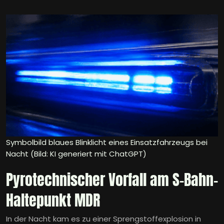
Symbolbild blaues Blinklicht eines Einsatzfahrzeugs bei
Nacht (Bild: KI generiert mit ChatGPT)
Pyrotechnischer Vorfall am S-Bahn-
Haltepunkt MDR
In der Nacht kam es zu einer Sprengstoffexplosion in