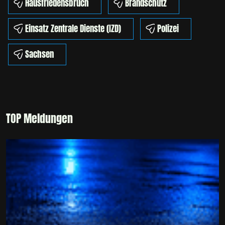
Hausfriedensbruch
Brandschutz
Einsatz Zentrale Dienste (IZD)
Polizei
Sachsen
TOP Meldungen