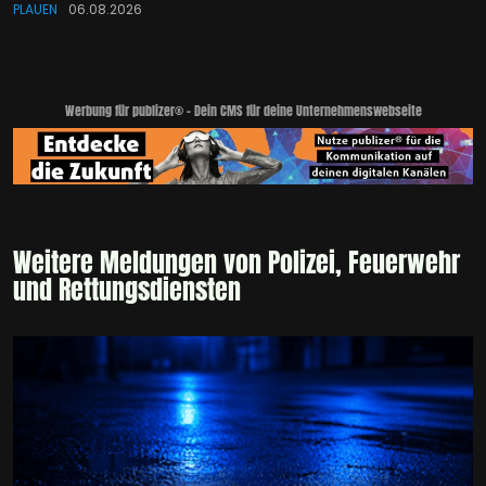
PLAUEN
06.08.2026
Werbung für publizer® - Dein CMS für deine Unternehmenswebseite
Weitere Meldungen von Polizei, Feuerwehr
und Rettungsdiensten