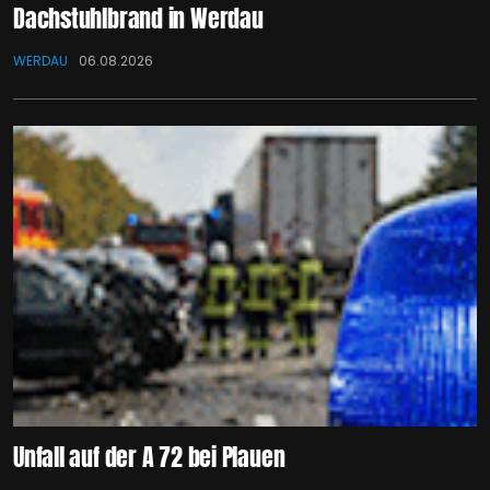
Dachstuhlbrand in Werdau
WERDAU
06.08.2026
Unfall auf der A 72 bei Plauen