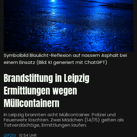
Symbolbild Blaulicht-Reflexion auf nassem Asphalt bei
einem Einsatz (Bild: KI generiert mit ChatGPT)
Brandstiftung in Leipzig
Ermittlungen wegen
Müllcontainern
In Leipzig brannten acht Müllcontainer. Polizei und
Feuerwehr löschten. Zwei Mädchen (14/15) gelten als
Tatverdächtige, Ermittlungen laufen.
LEIPZIG
10:54 UHR