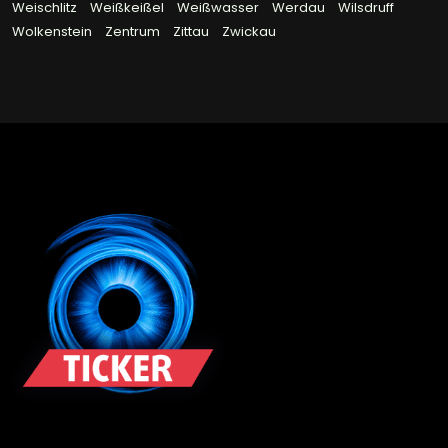
Weischlitz
Weißkeißel
Weißwasser
Werdau
Wilsdruff
Wolkenstein
Zentrum
Zittau
Zwickau