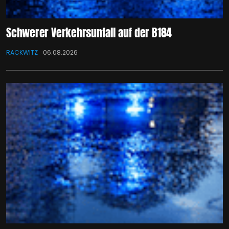
Schwerer Verkehrsunfall auf der B184
RACKWITZ
06.08.2026