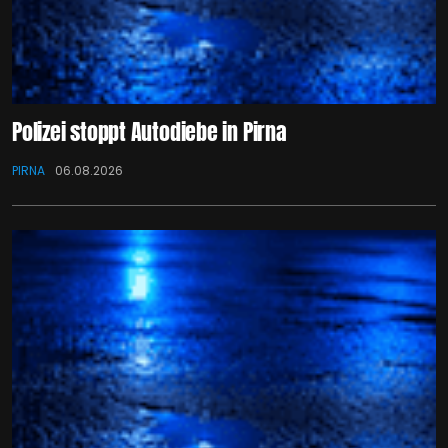
Polizei stoppt Autodiebe in Pirna
PIRNA
06.08.2026