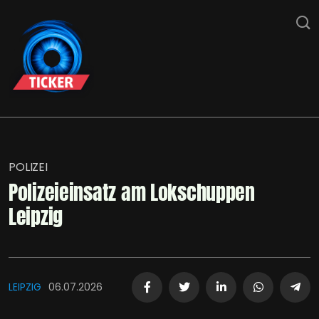
POLIZEI
Polizeieinsatz am Lokschuppen
Leipzig
LEIPZIG
06.07.2026