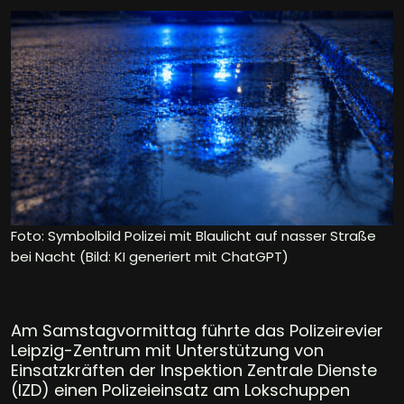
Foto: Symbolbild Polizei mit Blaulicht auf nasser Straße
bei Nacht (Bild: KI generiert mit ChatGPT)
Am Samstagvormittag führte das Polizeirevier
Leipzig-Zentrum mit Unterstützung von
Einsatzkräften der Inspektion Zentrale Dienste
(IZD) einen Polizeieinsatz am Lokschuppen