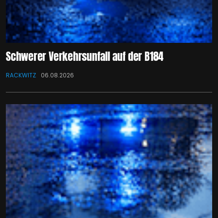
Schwerer Verkehrsunfall auf der B184
RACKWITZ
06.08.2026