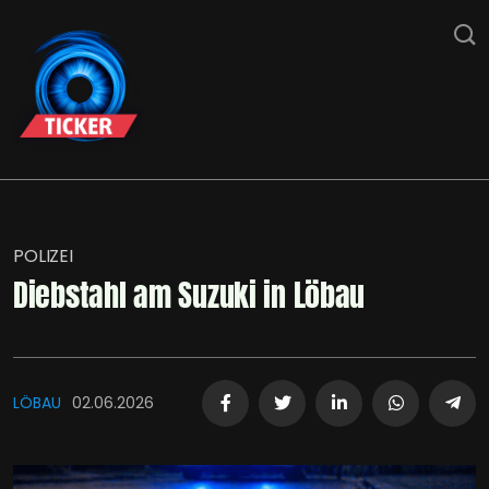
POLIZEI
Diebstahl am Suzuki in Löbau
LÖBAU
02.06.2026