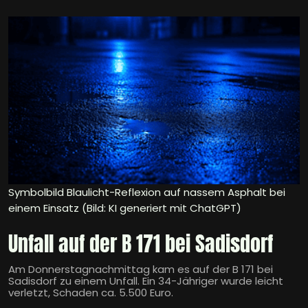
Symbolbild Blaulicht-Reflexion auf nassem Asphalt bei
einem Einsatz (Bild: KI generiert mit ChatGPT)
Unfall auf der B 171 bei Sadisdorf
Am Donnerstagnachmittag kam es auf der B 171 bei
Sadisdorf zu einem Unfall. Ein 34-Jähriger wurde leicht
verletzt, Schaden ca. 5.500 Euro.