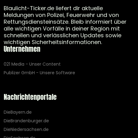
Blaulicht-Ticker.de liefert dir aktuelle
Meldungen von Polizei, Feuerwehr und von
Rettungsdiensteinsätze. Bleib informiert über
alle wichtigen Vorfälle in deiner Region mit
schnellen und verlässlichen Updates sowie
wichtigen Sicherheitsinformationen.
Unternehmen
021 Media - Unser Content
Publizer GmbH - Unsere Software
Nachrichtenportale
DieBayern.de
DieBrandenburger.de
DieNiedersachsen.de