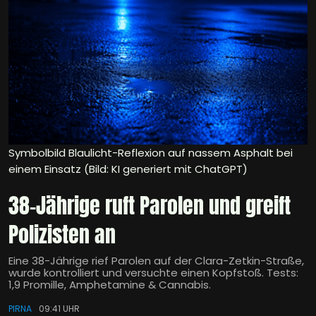
Symbolbild Blaulicht-Reflexion auf nassem Asphalt bei
einem Einsatz (Bild: KI generiert mit ChatGPT)
38-Jährige ruft Parolen und greift
Polizisten an
Eine 38-Jährige rief Parolen auf der Clara-Zetkin-Straße,
wurde kontrolliert und versuchte einen Kopfstoß. Tests:
1,9 Promille, Amphetamine & Cannabis.
PIRNA
09:41 UHR