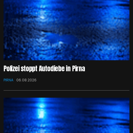
Polizei stoppt Autodiebe in Pirna
PIRNA
06.08.2026