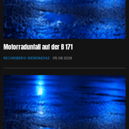
Motorradunfall auf der B 171
RECHENBERG-BIENENMÜHLE
05.08.2026