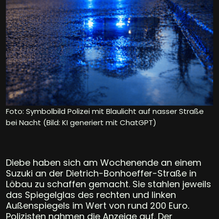
Foto: Symbolbild Polizei mit Blaulicht auf nasser Straße
bei Nacht (Bild: KI generiert mit ChatGPT)
Diebe haben sich am Wochenende an einem
Suzuki an der Dietrich-Bonhoeffer-Straße in
Löbau zu schaffen gemacht. Sie stahlen jeweils
das Spiegelglas des rechten und linken
Außenspiegels im Wert von rund 200 Euro.
Polizisten nahmen die Anzeige auf. Der