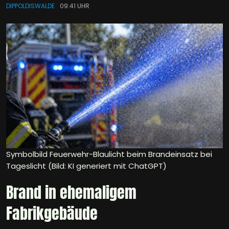
DIPPOLDISWALDE
09:41 UHR
Symbolbild Feuerwehr-Blaulicht beim Brandeinsatz bei
Tageslicht (Bild: KI generiert mit ChatGPT)
Brand in ehemaligem
Fabrikgebäude