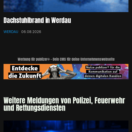
Dachstuhlbrand in Werdau
WERDAU
06.08.2026
Werbung für publizer® - Dein CMS für deine Unternehmenswebseite
Weitere Meldungen von Polizei, Feuerwehr
und Rettungsdiensten