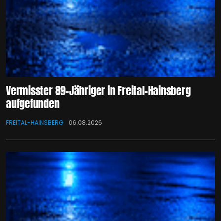
Vermisster 89-Jähriger in Freital-Hainsberg
aufgefunden
FREITAL-HAINSBERG
06.08.2026