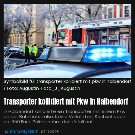
Symbolbild für transporter kollidiert mit pkw in halbendorf
/ Foto: Augustin-Foto_J_Augustin
Transporter kollidiert mit Pkw in Halbendorf
In Halbendorf kollidierte ein Transporter mit einem Pkw
an der Bahnhofstraße. Keine Verletzten, Sachschaden
ca. 350 Euro. Polizei nahm den Unfall auf.
HALBENDORF/SPREE
07.11.2025