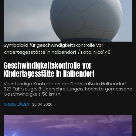
Symbolbild für geschwindigkeitskontrolle vor
kindertagesstätte in halbendorf / Foto: Nico146
Geschwindigkeitskontrolle vor
Kindertagesstätte in Halbendorf
Vierstündige Kontrolle an der Dorfstraße in Halbendorf:
323 Fahrzeuge, 8 Überschreitungen, höchste gemessene
Geschwindigkeit 50 km/h.
GROSS DÜBEN
30.04.2026