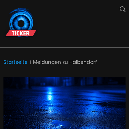
Startseite
Meldungen zu Halbendorf