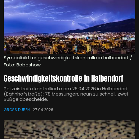
Symbolbild für geschwindigkeitskontrolle in halbendorf /
Foto: Boboshow
Geschwindigkeitskontrolle in Halbendorf
Polizeistreife kontrollierte am 26.04.2026 in Halbendorf
(Bahnhofstraße): 78 Messungen, neun zu schnell, zwei
Bußgeldbescheide.
GROSS DÜBEN
27.04.2026