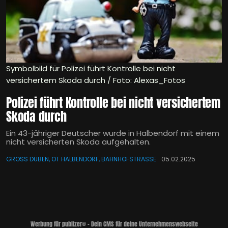
Symbolbild für Polizei führt Kontrolle bei nicht
versichertem Skoda durch / Foto: Alexas_Fotos
Polizei führt Kontrolle bei nicht versichertem
Skoda durch
Ein 43-jähriger Deutscher wurde in Halbendorf mit einem
nicht versicherten Skoda aufgehalten.
GROSS DÜBEN, OT HALBENDORF, BAHNHOFSTRASSE
05.02.2025
Werbung für publizer® - Dein CMS für deine Unternehmenswebseite