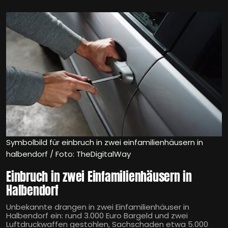
Symbolbild für einbruch in zwei einfamilienhäusern in
halbendorf / Foto: TheDigitalWay
Einbruch in zwei Einfamilienhäusern in
Halbendorf
Unbekannte drangen in zwei Einfamilienhäuser in
Halbendorf ein: rund 3.000 Euro Bargeld und zwei
Luftdruckwaffen gestohlen, Sachschaden etwa 5.000