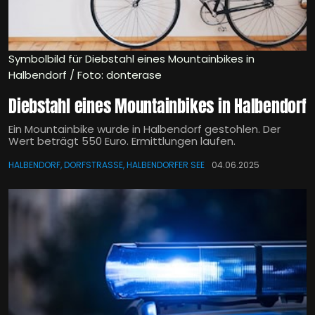
Symbolbild für Diebstahl eines Mountainbikes in
Halbendorf / Foto: donterase
Diebstahl eines Mountainbikes in Halbendorf
Ein Mountainbike wurde in Halbendorf gestohlen. Der
Wert beträgt 550 Euro. Ermittlungen laufen.
HALBENDORF, DORFSTRASSE, HALBENDORFER SEE
04.06.2025