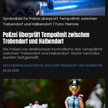
Symbolbild für Polizei überprüft Tempolimit zwischen
Trebendorf und Halbendorf / Foto: Fleimax
Polizei überprüft Tempolimit zwischen
Trebendorf und Halbendorf
Die Polizei von Weißwasser kontrollierte das Tempolimit
zwischen Trebendorf und Halbendorf. Sechs Verstöße
wurden festgestellt.
ORTSVERBINDUNGSSTRASSE ZWISCHEN TREBENDORF UND HALBENDORF
28.04.2025