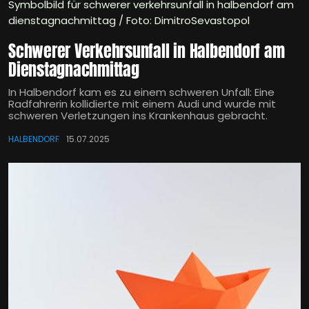
Symbolbild für schwerer verkehrsunfall in halbendorf am
dienstagnachmittag / Foto: DimitroSevastopol
Schwerer Verkehrsunfall in Halbendorf am
Dienstagnachmittag
In Halbendorf kam es zu einem schweren Unfall: Eine
Radfahrerin kollidierte mit einem Audi und wurde mit
schweren Verletzungen ins Krankenhaus gebracht.
HALBENDORF
15.07.2025