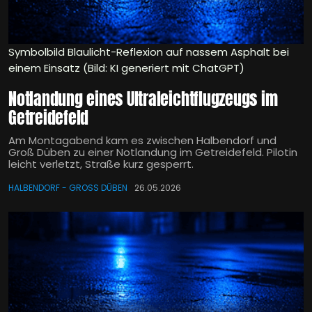
Symbolbild Blaulicht-Reflexion auf nassem Asphalt bei
einem Einsatz (Bild: KI generiert mit ChatGPT)
Notlandung eines Ultraleichtflugzeugs im
Getreidefeld
Am Montagabend kam es zwischen Halbendorf und
Groß Düben zu einer Notlandung im Getreidefeld. Pilotin
leicht verletzt, Straße kurz gesperrt.
HALBENDORF - GROSS DÜBEN
26.05.2026