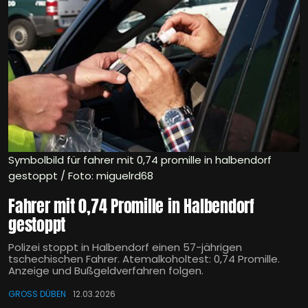
Symbolbild für fahrer mit 0,74 promille in halbendorf
gestoppt / Foto: miguelrd68
Fahrer mit 0,74 Promille in Halbendorf
gestoppt
Polizei stoppt in Halbendorf einen 57-jährigen
tschechischen Fahrer. Atemalkoholtest: 0,74 Promille.
Anzeige und Bußgeldverfahren folgen.
GROSS DÜBEN
12.03.2026