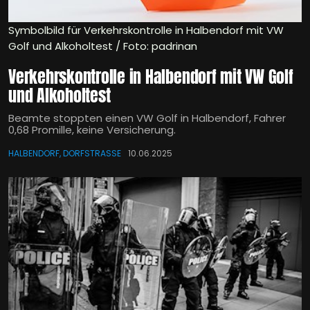
Symbolbild für Verkehrskontrolle in Halbendorf mit VW
Golf und Alkoholtest / Foto: padrinan
Verkehrskontrolle in Halbendorf mit VW Golf
und Alkoholtest
Beamte stoppten einen VW Golf in Halbendorf, Fahrer
0,68 Promille, keine Versicherung.
HALBENDORF, DORFSTRASSE
10.06.2025