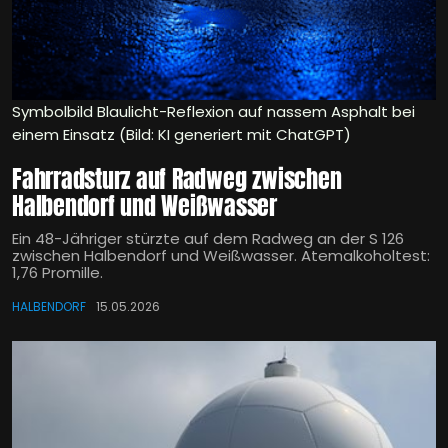
Symbolbild Blaulicht-Reflexion auf nassem Asphalt bei
einem Einsatz (Bild: KI generiert mit ChatGPT)
Fahrradsturz auf Radweg zwischen
Halbendorf und Weißwasser
Ein 48-Jähriger stürzte auf dem Radweg an der S 126
zwischen Halbendorf und Weißwasser. Atemalkoholtest:
1,76 Promille.
HALBENDORF
15.05.2026