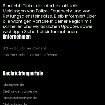
Blaulicht-Ticker.de liefert dir aktuelle
Meldungen von Polizei, Feuerwehr und von
Rettungsdiensteinsätze. Bleib informiert über
alle wichtigen Vorfälle in deiner Region mit
schnellen und verlässlichen Updates sowie
wichtigen Sicherheitsinformationen.
Unternehmen
021 Media - Unser Content
Publizer GmbH - Unsere Software
Nachrichtenportale
DieBayern.de
DieBrandenburger.de
DieNiedersachsen.de
DieSachsen.de