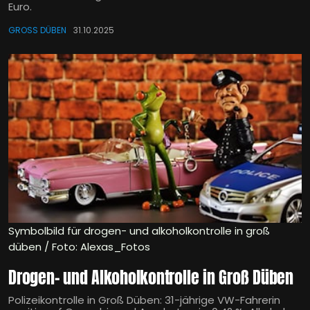
Euro.
GROSS DÜBEN
31.10.2025
Symbolbild für drogen- und alkoholkontrolle in groß
düben / Foto: Alexas_Fotos
Drogen- und Alkoholkontrolle in Groß Düben
Polizeikontrolle in Groß Düben: 31-jährige VW-Fahrerin