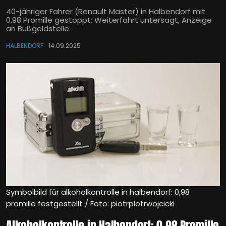
40-jähriger Fahrer (Renault Master) in Halbendorf mit
0,98 Promille gestoppt; Weiterfahrt untersagt, Anzeige
an Bußgeldstelle.
HALBENDORF
14.09.2025
Symbolbild für alkoholkontrolle in halbendorf: 0,98
promille festgestellt / Foto: piotrpiotrwojcicki