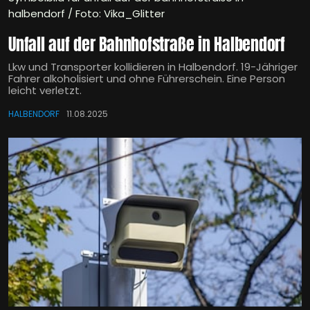
halbendorf / Foto: Vika_Glitter
Unfall auf der Bahnhofstraße in Halbendorf
Lkw und Transporter kollidieren in Halbendorf. 19-Jähriger
Fahrer alkoholisiert und ohne Führerschein. Eine Person
leicht verletzt.
HALBENDORF
11.08.2025