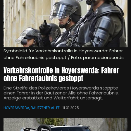
Symbolbild für Verkehrskontrolle in Hoyerswerda: Fahrer
ohne Fahrerlaubnis gestoppt / Foto: parameciorecords
Verkehrskontrolle in Hoyerswerda: Fahrer
ohne Fahrerlaubnis gestoppt
Eine Streife des Polizeirevieres Hoyerswerda stoppte
einen Fahrer in der Bautzener Alle ohne Fahrerlaubnis.
Anzeige erstattet und Weiterfahrt untersagt.
HOYERSWERDA, BAUTZENER ALLEE
11.01.2025