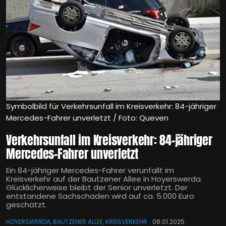
Symbolbild für Verkehrsunfall im Kreisverkehr: 84-jähriger
Mercedes-Fahrer unverletzt / Foto: Queven
Verkehrsunfall im Kreisverkehr: 84-jähriger
Mercedes-Fahrer unverletzt
Ein 84-jähriger Mercedes-Fahrer verunfallt im
Kreisverkehr auf der Bautzener Allee in Hoyerswerda.
Glücklicherweise bleibt der Senior unverletzt. Der
entstandene Sachschaden wird auf ca. 5.000 Euro
geschätzt.
HOYERSWERDA, BAUTZENER ALLEE, KREISVERKEHR
08.01.2025