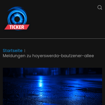
Startseite
Meldungen zu hoyerswerda-bautzener-allee