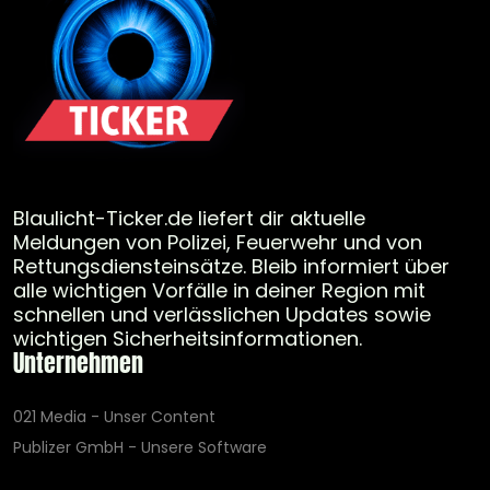
Blaulicht-Ticker.de liefert dir aktuelle
Meldungen von Polizei, Feuerwehr und von
Rettungsdiensteinsätze. Bleib informiert über
alle wichtigen Vorfälle in deiner Region mit
schnellen und verlässlichen Updates sowie
wichtigen Sicherheitsinformationen.
Unternehmen
021 Media - Unser Content
Publizer GmbH - Unsere Software