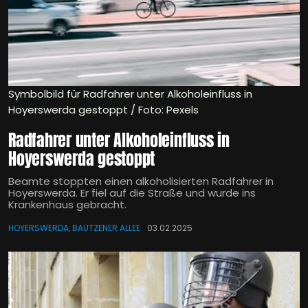
Symbolbild für Radfahrer unter Alkoholeinfluss in
Hoyerswerda gestoppt / Foto: Pexels
Radfahrer unter Alkoholeinfluss in
Hoyerswerda gestoppt
Beamte stoppten einen alkoholisierten Radfahrer in
Hoyerswerda. Er fiel auf die Straße und wurde ins
Krankenhaus gebracht.
HOYERSWERDA, BAUTZENER ALLEE
03.02.2025