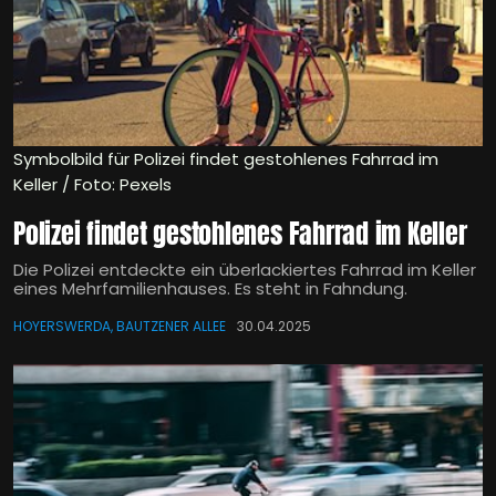
Symbolbild für Polizei findet gestohlenes Fahrrad im
Keller / Foto: Pexels
Polizei findet gestohlenes Fahrrad im Keller
Die Polizei entdeckte ein überlackiertes Fahrrad im Keller
eines Mehrfamilienhauses. Es steht in Fahndung.
HOYERSWERDA, BAUTZENER ALLEE
30.04.2025