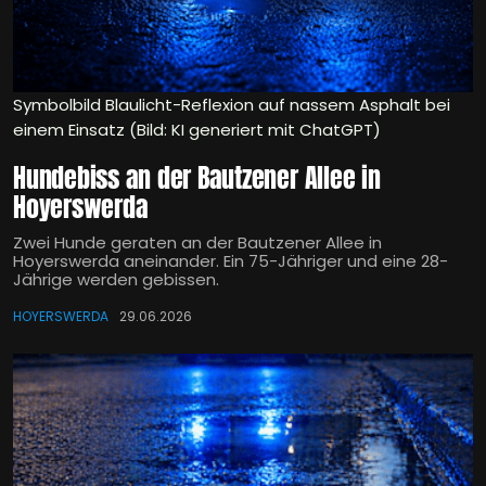
Symbolbild Blaulicht-Reflexion auf nassem Asphalt bei
einem Einsatz (Bild: KI generiert mit ChatGPT)
Hundebiss an der Bautzener Allee in
Hoyerswerda
Zwei Hunde geraten an der Bautzener Allee in
Hoyerswerda aneinander. Ein 75-Jähriger und eine 28-
Jährige werden gebissen.
HOYERSWERDA
29.06.2026