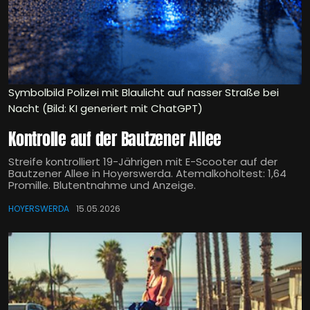
Symbolbild Polizei mit Blaulicht auf nasser Straße bei
Nacht (Bild: KI generiert mit ChatGPT)
Kontrolle auf der Bautzener Allee
Streife kontrolliert 19-Jährigen mit E-Scooter auf der
Bautzener Allee in Hoyerswerda. Atemalkoholtest: 1,64
Promille. Blutentnahme und Anzeige.
HOYERSWERDA
15.05.2026