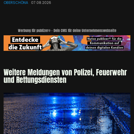
OBERSCHÖNA
07.08.2026
Werbung für publizer® - Dein CMS für deine Unternehmenswebseite
Weitere Meldungen von Polizei, Feuerwehr
und Rettungsdiensten