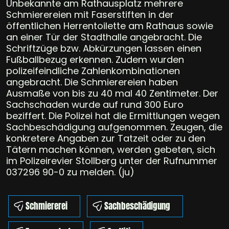
Unbekannte am Rathausplatz mehrere
Schmierereien mit Faserstiften in der
öffentlichen Herrentoilette am Rathaus sowie
an einer Tür der Stadthalle angebracht. Die
Schriftzüge bzw. Abkürzungen lassen einen
Fußballbezug erkennen. Zudem wurden
polizeifeindliche Zahlenkombinationen
angebracht. Die Schmierereien haben
Ausmaße von bis zu 40 mal 40 Zentimeter. Der
Sachschaden wurde auf rund 300 Euro
beziffert. Die Polizei hat die Ermittlungen wegen
Sachbeschädigung aufgenommen. Zeugen, die
konkretere Angaben zur Tatzeit oder zu den
Tätern machen können, werden gebeten, sich
im Polizeirevier Stollberg unter der Rufnummer
037296 90-0 zu melden. (ju)
Schmiererei
Sachbeschädigung