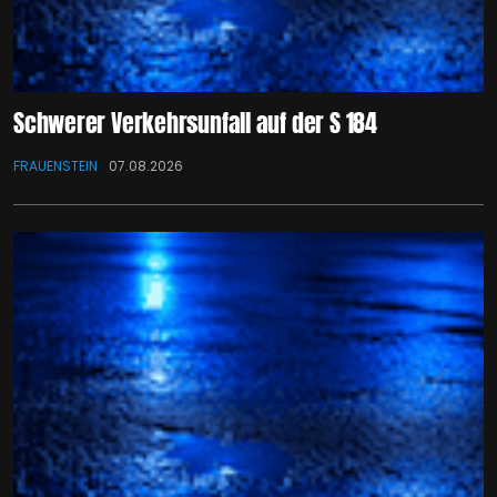
Schwerer Verkehrsunfall auf der S 184
FRAUENSTEIN
07.08.2026