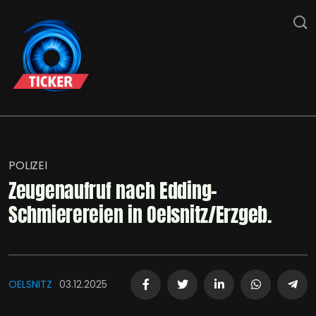
POLIZEI
Zeugenaufruf nach Edding-
Schmierereien in Oelsnitz/Erzgeb.
OELSNITZ
03.12.2025