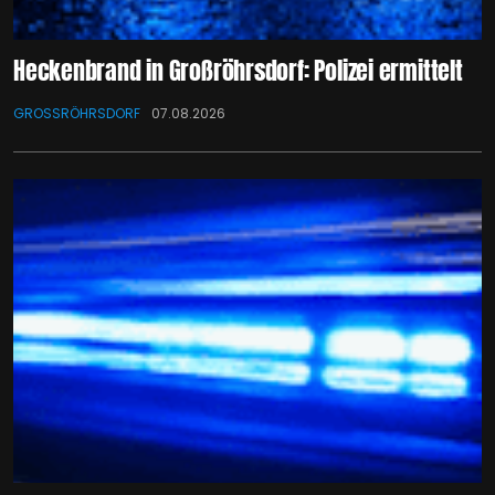
Heckenbrand in Großröhrsdorf: Polizei ermittelt
GROSSRÖHRSDORF
07.08.2026