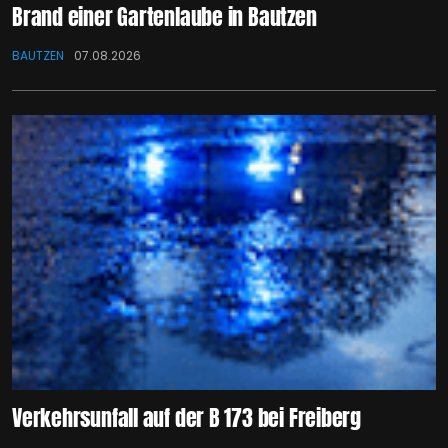
Brand einer Gartenlaube in Bautzen
BAUTZEN
07.08.2026
Verkehrsunfall auf der B 173 bei Freiberg