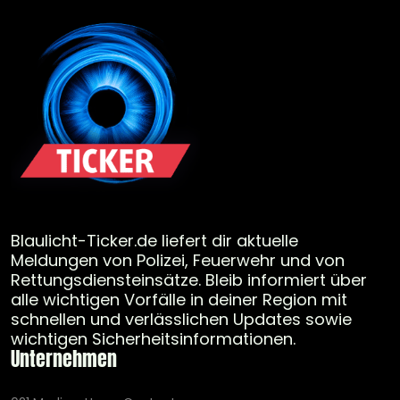
Blaulicht-Ticker.de liefert dir aktuelle
Meldungen von Polizei, Feuerwehr und von
Rettungsdiensteinsätze. Bleib informiert über
alle wichtigen Vorfälle in deiner Region mit
schnellen und verlässlichen Updates sowie
wichtigen Sicherheitsinformationen.
Unternehmen