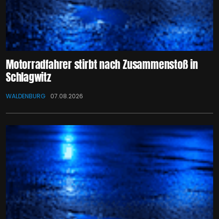
Motorradfahrer stirbt nach Zusammenstoß in
Schlagwitz
WALDENBURG
07.08.2026