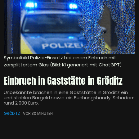
Symbolbild Polizei-Einsatz bei einem Einbruch mit
zersplittertem Glas (Bild: KI generiert mit ChatGPT)
Einbruch in Gaststätte in Gröditz
Unbekannte brachen in eine Gaststätte in Gröditz ein
und stahlen Bargeld sowie ein Buchungshandy. Schaden:
rund 2.000 Euro.
GRÖDITZ
VOR 30 MINUTEN