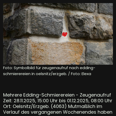
Foto: Symbolbild für zeugenaufruf nach edding-
schmierereien in oelsnitz/erzgeb. / Foto: Elexa
Mehrere Edding-Schmierereien - Zeugenaufruf
Zeit: 28.11.2025, 15:00 Uhr bis 01.12.2025, 08:00 Uhr
Ort: Oelsnitz/Erzgeb. (4063) Mutmaßlich im
Verlauf des vergangenen Wochenendes haben