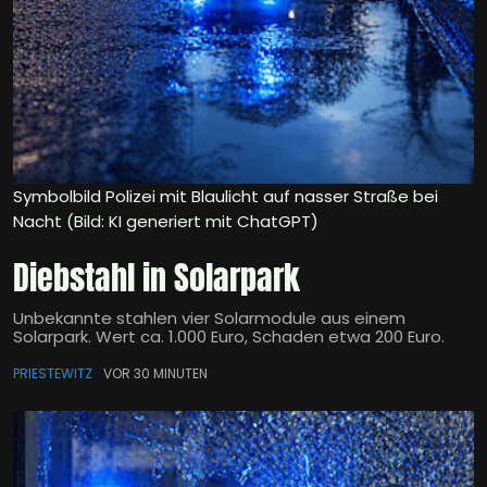
Symbolbild Polizei mit Blaulicht auf nasser Straße bei
Nacht (Bild: KI generiert mit ChatGPT)
Diebstahl in Solarpark
Unbekannte stahlen vier Solarmodule aus einem
Solarpark. Wert ca. 1.000 Euro, Schaden etwa 200 Euro.
PRIESTEWITZ
VOR 30 MINUTEN