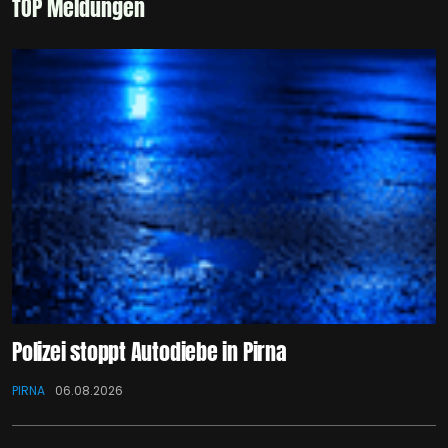
TOP Meldungen
Polizei stoppt Autodiebe in Pirna
PIRNA
06.08.2026