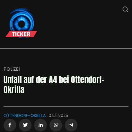
POLIZEI
Unfall auf der A4 bei Ottendorf-
Okrilla
OTTENDORF-OKRILLA
04.11.2025