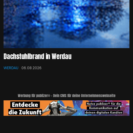
Dachstuhlbrand in Werdau
WERDAU
06.08.2026
Werbung für publizer® - Dein CMS für deine Unternehmenswebseite