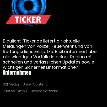
Blaulicht-Ticker.de liefert dir aktuelle
Meldungen von Polizei, Feuerwehr und von
Rettungsdiensteinsätze. Bleib informiert über
alle wichtigen Vorfälle in deiner Region mit
schnellen und verlässlichen Updates sowie
wichtigen Sicherheitsinformationen.
Unternehmen
021 Media - Unser Content
Publizer GmbH - Unsere Software