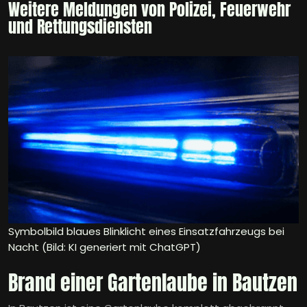
Weitere Meldungen von Polizei, Feuerwehr
und Rettungsdiensten
Symbolbild blaues Blinklicht eines Einsatzfahrzeugs bei
Nacht (Bild: KI generiert mit ChatGPT)
Brand einer Gartenlaube in Bautzen