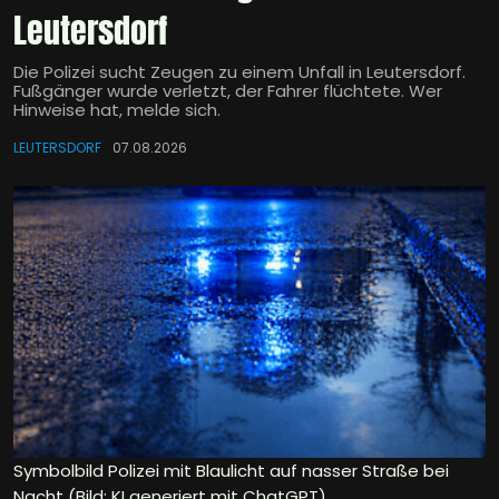
Leutersdorf
Die Polizei sucht Zeugen zu einem Unfall in Leutersdorf.
Fußgänger wurde verletzt, der Fahrer flüchtete. Wer
Hinweise hat, melde sich.
LEUTERSDORF
07.08.2026
Symbolbild Polizei mit Blaulicht auf nasser Straße bei
Nacht (Bild: KI generiert mit ChatGPT)