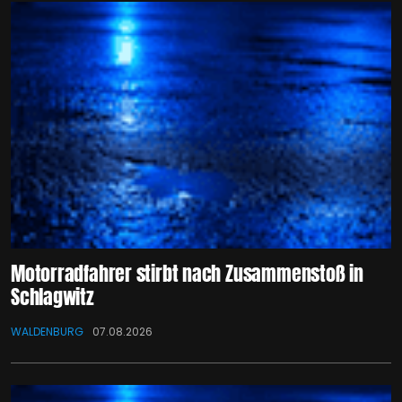
Motorradfahrer stirbt nach Zusammenstoß in
Schlagwitz
WALDENBURG
07.08.2026