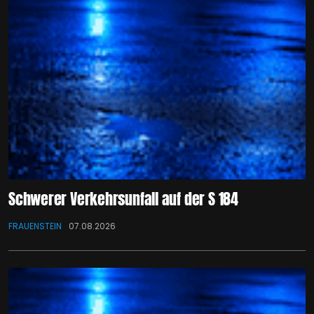
Schwerer Verkehrsunfall auf der S 184
FRAUENSTEIN
07.08.2026