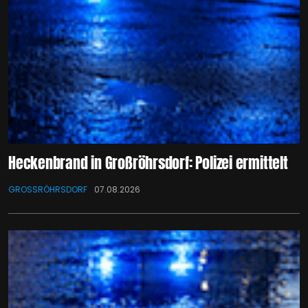
Heckenbrand in Großröhrsdorf: Polizei ermittelt
GROSSRÖHRSDORF
07.08.2026