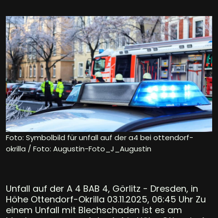
Foto: Symbolbild für unfall auf der a4 bei ottendorf-
okrilla / Foto: Augustin-Foto_J_Augustin
Unfall auf der A 4 BAB 4, Görlitz - Dresden, in
Höhe Ottendorf-Okrilla 03.11.2025, 06:45 Uhr Zu
einem Unfall mit Blechschaden ist es am