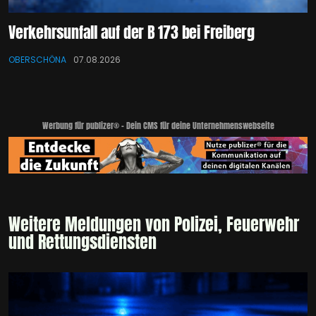
Verkehrsunfall auf der B 173 bei Freiberg
OBERSCHÖNA
07.08.2026
Werbung für publizer® - Dein CMS für deine Unternehmenswebseite
Weitere Meldungen von Polizei, Feuerwehr
und Rettungsdiensten