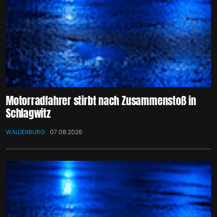
Motorradfahrer stirbt nach Zusammenstoß in
Schlagwitz
WALDENBURG
07.08.2026