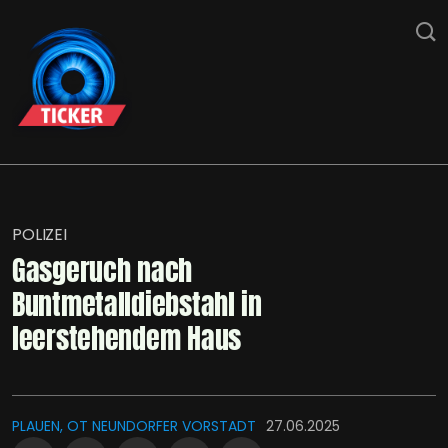
POLIZEI
Gasgeruch nach
Buntmetalldiebstahl in
leerstehendem Haus
PLAUEN, OT NEUNDORFER VORSTADT
27.06.2025