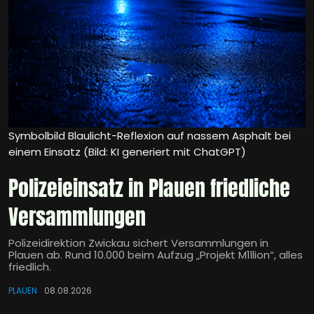
Symbolbild Blaulicht-Reflexion auf nassem Asphalt bei
einem Einsatz (Bild: KI generiert mit ChatGPT)
Polizeieinsatz in Plauen friedliche
Versammlungen
Polizeidirektion Zwickau sichert Versammlungen in
Plauen ab. Rund 10.000 beim Aufzug „Projekt M1llion“, alles
friedlich.
PLAUEN
08.08.2026