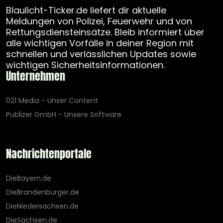
Blaulicht-Ticker.de liefert dir aktuelle
Meldungen von Polizei, Feuerwehr und von
Rettungsdiensteinsätze. Bleib informiert über
alle wichtigen Vorfälle in deiner Region mit
schnellen und verlässlichen Updates sowie
wichtigen Sicherheitsinformationen.
Unternehmen
021 Media - Unser Content
Publizer GmbH - Unsere Software
Nachrichtenportale
DieBayern.de
DieBrandenburger.de
DieNiedersachsen.de
DieSachsen.de