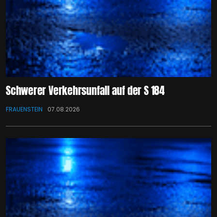
Schwerer Verkehrsunfall auf der S 184
FRAUENSTEIN
07.08.2026