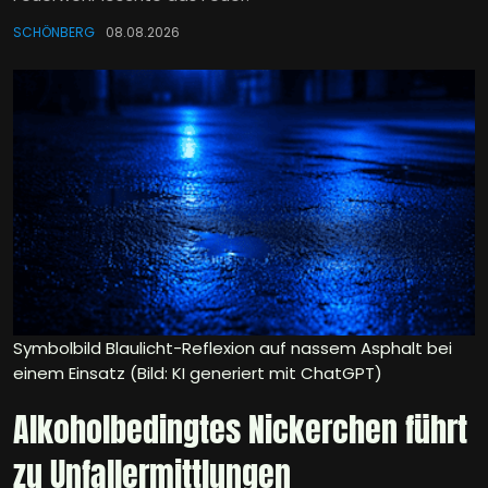
SCHÖNBERG
08.08.2026
Symbolbild Blaulicht-Reflexion auf nassem Asphalt bei
einem Einsatz (Bild: KI generiert mit ChatGPT)
Alkoholbedingtes Nickerchen führt
zu Unfallermittlungen