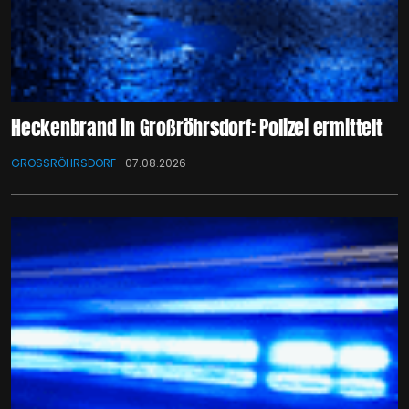
Heckenbrand in Großröhrsdorf: Polizei ermittelt
GROSSRÖHRSDORF
07.08.2026