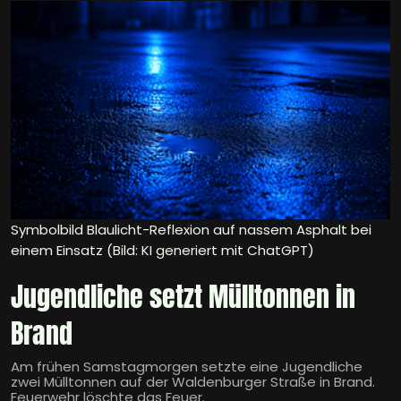
Symbolbild Blaulicht-Reflexion auf nassem Asphalt bei
einem Einsatz (Bild: KI generiert mit ChatGPT)
Jugendliche setzt Mülltonnen in
Brand
Am frühen Samstagmorgen setzte eine Jugendliche
zwei Mülltonnen auf der Waldenburger Straße in Brand.
Feuerwehr löschte das Feuer.