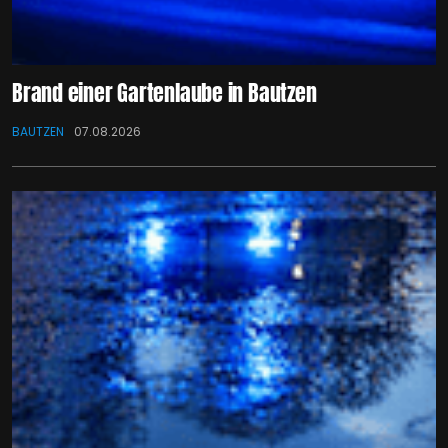
Brand einer Gartenlaube in Bautzen
BAUTZEN
07.08.2026