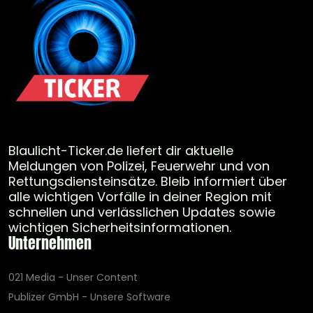
Blaulicht-Ticker.de liefert dir aktuelle
Meldungen von Polizei, Feuerwehr und von
Rettungsdiensteinsätze. Bleib informiert über
alle wichtigen Vorfälle in deiner Region mit
schnellen und verlässlichen Updates sowie
wichtigen Sicherheitsinformationen.
Unternehmen
021 Media - Unser Content
Publizer GmbH - Unsere Software