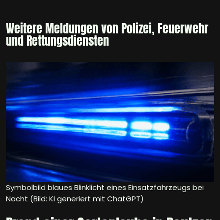
Weitere Meldungen von Polizei, Feuerwehr
und Rettungsdiensten
Symbolbild blaues Blinklicht eines Einsatzfahrzeugs bei
Nacht (Bild: KI generiert mit ChatGPT)