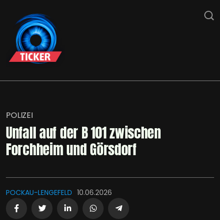
POLIZEI
Unfall auf der B 101 zwischen
Forchheim und Görsdorf
POCKAU-LENGEFELD
10.06.2026