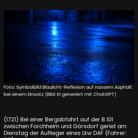
Foto: Symbolbild Blaulicht-Reflexion auf nassem Asphalt
bei einem Einsatz (Bild: KI generiert mit ChatGPT)
(1721) Bei einer Bergabfahrt auf der B 101
zwischen Forchheim und Görsdorf geriet am
Dienstag der Auflieger eines Lkw DAF (Fahrer: