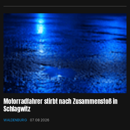
Motorradfahrer stirbt nach Zusammenstoß in
Schlagwitz
WALDENBURG
07.08.2026