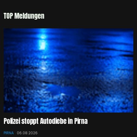
TOP Meldungen
Polizei stoppt Autodiebe in Pirna
PIRNA
06.08.2026