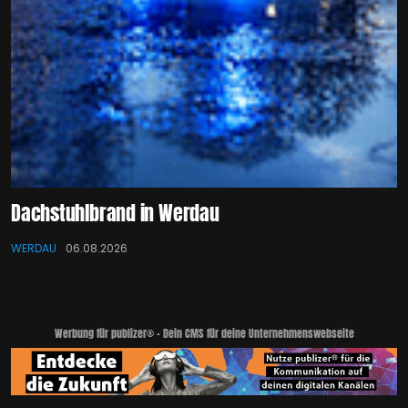
Dachstuhlbrand in Werdau
WERDAU
06.08.2026
Werbung für publizer® - Dein CMS für deine Unternehmenswebseite