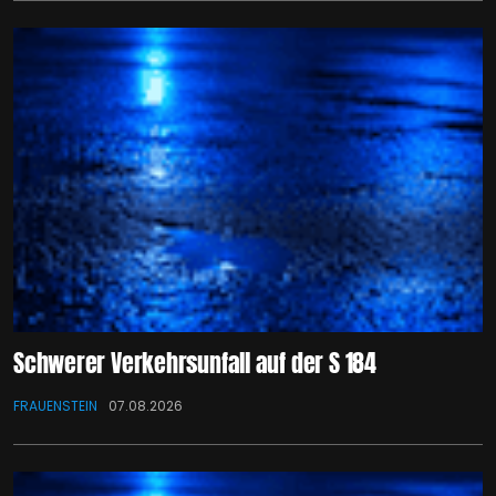
Schwerer Verkehrsunfall auf der S 184
FRAUENSTEIN
07.08.2026