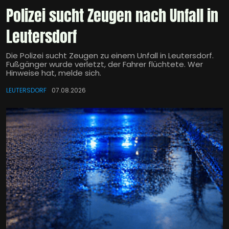
Polizei sucht Zeugen nach Unfall in
Leutersdorf
Die Polizei sucht Zeugen zu einem Unfall in Leutersdorf.
Fußgänger wurde verletzt, der Fahrer flüchtete. Wer
Hinweise hat, melde sich.
LEUTERSDORF
07.08.2026