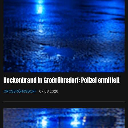
Heckenbrand in Großröhrsdorf: Polizei ermittelt
GROSSRÖHRSDORF
07.08.2026