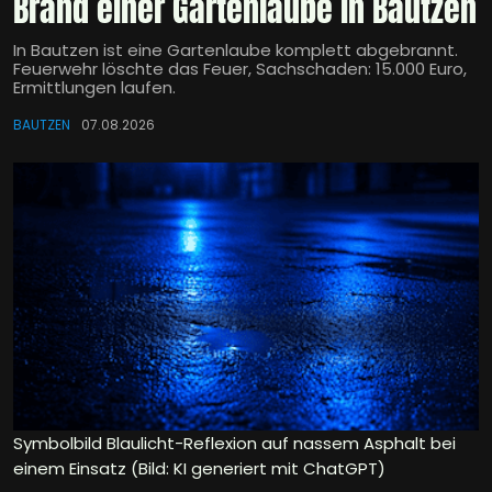
Brand einer Gartenlaube in Bautzen
In Bautzen ist eine Gartenlaube komplett abgebrannt.
Feuerwehr löschte das Feuer, Sachschaden: 15.000 Euro,
Ermittlungen laufen.
BAUTZEN
07.08.2026
Symbolbild Blaulicht-Reflexion auf nassem Asphalt bei
einem Einsatz (Bild: KI generiert mit ChatGPT)