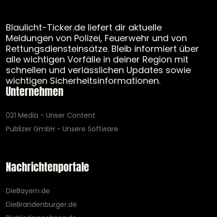
Blaulicht-Ticker.de liefert dir aktuelle
Meldungen von Polizei, Feuerwehr und von
Rettungsdiensteinsätze. Bleib informiert über
alle wichtigen Vorfälle in deiner Region mit
schnellen und verlässlichen Updates sowie
wichtigen Sicherheitsinformationen.
Unternehmen
021 Media - Unser Content
Publizer GmbH - Unsere Software
Nachrichtenportale
DieBayern.de
DieBrandenburger.de