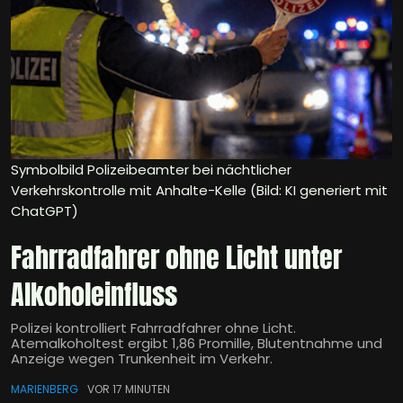
Symbolbild Polizeibeamter bei nächtlicher
Verkehrskontrolle mit Anhalte-Kelle (Bild: KI generiert mit
ChatGPT)
Fahrradfahrer ohne Licht unter
Alkoholeinfluss
Polizei kontrolliert Fahrradfahrer ohne Licht.
Atemalkoholtest ergibt 1,86 Promille, Blutentnahme und
Anzeige wegen Trunkenheit im Verkehr.
MARIENBERG
VOR 17 MINUTEN