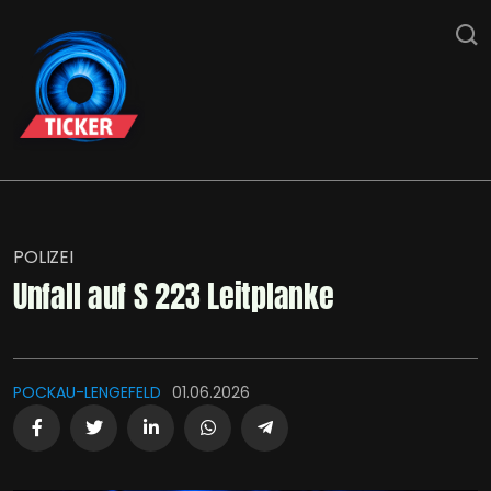
POLIZEI
Unfall auf S 223 Leitplanke
POCKAU-LENGEFELD
01.06.2026