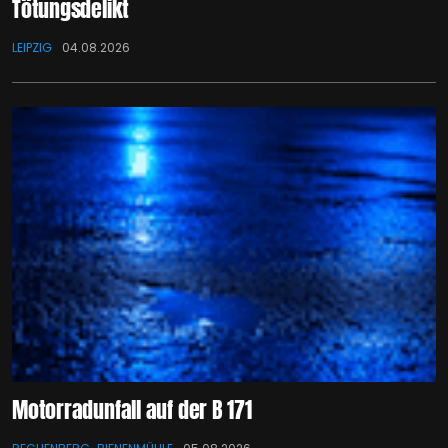
Tötungsdelikt
LEIPZIG
04.08.2026
Motorradunfall auf der B 171