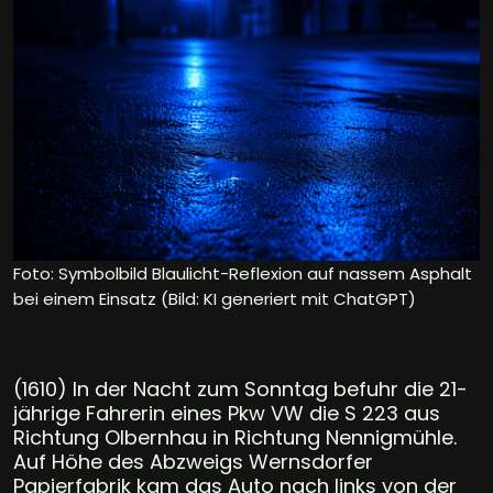
Foto: Symbolbild Blaulicht-Reflexion auf nassem Asphalt
bei einem Einsatz (Bild: KI generiert mit ChatGPT)
(1610) In der Nacht zum Sonntag befuhr die 21-
jährige Fahrerin eines Pkw VW die S 223 aus
Richtung Olbernhau in Richtung Nennigmühle.
Auf Höhe des Abzweigs Wernsdorfer
Papierfabrik kam das Auto nach links von der