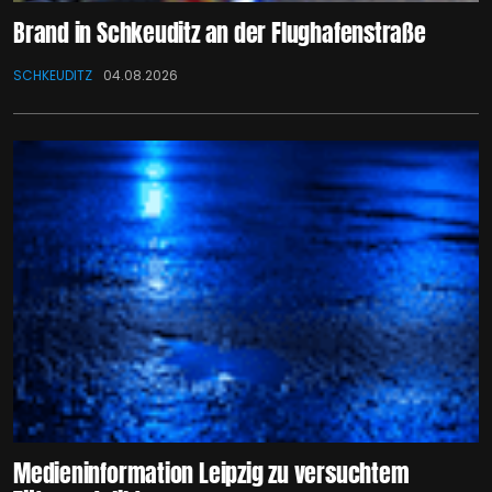
Brand in Schkeuditz an der Flughafenstraße
SCHKEUDITZ
04.08.2026
Medieninformation Leipzig zu versuchtem