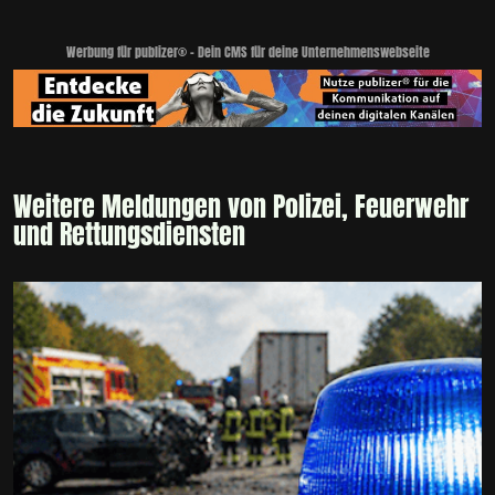
Werbung für publizer® - Dein CMS für deine Unternehmenswebseite
Weitere Meldungen von Polizei, Feuerwehr
und Rettungsdiensten