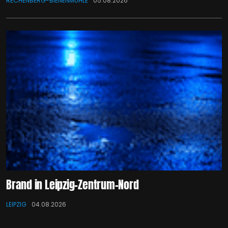
RECHENBERG-BIENENMÜHLE
05.08.2026
Brand in Leipzig-Zentrum-Nord
LEIPZIG
04.08.2026