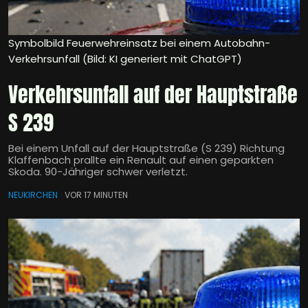
Symbolbild Feuerwehreinsatz bei einem Autobahn-
Verkehrsunfall (Bild: KI generiert mit ChatGPT)
Verkehrsunfall auf der Hauptstraße
S 239
Bei einem Unfall auf der Hauptstraße (S 239) Richtung
Klaffenbach prallte ein Renault auf einen geparkten
Skoda. 90-Jähriger schwer verletzt.
NEUKIRCHEN
VOR 17 MINUTEN