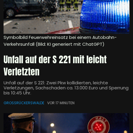
Symbolbild Feuerwehreinsatz bei einem Autobahn-
Verkehrsunfall (Bild: KI generiert mit ChatGPT)
Unfall auf der S 221 mit leicht
Verletzten
Unfall auf der S 221: Zwei Pkw kollidierten, leichte
Verletzungen, Sachschaden ca. 13.000 Euro und Sperrung
bis 10:45 Uhr.
GROSSRÜCKERSWALDE
VOR 17 MINUTEN