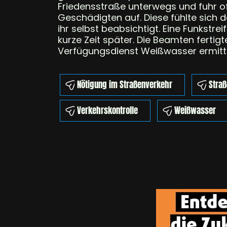
Friedensstraße unterwegs und fuhr o
Geschädigten auf. Diese fühlte sich d
ihr selbst beabsichtigt. Eine Funkst
kurze Zeit später. Die Beamten fertig
Verfügungsdienst Weißwasser ermitte
Nötigung im Straßenverkehr
Stra
Verkehrskontrolle
Weißwasser