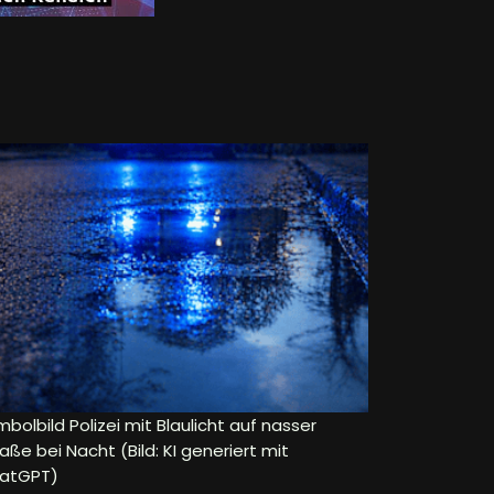
bolbild Polizei mit Blaulicht auf nasser
aße bei Nacht (Bild: KI generiert mit
atGPT)