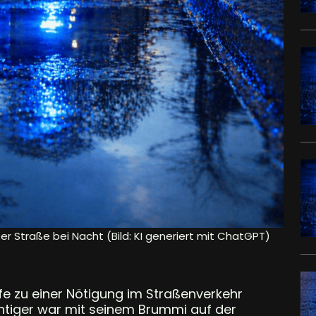
ser Straße bei Nacht (Bild: KI generiert mit ChatGPT)
ife zu einer Nötigung im Straßenverkehr
htiger war mit seinem Brummi auf der