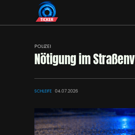
POLIZEI
Nötigung im Straßenv
SCHLEIFE
04.07.2026