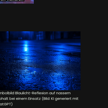
mbolbild Blaulicht-Reflexion auf nassem
halt bei einem Einsatz (Bild: KI generiert mit
atGPT)