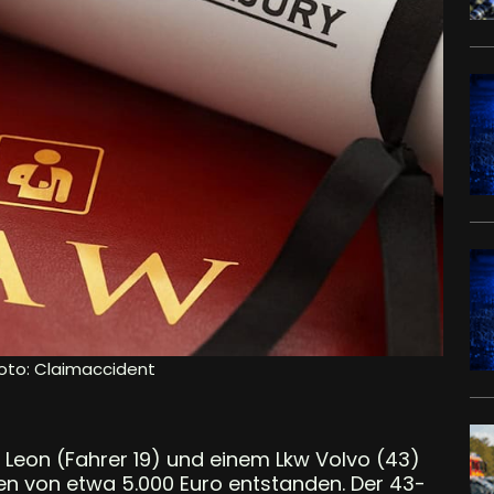
Foto: Claimaccident
 Leon (Fahrer 19) und einem Lkw Volvo (43)
n von etwa 5.000 Euro entstanden. Der 43-