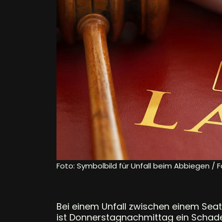
Foto: Symbolbild für Unfall beim Abbiegen / 
Bei einem Unfall zwischen einem Seat
ist Donnerstagnachmittag ein Schade