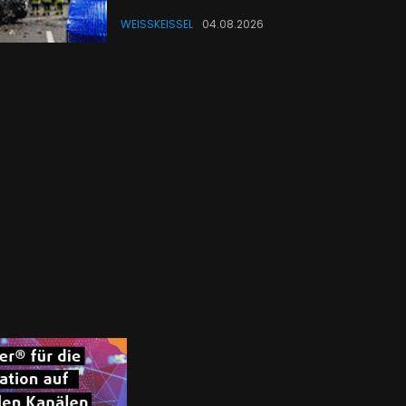
WEISSKEISSEL
04.08.2026