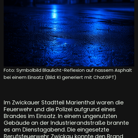
Foto: Symbolbild Blaulicht-Reflexion auf nassem Asphalt
bei einem Einsatz (Bild: KI generiert mit ChatGPT)
Im Zwickauer Stadtteil Marienthal waren die
Feuerwehr und die Polizei aufgrund eines
Brandes im Einsatz. In einem ungenutzten
Gebäude an der Industrierandstraße brannte
es am Dienstagabend. Die eingesetzte
Berufsfeuerwehr Zwickau konnte den Brand