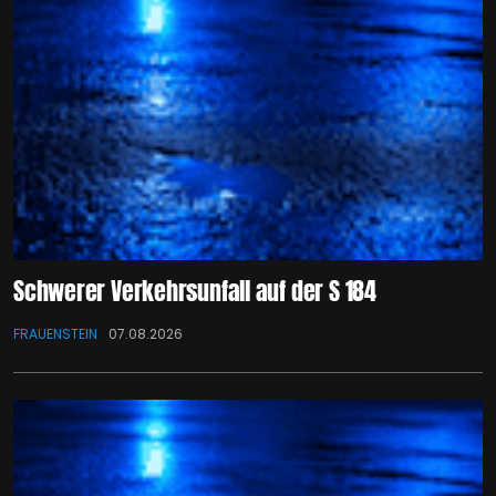
Schwerer Verkehrsunfall auf der S 184
FRAUENSTEIN
07.08.2026