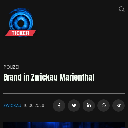
POLIZEI
Brand in Zwickau Marienthal
ZWICKAU
10.06.2026