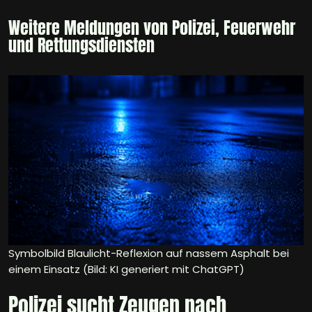
Weitere Meldungen von Polizei, Feuerwehr
und Rettungsdiensten
Symbolbild Blaulicht-Reflexion auf nassem Asphalt bei
einem Einsatz (Bild: KI generiert mit ChatGPT)
Polizei sucht Zeugen nach