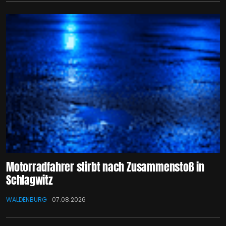
Motorradfahrer stirbt nach Zusammenstoß in
Schlagwitz
WALDENBURG
07.08.2026