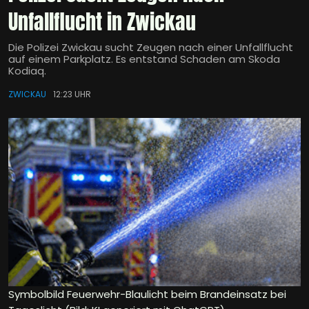
Unfallflucht in Zwickau
Die Polizei Zwickau sucht Zeugen nach einer Unfallflucht
auf einem Parkplatz. Es entstand Schaden am Skoda
Kodiaq.
ZWICKAU
12:23 UHR
Symbolbild Feuerwehr-Blaulicht beim Brandeinsatz bei