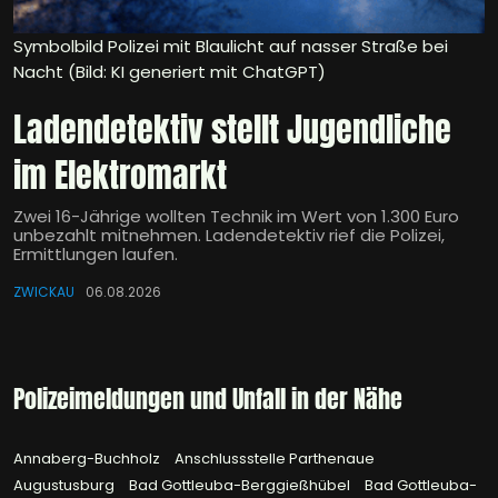
Symbolbild Polizei mit Blaulicht auf nasser Straße bei
Nacht (Bild: KI generiert mit ChatGPT)
Ladendetektiv stellt Jugendliche
im Elektromarkt
Zwei 16-Jährige wollten Technik im Wert von 1.300 Euro
unbezahlt mitnehmen. Ladendetektiv rief die Polizei,
Ermittlungen laufen.
ZWICKAU
06.08.2026
Polizeimeldungen und Unfall in der Nähe
Annaberg-Buchholz
Anschlussstelle Parthenaue
Augustusburg
Bad Gottleuba-Berggießhübel
Bad Gottleuba-