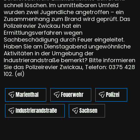
schnell löschen. Im unmittelbaren Umfeld
wurden zwei Jugendliche angetroffen – ein
Zusammenhang zum Brand wird geprüft. Das
Polizeirevier Zwickau hat ein
Ermittlungsverfahren wegen
Sachbeschädigung durch Feuer eingeleitet.
Haben Sie am Dienstagabend ungewöhnliche
Aktivitäten in der Umgebung der
Industrierandstraße bemerkt? Bitte informieren
Sie das Polizeirevier Zwickau, Telefon: 0375 428
102. (el)
Marienthal
Feuerwehr
Polizei
Industrierandstraße
Sachsen