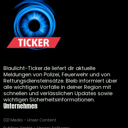
Blaulicht-Ticker.de liefert dir aktuelle
Meldungen von Polizei, Feuerwehr und von
Rettungsdiensteinsätze. Bleib informiert über
alle wichtigen Vorfälle in deiner Region mit
schnellen und verlässlichen Updates sowie
wichtigen Sicherheitsinformationen.
Unternehmen
021 Media - Unser Content