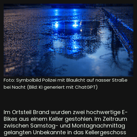
Foto: Symbolbild Polizei mit Blaulicht auf nasser Straße
bei Nacht (Bild: KI generiert mit ChatGPT)
Im Ortsteil Brand wurden zwei hochwertige E-
Bikes aus einem Keller gestohlen. Im Zeitraum
zwischen Samstag- und Montagnachmittag
gelangten Unbekannte in das Kellergeschoss