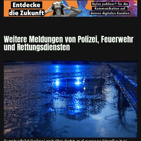
Weitere Meldungen von Polizei, Feuerwehr
und Rettungsdiensten