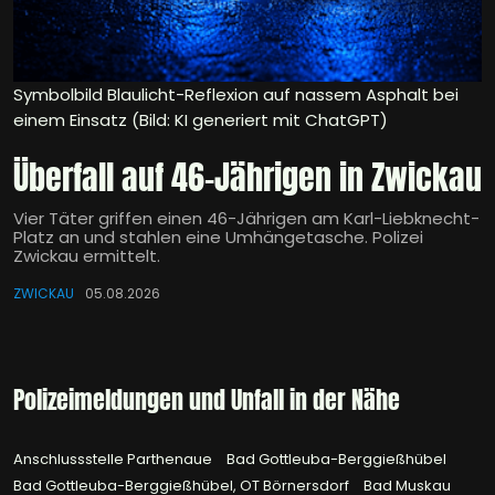
Symbolbild Blaulicht-Reflexion auf nassem Asphalt bei
einem Einsatz (Bild: KI generiert mit ChatGPT)
Überfall auf 46-Jährigen in Zwickau
Vier Täter griffen einen 46-Jährigen am Karl-Liebknecht-
Platz an und stahlen eine Umhängetasche. Polizei
Zwickau ermittelt.
ZWICKAU
05.08.2026
Polizeimeldungen und Unfall in der Nähe
Anschlussstelle Parthenaue
Bad Gottleuba-Berggießhübel
Bad Gottleuba-Berggießhübel, OT Börnersdorf
Bad Muskau