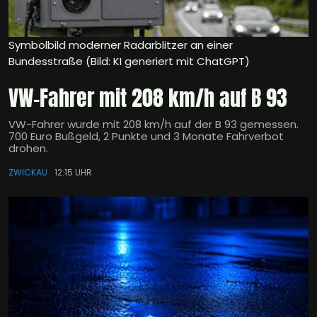
Symbolbild moderner Radarblitzer an einer
Bundesstraße (Bild: KI generiert mit ChatGPT)
VW-Fahrer mit 208 km/h auf B 93
VW-Fahrer wurde mit 208 km/h auf der B 93 gemessen.
700 Euro Bußgeld, 2 Punkte und 3 Monate Fahrverbot
drohen.
ZWICKAU
12:15 UHR