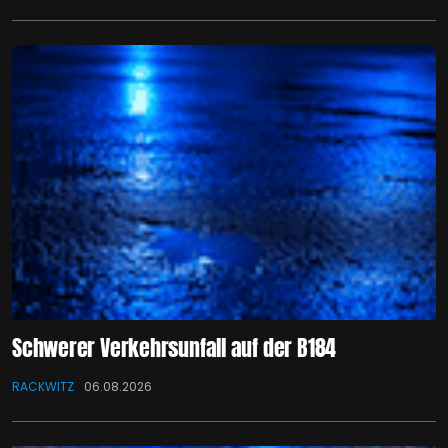
Schwerer Verkehrsunfall auf der B184
RACKWITZ
06.08.2026