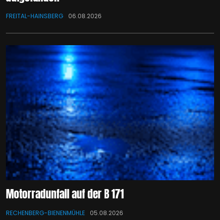
FREITAL-HAINSBERG
06.08.2026
Motorradunfall auf der B 171
RECHENBERG-BIENENMÜHLE
05.08.2026