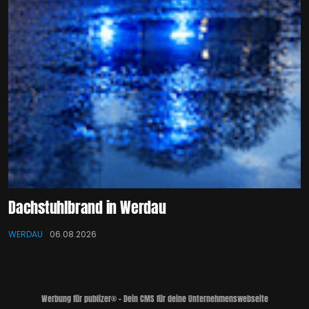
Dachstuhlbrand in Werdau
WERDAU
06.08.2026
Werbung für publizer® - Dein CMS für deine Unternehmenswebseite