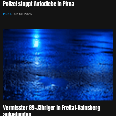
Polizei stoppt Autodiebe in Pirna
PIRNA
06.08.2026
Vermisster 89-Jähriger in Freital-Hainsberg
aufgefunden