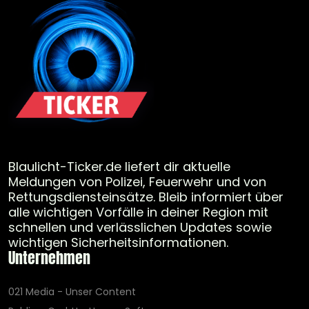
Blaulicht-Ticker.de liefert dir aktuelle
Meldungen von Polizei, Feuerwehr und von
Rettungsdiensteinsätze. Bleib informiert über
alle wichtigen Vorfälle in deiner Region mit
schnellen und verlässlichen Updates sowie
wichtigen Sicherheitsinformationen.
Unternehmen
021 Media - Unser Content