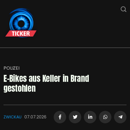
POLIZEI
E-Bikes aus Keller in Brand
gestohlen
ZWICKAU
07.07.2026