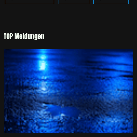
TOP Meldungen