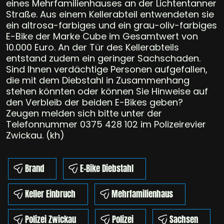
eines Mehrfamilienhauses an der Lichtentanner
Straße. Aus einem Kellerabteil entwendeten sie
ein altrosa-farbiges und ein grau-oliv-farbiges
E-Bike der Marke Cube im Gesamtwert von
10.000 Euro. An der Tür des Kellerabteils
entstand zudem ein geringer Sachschaden.
Sind Ihnen verdächtige Personen aufgefallen,
die mit dem Diebstahl in Zusammenhang
stehen könnten oder können Sie Hinweise auf
den Verbleib der beiden E-Bikes geben?
Zeugen melden sich bitte unter der
Telefonnummer 0375 428 102 im Polizeirevier
Zwickau. (kh)
Brand
E-Bike Diebstahl
Keller Einbruch
Mehrfamilienhaus
Polizei Zwickau
Polizei
Sachsen