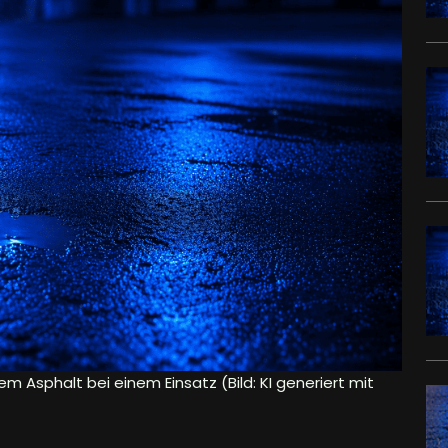
em Asphalt bei einem Einsatz (Bild: KI generiert mit