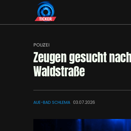
POLIZEI
Zeugen gesucht nach 
Waldstraße
AUE-BAD SCHLEMA
03.07.2026