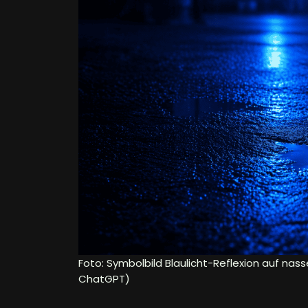
Foto: Symbolbild Blaulicht-Reflexion auf nass
ChatGPT)