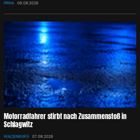
PIRNA
06.08.2026
Motorradfahrer stirbt nach Zusammenstoß in
Schlagwitz
WALDENBURG
07.08.2026