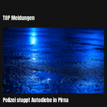
TOP Meldungen
Polizei stoppt Autodiebe in Pirna