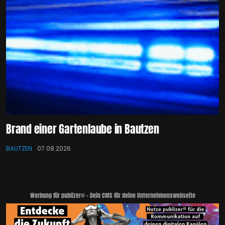
Brand einer Gartenlaube in Bautzen
BAUTZEN
07.08.2026
Werbung für publizer® - Dein CMS für deine Unternehmenswebseite