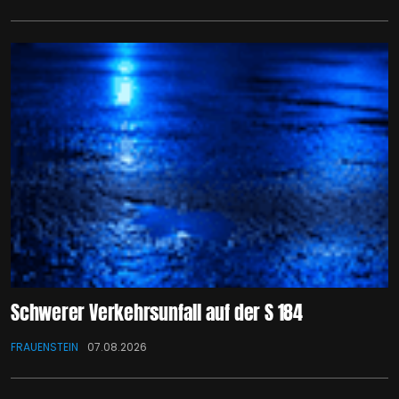
Schwerer Verkehrsunfall auf der S 184
FRAUENSTEIN
07.08.2026