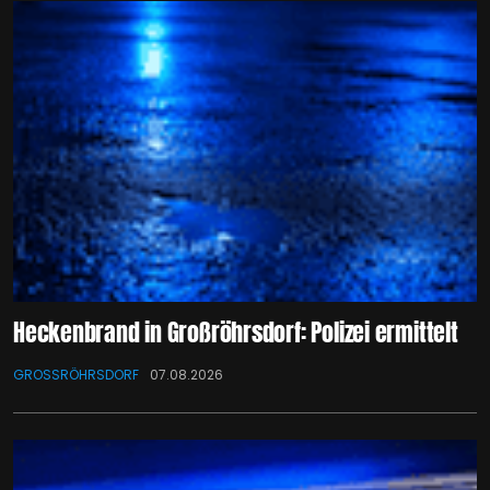
Heckenbrand in Großröhrsdorf: Polizei ermittelt
GROSSRÖHRSDORF
07.08.2026