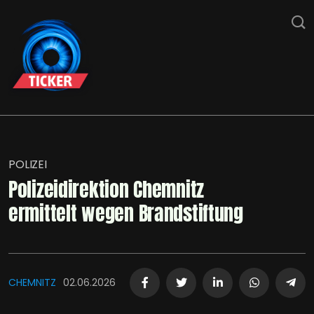
POLIZEI
Polizeidirektion Chemnitz
ermittelt wegen Brandstiftung
CHEMNITZ
02.06.2026