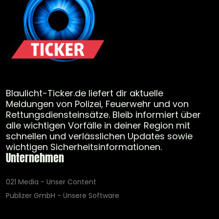
Blaulicht-Ticker.de liefert dir aktuelle
Meldungen von Polizei, Feuerwehr und von
Rettungsdiensteinsätze. Bleib informiert über
alle wichtigen Vorfälle in deiner Region mit
schnellen und verlässlichen Updates sowie
wichtigen Sicherheitsinformationen.
Unternehmen
021 Media - Unser Content
Publizer GmbH - Unsere Software