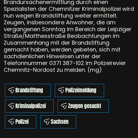
Brandursachenermittlung durch einen
Spezialisten der Chemnitzer Kriminalpolizei wird
nun wegen Brandstiftung weiter ermittelt.
Zeugen, insbesondere Anwohner, die am
vergangenen Sonntag im Bereich der Leipziger
Straße/Matthesstraße Beobachtungen im
Zusammenhang mit der Brandstiftung
gemacht haben, werden gebeten, sich mit
sachdienlichen Hinweisen unter der
Telefonnummer 0371 387-102 im Polizeirevier
Chemnitz-Nordost zu melden. (mg)
Brandstiftung
Polizeimeldung
Kriminalpolizei
Zeugen gesucht
Polizei
Sachsen