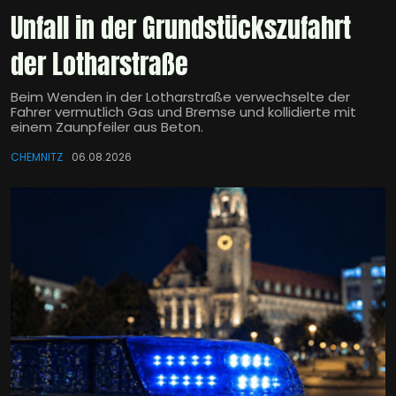
Unfall in der Grundstückszufahrt
der Lotharstraße
Beim Wenden in der Lotharstraße verwechselte der
Fahrer vermutlich Gas und Bremse und kollidierte mit
einem Zaunpfeiler aus Beton.
CHEMNITZ
06.08.2026