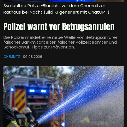
Symbolbild Polizei-Blaulicht vor dem Chemnitzer
Rathaus bei Nacht (Bild: KI generiert mit ChatGPT)
Polizei warnt vor Betrugsanrufen
Die Polizei meldet eine neue Welle von Betrugsanrufen:
falscher Bankmitarbeiter, falscher Polizeibeamter und
Schockanruf. Tipps zur Prävention.
CHEMNITZ
06.08.2026