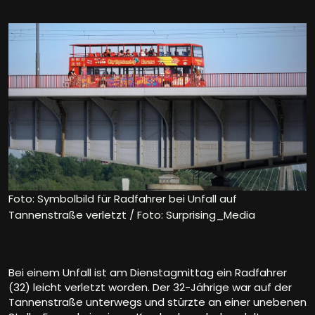
Foto: Symbolbild für Radfahrer bei Unfall auf
Tannenstraße verletzt / Foto: Surprising_Media
Bei einem Unfall ist am Dienstagmittag ein Radfahrer
(32) leicht verletzt worden. Der 32-Jährige war auf der
Tannenstraße unterwegs und stürzte an einer unebenen