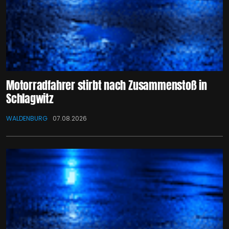
Motorradfahrer stirbt nach Zusammenstoß in
Schlagwitz
WALDENBURG
07.08.2026