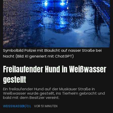
Symbolbild Polizei mit Blaulicht auf nasser Straße bei
Nacht (Bild: KI generiert mit ChatGPT)
Freilaufender Hund in Weißwasser
gestellt
Ein freilaufender Hund auf der Muskauer Straße in
Weißwasser wurde gestellt, ins Tierheim gebracht und
bald mit dem Besitzer vereint.
WEISSWASSER/O.L.
VOR 51 MINUTEN