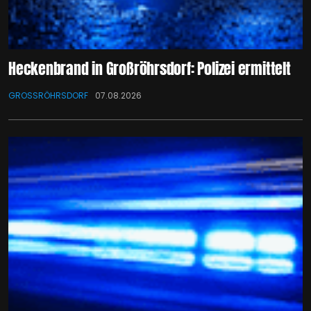
Heckenbrand in Großröhrsdorf: Polizei ermittelt
GROSSRÖHRSDORF
07.08.2026