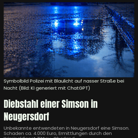
Symbolbild Polizei mit Blaulicht auf nasser Straße bei
Nacht (Bild: KI generiert mit ChatGPT)
Diebstahl einer Simson in
Neugersdorf
Unbekannte entwendeten in Neugersdorf eine Simson.
Schaden ca. 4.000 Euro, Ermittlungen durch den