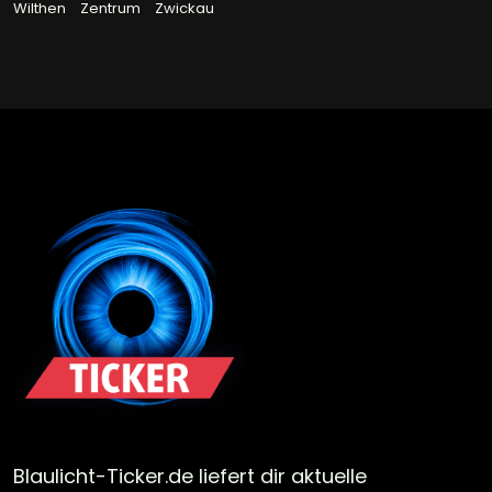
Wilthen
Zentrum
Zwickau
Blaulicht-Ticker.de liefert dir aktuelle