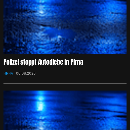
Polizei stoppt Autodiebe in Pirna
PIRNA
06.08.2026