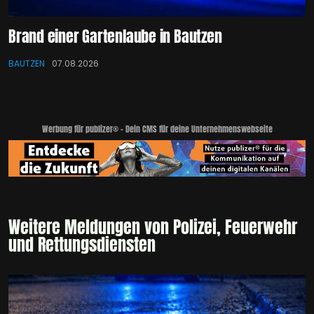
Brand einer Gartenlaube in Bautzen
BAUTZEN
07.08.2026
Werbung für publizer® - Dein CMS für deine Unternehmenswebseite
Weitere Meldungen von Polizei, Feuerwehr
und Rettungsdiensten