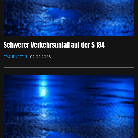
Schwerer Verkehrsunfall auf der S 184
FRAUENSTEIN
07.08.2026