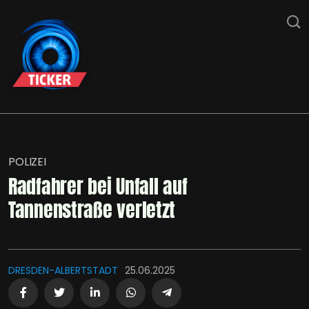
POLIZEI
Radfahrer bei Unfall auf
Tannenstraße verletzt
DRESDEN-ALBERTSTADT
25.06.2025