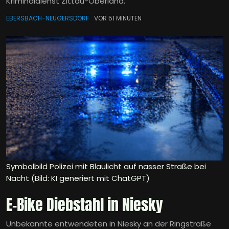
Kriminaldienst Zittau-Oberland.
EBERSBACH-NEUGERSDORF
VOR 51 MINUTEN
Symbolbild Polizei mit Blaulicht auf nasser Straße bei
Nacht (Bild: KI generiert mit ChatGPT)
E-Bike Diebstahl in Niesky
Unbekannte entwendeten in Niesky an der Ringstraße