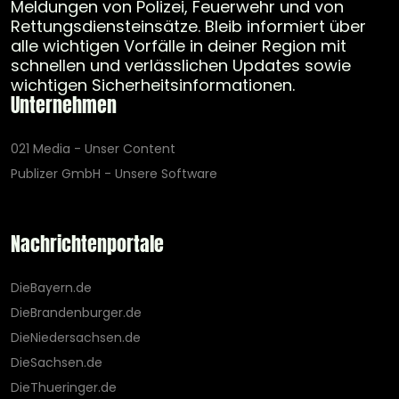
Meldungen von Polizei, Feuerwehr und von
Rettungsdiensteinsätze. Bleib informiert über
alle wichtigen Vorfälle in deiner Region mit
schnellen und verlässlichen Updates sowie
wichtigen Sicherheitsinformationen.
Unternehmen
021 Media - Unser Content
Publizer GmbH - Unsere Software
Nachrichtenportale
DieBayern.de
DieBrandenburger.de
DieNiedersachsen.de
DieSachsen.de
DieThueringer.de