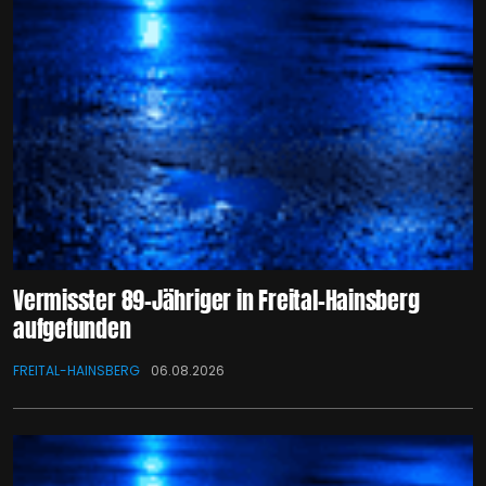
Vermisster 89-Jähriger in Freital-Hainsberg
aufgefunden
FREITAL-HAINSBERG
06.08.2026