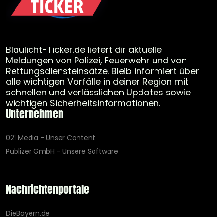
Blaulicht-Ticker.de liefert dir aktuelle
Meldungen von Polizei, Feuerwehr und von
Rettungsdiensteinsätze. Bleib informiert über
alle wichtigen Vorfälle in deiner Region mit
schnellen und verlässlichen Updates sowie
wichtigen Sicherheitsinformationen.
Unternehmen
021 Media - Unser Content
Publizer GmbH - Unsere Software
Nachrichtenportale
DieBayern.de