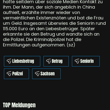
hatte seitdem über soziale Medien Kontakt zu
ihm. Der Mann, der sich angeblich in China
aufhielt, erzählte immer wieder von
vermeintlichen Existenznöten und bat die Frau
um Geld. Insgesamt überwies die Seniorin rund
115.000 Euro an den Liebesbetrüger. Später
erkannte sie den Betrug und wandte sich an
die Polizei. Die Kriminalpolizei hat die
Ermittlungen aufgenommen. (sz)
Liebesbetrug
Betrug
Seniorin
Polizei
Sachsen
TOP Meldungen