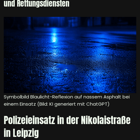
und Rettungsdiensten
Symbolbild Blaulicht-Reflexion auf nassem Asphalt bei
einem Einsatz (Bild: KI generiert mit ChatGPT)
Polizeieinsatz in der Nikolaistraße
in Leipzig