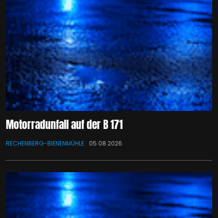
Motorradunfall auf der B 171
RECHENBERG-BIENENMÜHLE
05.08.2026