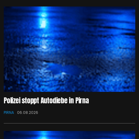
Polizei stoppt Autodiebe in Pirna
PIRNA
06.08.2026