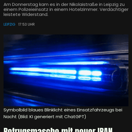
Am Donnerstag kam es in der Nikolaistraße in Leipzig zu
einem Polizeieinsatz in einem Hotelzimmer. Verdächtiger
leistete Widerstand.
LEIPZIG
17:53 UHR
Symbolbild blaues Blinklicht eines Einsatzfahrzeugs bei
Nacht (Bild: KI generiert mit ChatGPT)
Betrugsmasche mit neuer IBAN