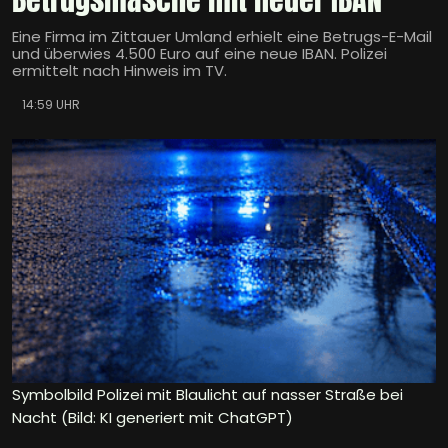
Eine Firma im Zittauer Umland erhielt eine Betrugs-E-Mail
und überwies 4.500 Euro auf eine neue IBAN. Polizei
ermittelt nach Hinweis im TV.
14:59 UHR
Symbolbild Polizei mit Blaulicht auf nasser Straße bei
Nacht (Bild: KI generiert mit ChatGPT)