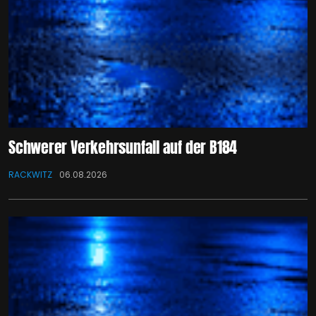
Schwerer Verkehrsunfall auf der B184
RACKWITZ
06.08.2026