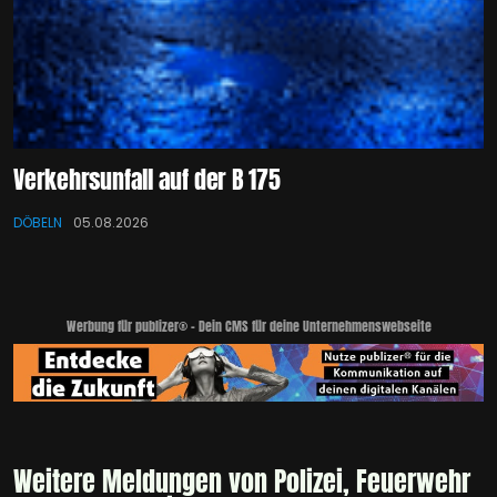
Verkehrsunfall auf der B 175
DÖBELN
05.08.2026
Werbung für publizer® - Dein CMS für deine Unternehmenswebseite
Weitere Meldungen von Polizei, Feuerwehr