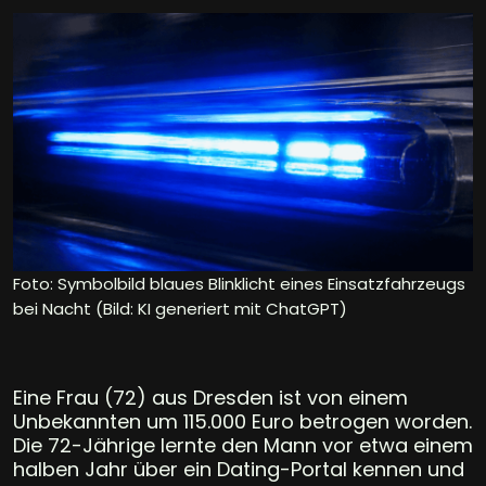
Foto: Symbolbild blaues Blinklicht eines Einsatzfahrzeugs
bei Nacht (Bild: KI generiert mit ChatGPT)
Eine Frau (72) aus Dresden ist von einem
Unbekannten um 115.000 Euro betrogen worden.
Die 72-Jährige lernte den Mann vor etwa einem
halben Jahr über ein Dating-Portal kennen und