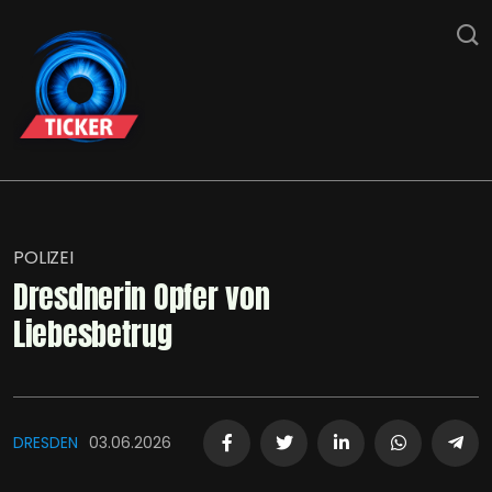
POLIZEI
Dresdnerin Opfer von
Liebesbetrug
DRESDEN
03.06.2026