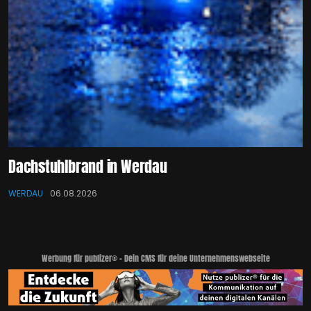
Dachstuhlbrand in Werdau
WERDAU
06.08.2026
Werbung für publizer® - Dein CMS für deine Unternehmenswebseite