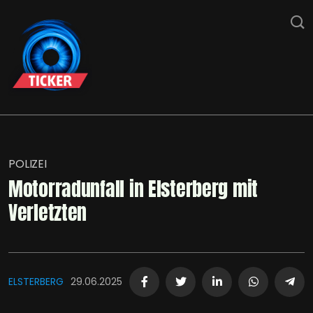
POLIZEI
Motorradunfall in Elsterberg mit
Verletzten
ELSTERBERG
29.06.2025