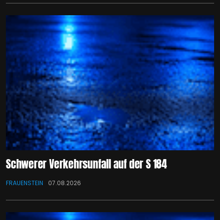
Schwerer Verkehrsunfall auf der S 184
FRAUENSTEIN
07.08.2026