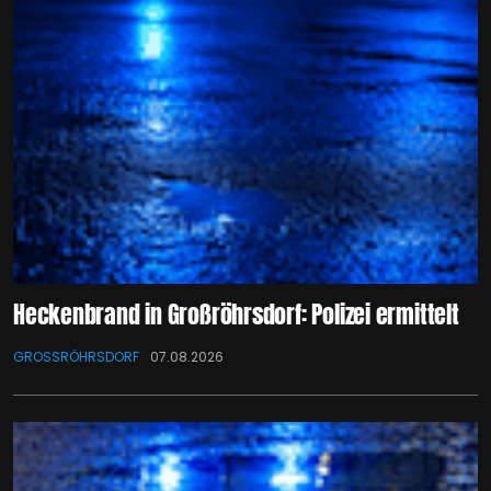
Heckenbrand in Großröhrsdorf: Polizei ermittelt
GROSSRÖHRSDORF
07.08.2026