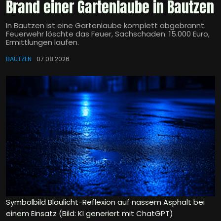
Brand einer Gartenlaube in Bautzen
In Bautzen ist eine Gartenlaube komplett abgebrannt.
Feuerwehr löschte das Feuer, Sachschaden: 15.000 Euro,
Ermittlungen laufen.
BAUTZEN
07.08.2026
Symbolbild Blaulicht-Reflexion auf nassem Asphalt bei
einem Einsatz (Bild: KI generiert mit ChatGPT)