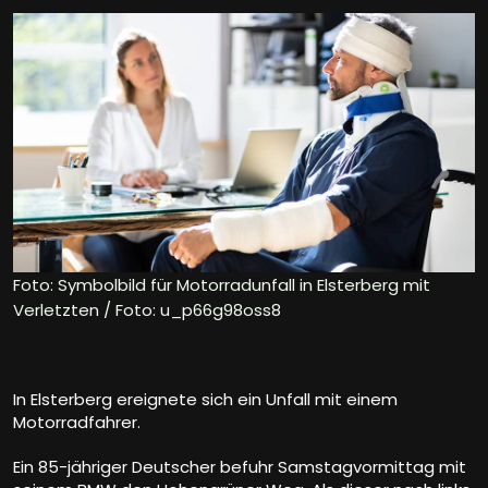
Foto: Symbolbild für Motorradunfall in Elsterberg mit
Verletzten / Foto: u_p66g98oss8
In Elsterberg ereignete sich ein Unfall mit einem
Motorradfahrer.
Ein 85-jähriger Deutscher befuhr Samstagvormittag mit