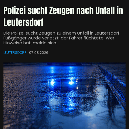
Polizei sucht Zeugen nach Unfall in
Leutersdorf
Die Polizei sucht Zeugen zu einem Unfall in Leutersdorf.
Fußgänger wurde verletzt, der Fahrer flüchtete. Wer
Hinweise hat, melde sich.
LEUTERSDORF
07.08.2026