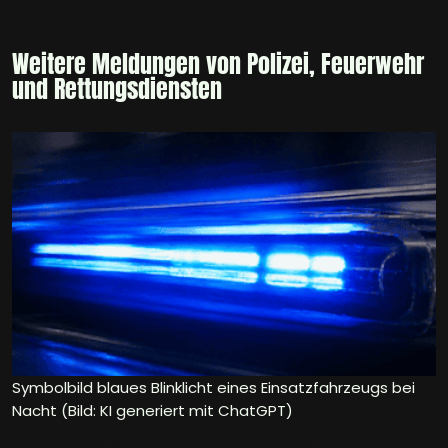
Weitere Meldungen von Polizei, Feuerwehr
und Rettungsdiensten
Symbolbild blaues Blinklicht eines Einsatzfahrzeugs bei
Nacht (Bild: KI generiert mit ChatGPT)