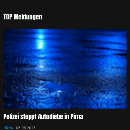
TOP Meldungen
Polizei stoppt Autodiebe in Pirna
PIRNA
06.08.2026