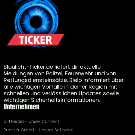
Blaulicht-Ticker.de liefert dir aktuelle
Meldungen von Polizei, Feuerwehr und von
Rettungsdiensteinsätze. Bleib informiert über
alle wichtigen Vorfälle in deiner Region mit
schnellen und verlässlichen Updates sowie
wichtigen Sicherheitsinformationen.
Unternehmen
021 Media - Unser Content
Publizer GmbH - Unsere Software