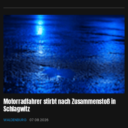
Motorradfahrer stirbt nach Zusammenstoß in
Schlagwitz
WALDENBURG
07.08.2026