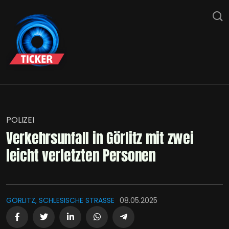
POLIZEI
Verkehrsunfall in Görlitz mit zwei
leicht verletzten Personen
GÖRLITZ, SCHLESISCHE STRASSE
08.05.2025