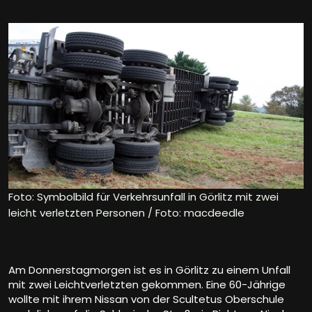
Foto: Symbolbild für Verkehrsunfall in Görlitz mit zwei
leicht verletzten Personen / Foto: macdeedle
Am Donnerstagmorgen ist es in Görlitz zu einem Unfall
mit zwei Leichtverletzten gekommen. Eine 60-Jährige
wollte mit ihrem Nissan von der Scultetus Oberschule