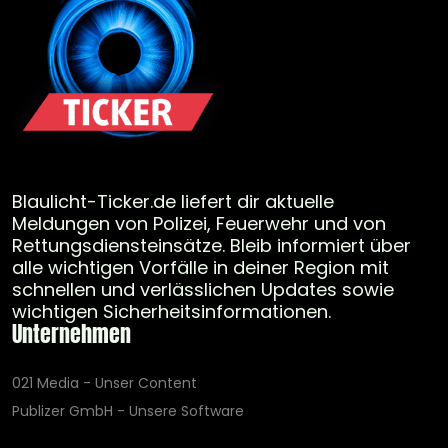
Blaulicht-Ticker.de liefert dir aktuelle
Meldungen von Polizei, Feuerwehr und von
Rettungsdiensteinsätze. Bleib informiert über
alle wichtigen Vorfälle in deiner Region mit
schnellen und verlässlichen Updates sowie
wichtigen Sicherheitsinformationen.
Unternehmen
021 Media - Unser Content
Publizer GmbH - Unsere Software