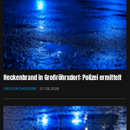
Heckenbrand in Großröhrsdorf: Polizei ermittelt
GROSSRÖHRSDORF
07.08.2026