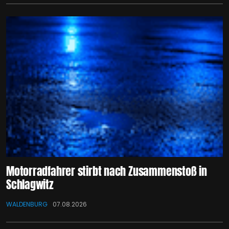
Motorradfahrer stirbt nach Zusammenstoß in
Schlagwitz
WALDENBURG
07.08.2026