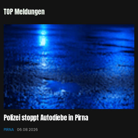
TOP Meldungen
Polizei stoppt Autodiebe in Pirna
PIRNA
06.08.2026