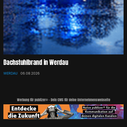
Dachstuhlbrand in Werdau
WERDAU
06.08.2026
Werbung für publizer® - Dein CMS für deine Unternehmenswebseite