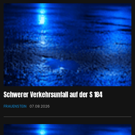
Schwerer Verkehrsunfall auf der S 184
FRAUENSTEIN
07.08.2026