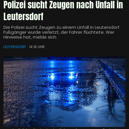
Polizei sucht Zeugen nach Unfall in
Leutersdorf
Die Polizei sucht Zeugen zu einem Unfall in Leutersdorf.
Fußgänger wurde verletzt, der Fahrer flüchtete. Wer
Hinweise hat, melde sich.
LEUTERSDORF
14:16 UHR