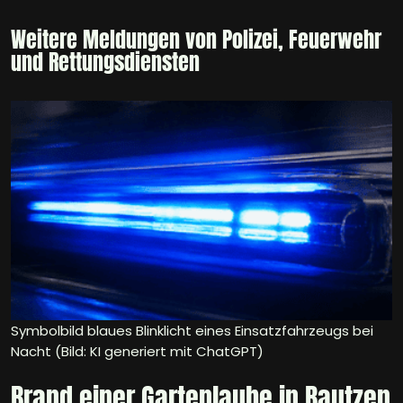
Weitere Meldungen von Polizei, Feuerwehr
und Rettungsdiensten
Symbolbild blaues Blinklicht eines Einsatzfahrzeugs bei
Nacht (Bild: KI generiert mit ChatGPT)
Brand einer Gartenlaube in Bautzen