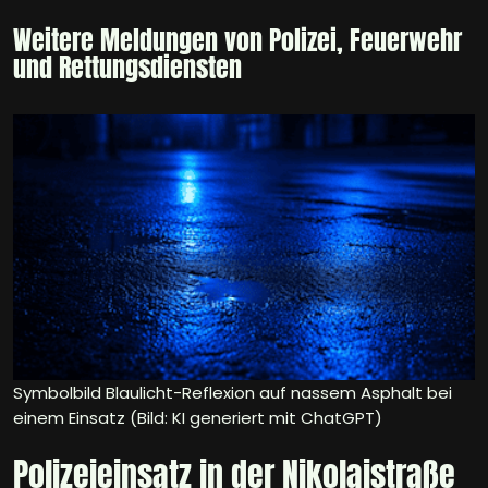
Weitere Meldungen von Polizei, Feuerwehr
und Rettungsdiensten
Symbolbild Blaulicht-Reflexion auf nassem Asphalt bei
einem Einsatz (Bild: KI generiert mit ChatGPT)
Polizeieinsatz in der Nikolaistraße