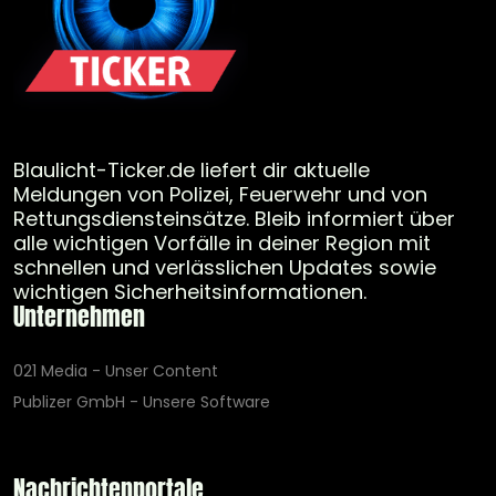
Blaulicht-Ticker.de liefert dir aktuelle
Meldungen von Polizei, Feuerwehr und von
Rettungsdiensteinsätze. Bleib informiert über
alle wichtigen Vorfälle in deiner Region mit
schnellen und verlässlichen Updates sowie
wichtigen Sicherheitsinformationen.
Unternehmen
021 Media - Unser Content
Publizer GmbH - Unsere Software
Nachrichtenportale