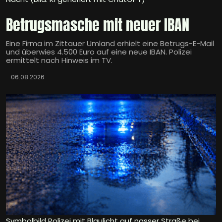
Betrugsmasche mit neuer IBAN
Eine Firma im Zittauer Umland erhielt eine Betrugs-E-Mail
und überwies 4.500 Euro auf eine neue IBAN. Polizei
ermittelt nach Hinweis im TV.
06.08.2026
Symbolbild Polizei mit Blaulicht auf nasser Straße bei