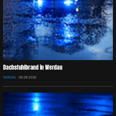
Dachstuhlbrand in Werdau
WERDAU
06.08.2026