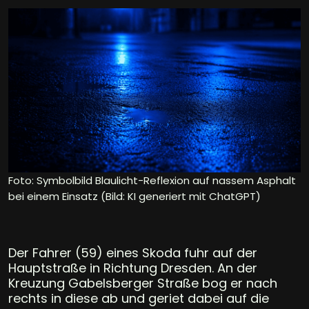
Foto: Symbolbild Blaulicht-Reflexion auf nassem Asphalt
bei einem Einsatz (Bild: KI generiert mit ChatGPT)
Der Fahrer (59) eines Skoda fuhr auf der
Hauptstraße in Richtung Dresden. An der
Kreuzung Gabelsberger Straße bog er nach
rechts in diese ab und geriet dabei auf die