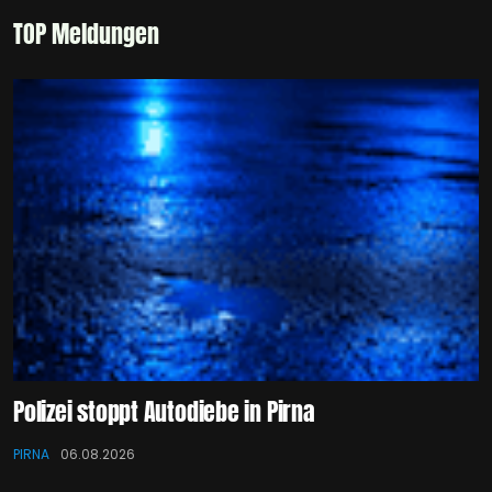
TOP Meldungen
Polizei stoppt Autodiebe in Pirna
PIRNA
06.08.2026