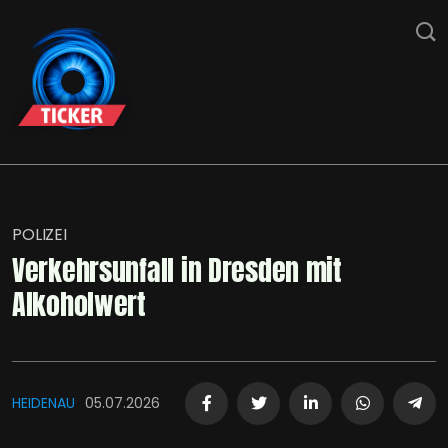
POLIZEI
Verkehrsunfall in Dresden mit
Alkoholwert
HEIDENAU
05.07.2026