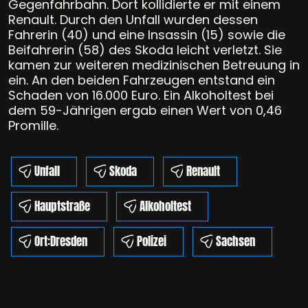
Gegenfahrbahn. Dort kollidierte er mit einem
Renault. Durch den Unfall wurden dessen
Fahrerin (40) und eine Insassin (15) sowie die
Beifahrerin (58) des Skoda leicht verletzt. Sie
kamen zur weiteren medizinischen Betreuung in
ein. An den beiden Fahrzeugen entstand ein
Schaden von 16.000 Euro. Ein Alkoholtest bei
dem 59-Jährigen ergab einen Wert von 0,46
Promille.
Unfall
Skoda
Renault
Hauptstraße
Alkoholtest
Ort:Dresden
Polizei
Sachsen