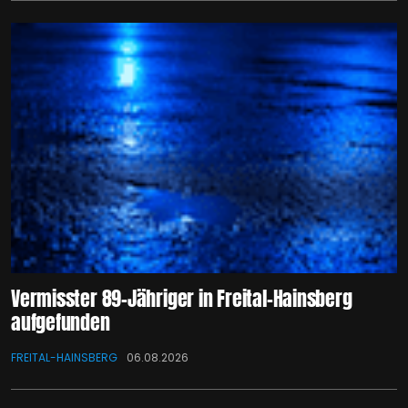
Vermisster 89-Jähriger in Freital-Hainsberg
aufgefunden
FREITAL-HAINSBERG
06.08.2026