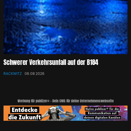
Schwerer Verkehrsunfall auf der B184
RACKWITZ
06.08.2026
Werbung für publizer® - Dein CMS für deine Unternehmenswebseite