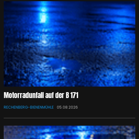
Motorradunfall auf der B 171
RECHENBERG-BIENENMÜHLE
05.08.2026