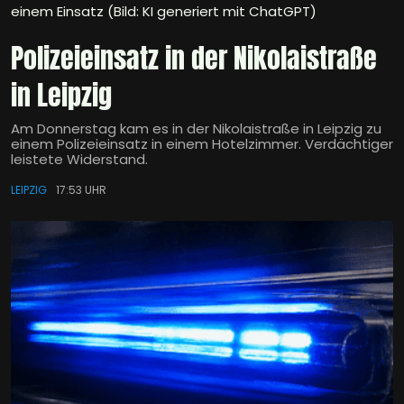
einem Einsatz (Bild: KI generiert mit ChatGPT)
Polizeieinsatz in der Nikolaistraße
in Leipzig
Am Donnerstag kam es in der Nikolaistraße in Leipzig zu
einem Polizeieinsatz in einem Hotelzimmer. Verdächtiger
leistete Widerstand.
LEIPZIG
17:53 UHR