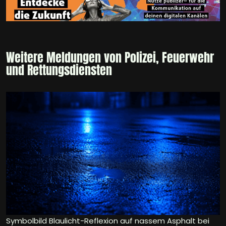
Weitere Meldungen von Polizei, Feuerwehr
und Rettungsdiensten
Symbolbild Blaulicht-Reflexion auf nassem Asphalt bei