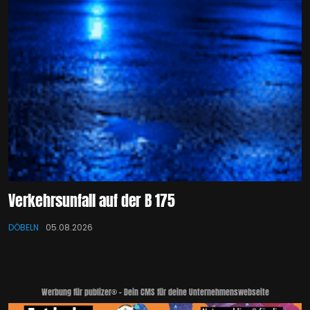
Verkehrsunfall auf der B 175
DÖBELN
05.08.2026
Werbung für publizer® - Dein CMS für deine Unternehmenswebseite