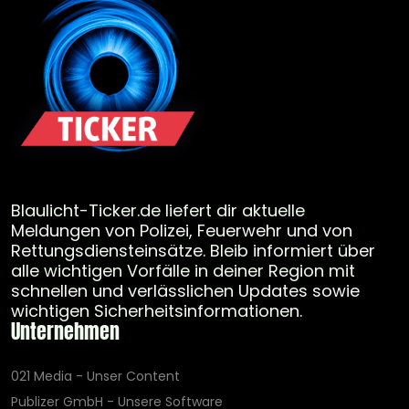
Blaulicht-Ticker.de liefert dir aktuelle
Meldungen von Polizei, Feuerwehr und von
Rettungsdiensteinsätze. Bleib informiert über
alle wichtigen Vorfälle in deiner Region mit
schnellen und verlässlichen Updates sowie
wichtigen Sicherheitsinformationen.
Unternehmen
021 Media - Unser Content
Publizer GmbH - Unsere Software