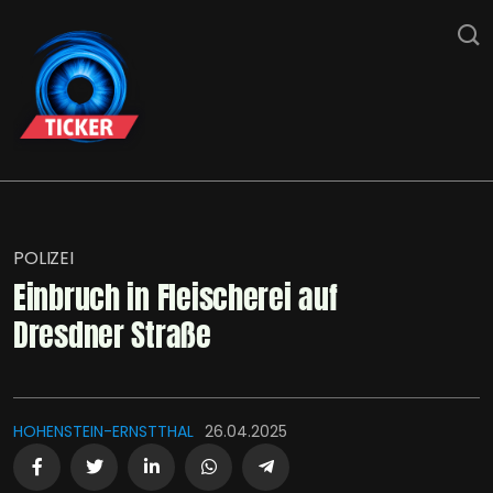
POLIZEI
Einbruch in Fleischerei auf
Dresdner Straße
HOHENSTEIN-ERNSTTHAL
26.04.2025