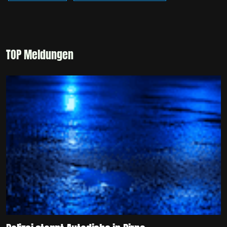
TOP Meldungen