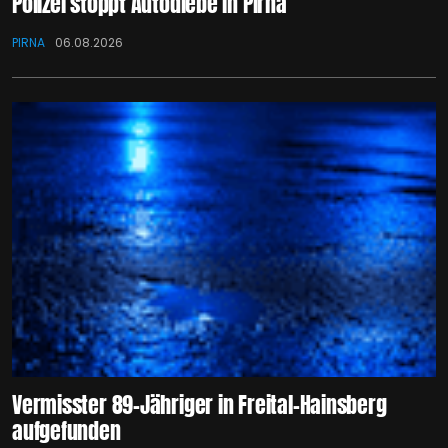
Polizei stoppt Autodiebe in Pirna
PIRNA
06.08.2026
Vermisster 89-Jähriger in Freital-Hainsberg
aufgefunden