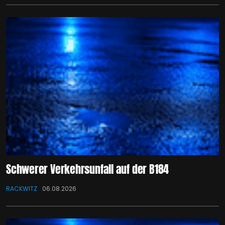
Schwerer Verkehrsunfall auf der B184
RACKWITZ
06.08.2026