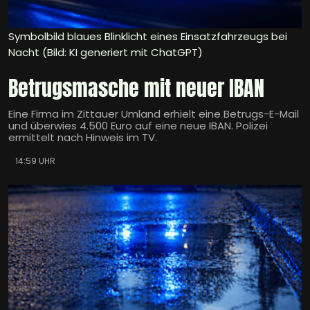
Symbolbild blaues Blinklicht eines Einsatzfahrzeugs bei
Nacht (Bild: KI generiert mit ChatGPT)
Betrugsmasche mit neuer IBAN
Eine Firma im Zittauer Umland erhielt eine Betrugs-E-Mail
und überwies 4.500 Euro auf eine neue IBAN. Polizei
ermittelt nach Hinweis im TV.
14:59 UHR