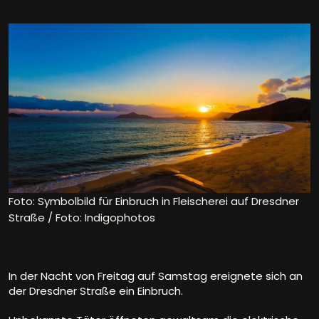
Foto: Symbolbild für Einbruch in Fleischerei auf Dresdner
Straße / Foto: Indigophotos
In der Nacht von Freitag auf Samstag ereignete sich an
der Dresdner Straße ein Einbruch.