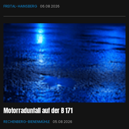
FREITAL-HAINSBERG
06.08.2026
Motorradunfall auf der B 171
RECHENBERG-BIENENMÜHLE
05.08.2026