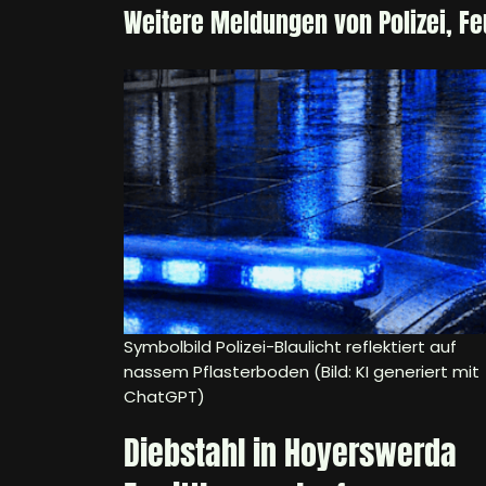
Weitere Meldungen von Polizei, F
Symbolbild Polizei-Blaulicht reflektiert auf
nassem Pflasterboden (Bild: KI generiert mit
ChatGPT)
Diebstahl in Hoyerswerda