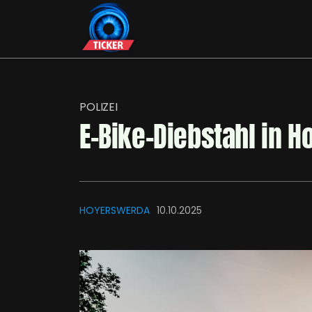
POLIZEI
E-Bike-Diebstahl in 
HOYERSWERDA
10.10.2025