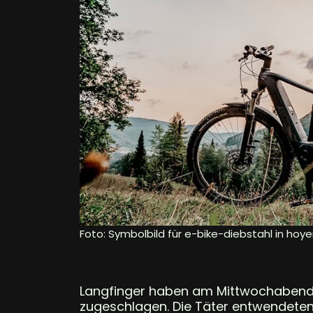
Foto: Symbolbild für e-bike-diebstahl in hoye
Langfinger haben am Mittwochabend 
zugeschlagen. Die Täter entwendeten 