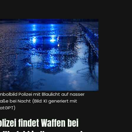
bolbild Polizei mit Blaulicht auf nasser
aße bei Nacht (Bild: KI generiert mit
atGPT)
olizei findet Waffen bei