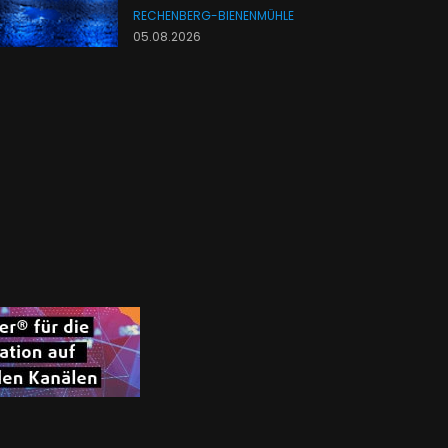
RECHENBERG-BIENENMÜHLE
05.08.2026