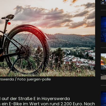
rswerda / Foto: juergen-polle
auf der Straße E in Hoyerswerda
ein E-Bike im Wert von rund 2.200 Euro. Nach