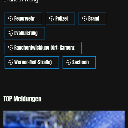
Feuerwehr
Polizei
Brand
Evakuierung
Rauchentwicklung (Ort: Kamenz
Werner-Reif-Straße)
Sachsen
TOP Meldungen