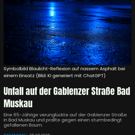
Symbolbild Blaulicht-Reflexion auf nassem Asphalt bei
einem Einsatz (Bild: KI generiert mit ChatGPT)
Unfall auf der Gablenzer Straße Bad
Muskau
Eine 65-Jährige verunglückte auf der Gablenzer Straße
in Bad Muskau und prallte gegen einen sturmbedingt
gefallenen Baum.