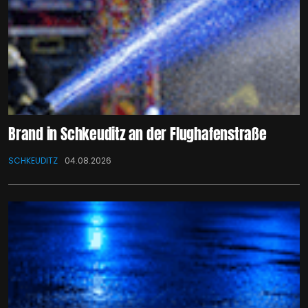
Brand in Schkeuditz an der Flughafenstraße
SCHKEUDITZ
04.08.2026