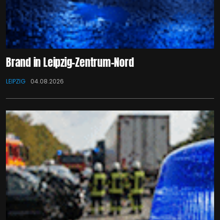
Brand in Leipzig-Zentrum-Nord
LEIPZIG
04.08.2026