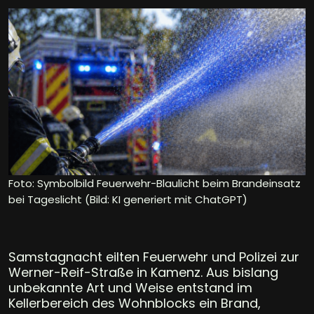
Foto: Symbolbild Feuerwehr-Blaulicht beim Brandeinsatz
bei Tageslicht (Bild: KI generiert mit ChatGPT)
Samstagnacht eilten Feuerwehr und Polizei zur
Werner-Reif-Straße in Kamenz. Aus bislang
unbekannte Art und Weise entstand im
Kellerbereich des Wohnblocks ein Brand,