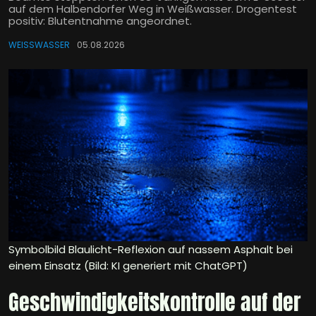
auf dem Halbendorfer Weg in Weißwasser. Drogentest
positiv: Blutentnahme angeordnet.
WEISSWASSER
05.08.2026
Symbolbild Blaulicht-Reflexion auf nassem Asphalt bei
einem Einsatz (Bild: KI generiert mit ChatGPT)
Geschwindigkeitskontrolle auf der