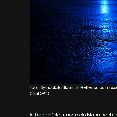
Foto: Symbolbild Blaulicht-Reflexion auf nass
ChatGPT)
In Lengenfeld stürzte ein Mann nach