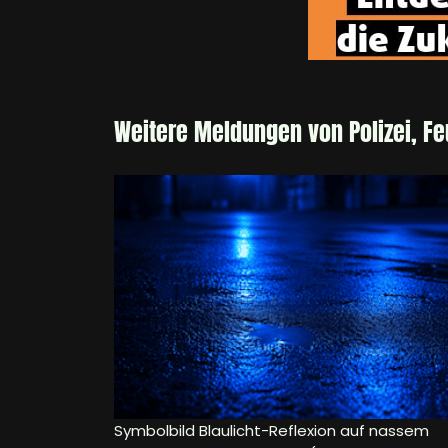
Weitere Meldungen von Polizei, F
Symbolbild Blaulicht-Reflexion auf nassem