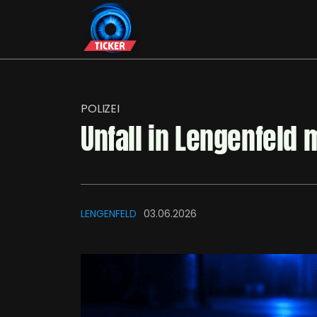
POLIZEI
Unfall in Lengenfeld 
LENGENFELD
03.06.2026