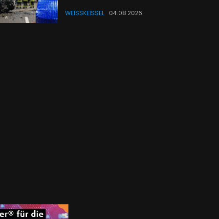
WEISSKEISSEL
04.08.2026