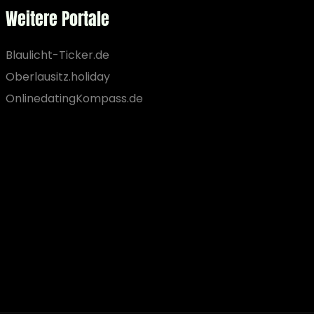
Weitere Portale
Blaulicht-Ticker.de
Oberlausitz.holiday
OnlinedatingKompass.de