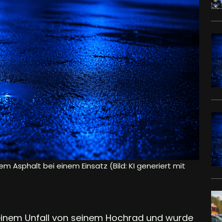
em Asphalt bei einem Einsatz (Bild: KI generiert mit
 einem Unfall von seinem Hochrad und wurde