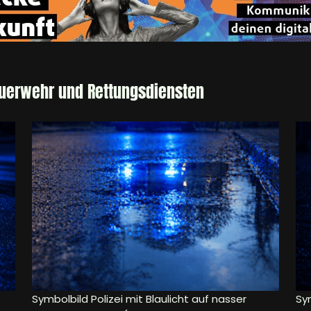
euerwehr und Rettungsdiensten
Symbolbild Polizei mit Blaulicht auf nasser
Sy