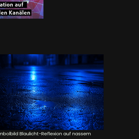
mbolbild Blaulicht-Reflexion auf nassem