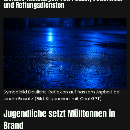
und Rettungsdiensten
Symbolbild Blaulicht-Reflexion auf nassem Asphalt bei
einem Einsatz (Bild: KI generiert mit ChatGPT)
Jugendliche setzt Mülltonnen in
Brand