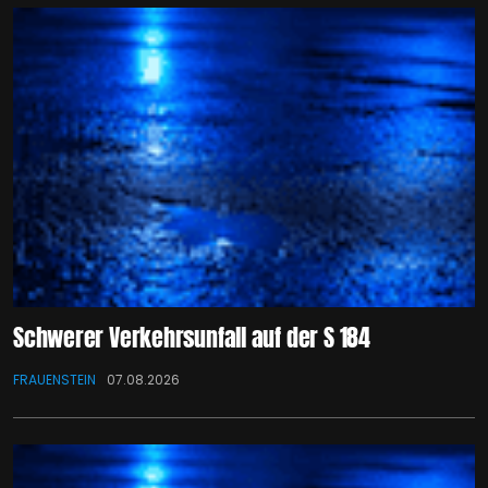
Schwerer Verkehrsunfall auf der S 184
FRAUENSTEIN
07.08.2026