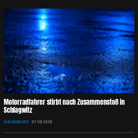
Motorradfahrer stirbt nach Zusammenstoß in
Schlagwitz
WALDENBURG
07.08.2026