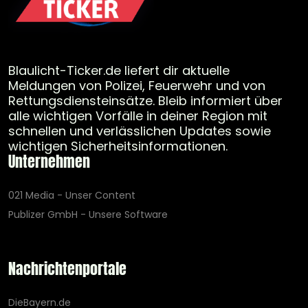
Blaulicht-Ticker.de liefert dir aktuelle
Meldungen von Polizei, Feuerwehr und von
Rettungsdiensteinsätze. Bleib informiert über
alle wichtigen Vorfälle in deiner Region mit
schnellen und verlässlichen Updates sowie
wichtigen Sicherheitsinformationen.
Unternehmen
021 Media - Unser Content
Publizer GmbH - Unsere Software
Nachrichtenportale
DieBayern.de