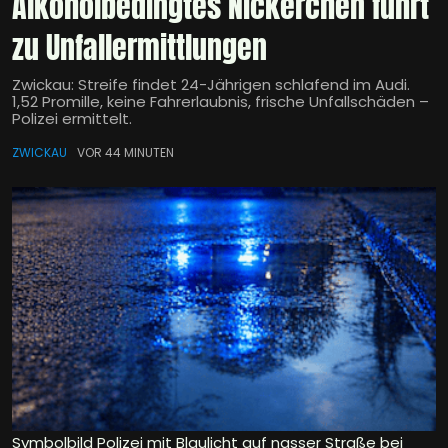
Alkoholbedingtes Nickerchen führt
zu Unfallermittlungen
Zwickau: Streife findet 24-Jährigen schlafend im Audi.
1,52 Promille, keine Fahrerlaubnis, frische Unfallschäden –
Polizei ermittelt.
ZWICKAU
VOR 44 MINUTEN
Symbolbild Polizei mit Blaulicht auf nasser Straße bei