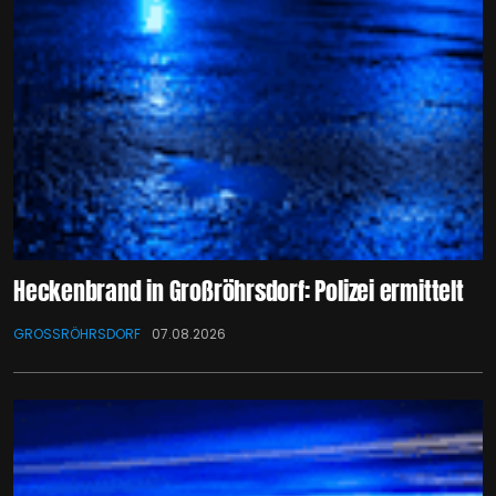
Heckenbrand in Großröhrsdorf: Polizei ermittelt
GROSSRÖHRSDORF
07.08.2026