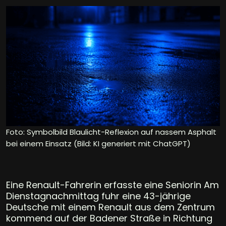
Foto: Symbolbild Blaulicht-Reflexion auf nassem Asphalt
bei einem Einsatz (Bild: KI generiert mit ChatGPT)
Eine Renault-Fahrerin erfasste eine Seniorin Am
Dienstagnachmittag fuhr eine 43-jährige
Deutsche mit einem Renault aus dem Zentrum
kommend auf der Badener Straße in Richtung