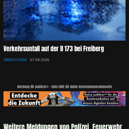
Verkehrsunfall auf der B 173 bei Freiberg
OBERSCHÖNA
07.08.2026
Werbung für publizer® - Dein CMS für deine Unternehmenswebseite
Weitere Meldungen von Polizei, Feuerwehr