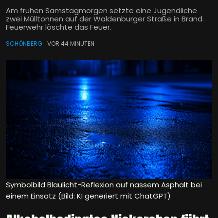
Am frühen Samstagmorgen setzte eine Jugendliche
zwei Mülltonnen auf der Waldenburger Straße in Brand.
Feuerwehr löschte das Feuer.
SCHÖNBERG
VOR 44 MINUTEN
Symbolbild Blaulicht-Reflexion auf nassem Asphalt bei
einem Einsatz (Bild: KI generiert mit ChatGPT)