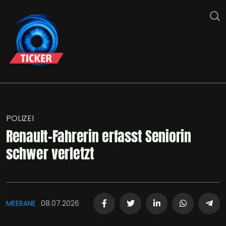
POLIZEI
Renault-Fahrerin erfasst Seniorin
schwer verletzt
MEERANE
08.07.2026