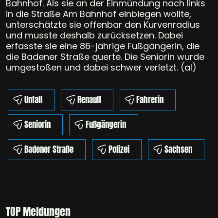
Bahnhof. Als sie an der Einmündung nach links
in die Straße Am Bahnhof einbiegen wollte,
unterschätzte sie offenbar den Kurvenradius
und musste deshalb zurücksetzen. Dabei
erfasste sie eine 86-jährige Fußgängerin, die
die Badener Straße querte. Die Seniorin wurde
umgestoßen und dabei schwer verletzt. (al)
Unfall
Renault
Fahrerin
Seniorin
Fußgängerin
Badener Straße
Polizei
Sachsen
TOP Meldungen