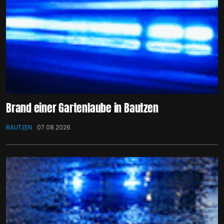
Brand einer Gartenlaube in Bautzen
BAUTZEN
07.08.2026