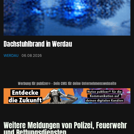
Dachstuhlbrand in Werdau
WERDAU
06.08.2026
Werbung für publizer® - Dein CMS für deine Unternehmenswebseite
Weitere Meldungen von Polizei, Feuerwehr
und Rettungsdiensten