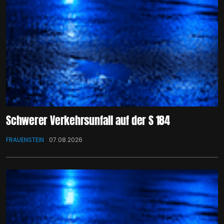
Schwerer Verkehrsunfall auf der S 184
FRAUENSTEIN
07.08.2026