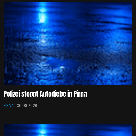
Polizei stoppt Autodiebe in Pirna
PIRNA
06.08.2026