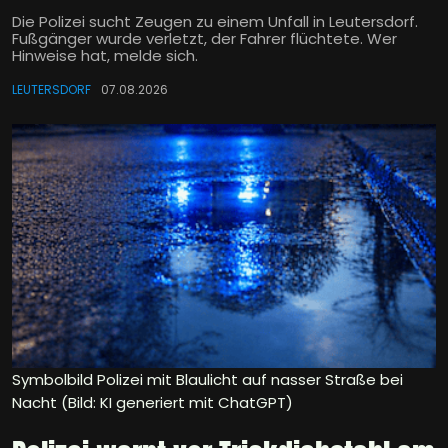
Die Polizei sucht Zeugen zu einem Unfall in Leutersdorf.
Fußgänger wurde verletzt, der Fahrer flüchtete. Wer
Hinweise hat, melde sich.
LEUTERSDORF
07.08.2026
Symbolbild Polizei mit Blaulicht auf nasser Straße bei
Nacht (Bild: KI generiert mit ChatGPT)