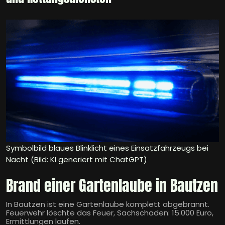
Symbolbild blaues Blinklicht eines Einsatzfahrzeugs bei
Nacht (Bild: KI generiert mit ChatGPT)
Brand einer Gartenlaube in Bautzen
In Bautzen ist eine Gartenlaube komplett abgebrannt.
Feuerwehr löschte das Feuer, Sachschaden: 15.000 Euro,
Ermittlungen laufen.