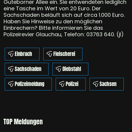
Guteborner Allee ein. Sie entwendeten lediglich
eine Tasche im Wert von 20 Euro. Der
Sachschaden beläuft sich auf circa 1.000 Euro.
Haben Sie Hinweise zu den möglichen
Einbrechern? Bitte informieren Sie das
Polizeirevier Glauchau, Telefon: 03763 640. (jl)
Einbruch
Fleischerei
Sachschaden
Diebstahl
Polizeimeldung
Polizei
Sachsen
TOP Meldungen