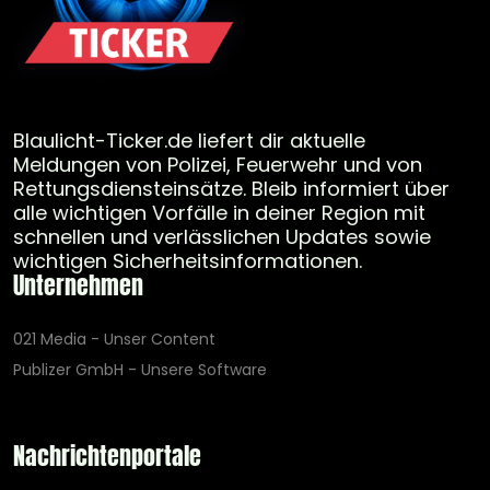
Blaulicht-Ticker.de liefert dir aktuelle
Meldungen von Polizei, Feuerwehr und von
Rettungsdiensteinsätze. Bleib informiert über
alle wichtigen Vorfälle in deiner Region mit
schnellen und verlässlichen Updates sowie
wichtigen Sicherheitsinformationen.
Unternehmen
021 Media - Unser Content
Publizer GmbH - Unsere Software
Nachrichtenportale