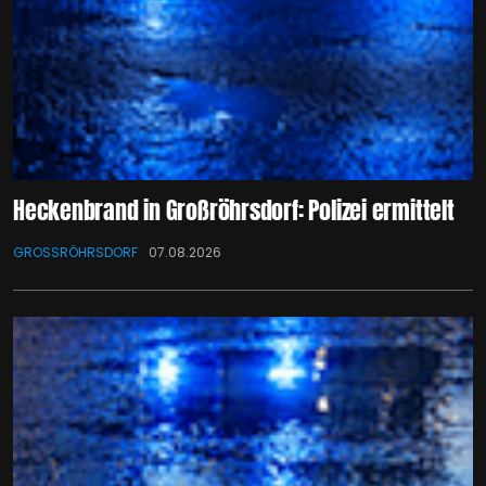
Heckenbrand in Großröhrsdorf: Polizei ermittelt
GROSSRÖHRSDORF
07.08.2026