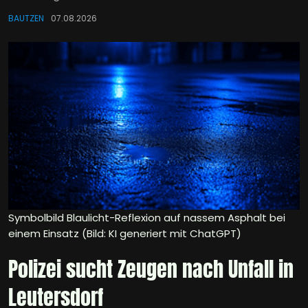
BAUTZEN
07.08.2026
Symbolbild Blaulicht-Reflexion auf nassem Asphalt bei
einem Einsatz (Bild: KI generiert mit ChatGPT)
Polizei sucht Zeugen nach Unfall in
Leutersdorf