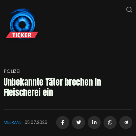
POLIZEI
Unbekannte Täter brechen in
Fleischerei ein
MEERANE
05.07.2026