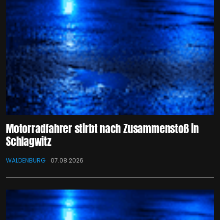
Motorradfahrer stirbt nach Zusammenstoß in
Schlagwitz
WALDENBURG
07.08.2026