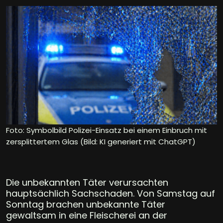
Foto: Symbolbild Polizei-Einsatz bei einem Einbruch mit
zersplittertem Glas (Bild: KI generiert mit ChatGPT)
Die unbekannten Täter verursachten
hauptsächlich Sachschaden. Von Samstag auf
Sonntag brachen unbekannte Täter
gewaltsam in eine Fleischerei an der