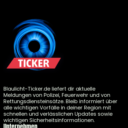
Blaulicht-Ticker.de liefert dir aktuelle
Meldungen von Polizei, Feuerwehr und von
Rettungsdiensteinsätze. Bleib informiert über
alle wichtigen Vorfälle in deiner Region mit
schnellen und verlässlichen Updates sowie
wichtigen Sicherheitsinformationen.
Unternehmen