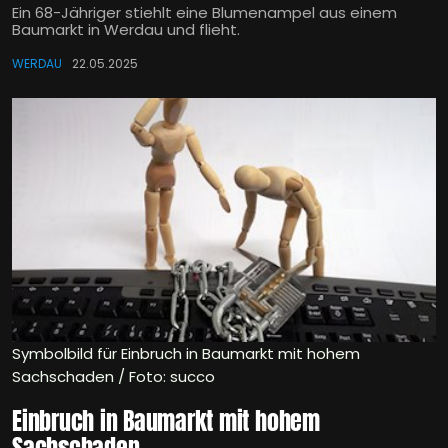
Ein 68-Jähriger stiehlt eine Blumenampel aus einem
Baumarkt in Werdau und flieht.
WERDAU
22.05.2025
Symbolbild für Einbruch in Baumarkt mit hohem
Sachschaden / Foto: succo
Einbruch in Baumarkt mit hohem