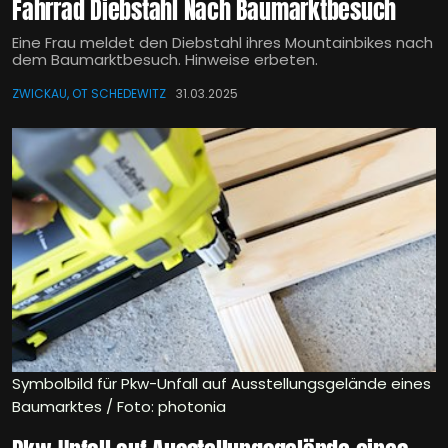
Fahrrad Diebstahl Nach Baumarktbesuch
Eine Frau meldet den Diebstahl ihres Mountainbikes nach
dem Baumarktbesuch. Hinweise erbeten.
ZWICKAU, OT SCHEDEWITZ
31.03.2025
Symbolbild für Pkw-Unfall auf Ausstellungsgelände eines
Baumarktes / Foto: photonia