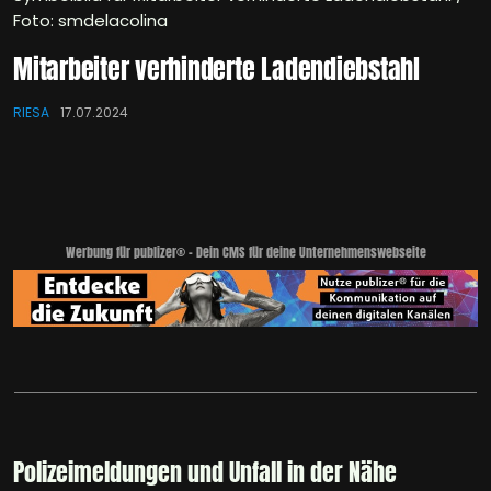
Foto: smdelacolina
Mitarbeiter verhinderte Ladendiebstahl
RIESA
17.07.2024
Werbung für publizer® - Dein CMS für deine Unternehmenswebseite
Polizeimeldungen und Unfall in der Nähe