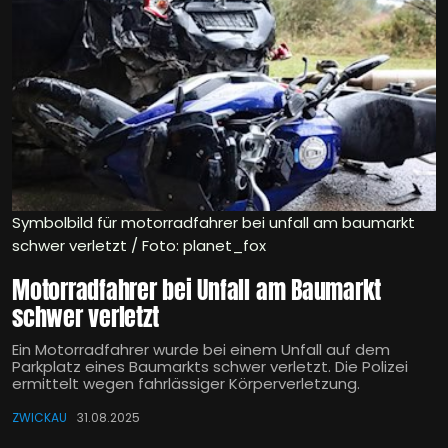
Symbolbild für motorradfahrer bei unfall am baumarkt
schwer verletzt / Foto: planet_fox
Motorradfahrer bei Unfall am Baumarkt
schwer verletzt
Ein Motorradfahrer wurde bei einem Unfall auf dem
Parkplatz eines Baumarkts schwer verletzt. Die Polizei
ermittelt wegen fahrlässiger Körperverletzung.
ZWICKAU
31.08.2025