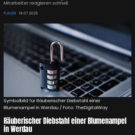
Mitarbeiter reagieren schnell.
PLAUEN
14.07.2025
Symbolbild für Räuberischer Diebstahl einer
Blumenampel in Werdau / Foto: TheDigitalWay
Räuberischer Diebstahl einer Blumenampel
in Werdau