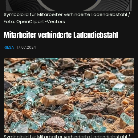
Symbolbild für Mitarbeiter verhinderte Ladendiebstahl /
Foto: OpenClipart-Vectors
Mitarbeiter verhinderte Ladendiebstahl
RIESA
17.07.2024
Symbolbild für Mitarbeiter verhinderte Ladendiebstahl /