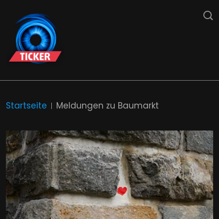
Startseite
Meldungen zu Baumarkt