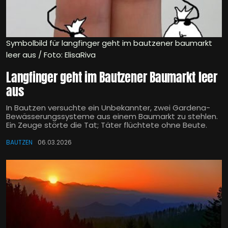
Symbolbild für langfinger geht im bautzener baumarkt
leer aus / Foto: ElisaRiva
Langfinger geht im Bautzener Baumarkt leer
aus
In Bautzen versuchte ein Unbekannter, zwei Gardena-
Bewässerungssysteme aus einem Baumarkt zu stehlen.
Ein Zeuge störte die Tat; Täter flüchtete ohne Beute.
BAUTZEN
06.03.2026