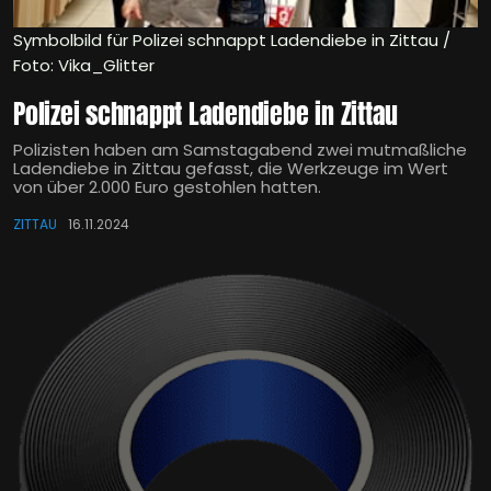
Symbolbild für Polizei schnappt Ladendiebe in Zittau /
Foto: Vika_Glitter
Polizei schnappt Ladendiebe in Zittau
Polizisten haben am Samstagabend zwei mutmaßliche
Ladendiebe in Zittau gefasst, die Werkzeuge im Wert
von über 2.000 Euro gestohlen hatten.
ZITTAU
16.11.2024