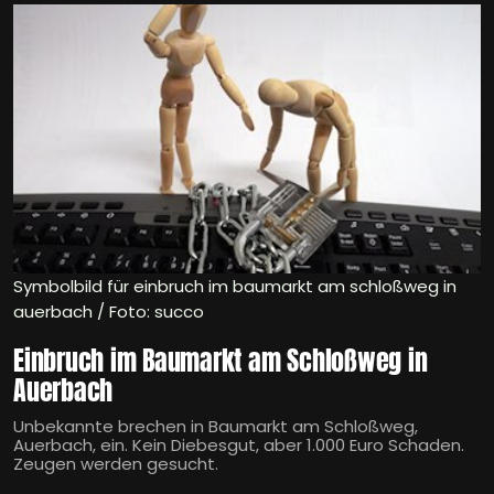
Symbolbild für einbruch im baumarkt am schloßweg in
auerbach / Foto: succo
Einbruch im Baumarkt am Schloßweg in
Auerbach
Unbekannte brechen in Baumarkt am Schloßweg,
Auerbach, ein. Kein Diebesgut, aber 1.000 Euro Schaden.
Zeugen werden gesucht.