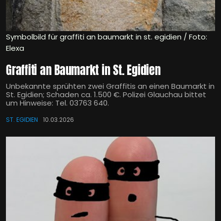
Symbolbild für graffiti an baumarkt in st. egidien / Foto:
Elexa
Graffiti an Baumarkt in St. Egidien
Unbekannte sprühten zwei Graffitis an einen Baumarkt in
St. Egidien; Schaden ca. 1.500 €. Polizei Glauchau bittet
um Hinweise: Tel. 03763 640.
ST. EGIDIEN
10.03.2026