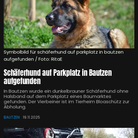
Symbolbild für schäferhund auf parkplatz in bautzen
aufgefunden / Foto: RitaE
Schäferhund auf Parkplatz in Bautzen
aufgefunden
In Bautzen wurde ein dunkelbrauner Schäferhund ohne
Halsband auf dem Parkplatz eines Baumarktes
gefunden. Der Vierbeiner ist im Tierheim Bloaschütz zur
Abholung.
BAUTZEN
19.11.2025