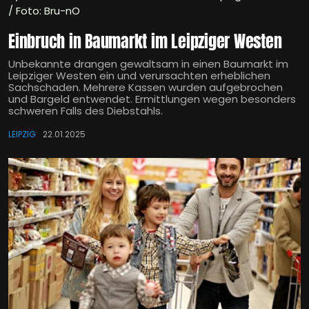
/ Foto: Bru-nO
Einbruch in Baumarkt im Leipziger Westen
Unbekannte drangen gewaltsam in einen Baumarkt im
Leipziger Westen ein und verursachten erheblichen
Sachschaden. Mehrere Kassen wurden aufgebrochen
und Bargeld entwendet. Ermittlungen wegen besonders
schweren Falls des Diebstahls.
LEIPZIG
22.01.2025