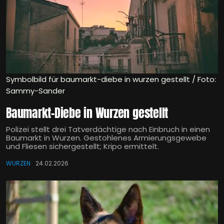
Symbolbild für baumarkt-diebe in wurzen gestellt / Foto:
Sammy-Sander
Baumarkt-Diebe in Wurzen gestellt
Polizei stellt drei Tatverdächtige nach Einbruch in einen
Baumarkt in Wurzen. Gestohlenes Armierungsgewebe
und Fliesen sichergestellt; Kripo ermittelt.
WURZEN
24.02.2026