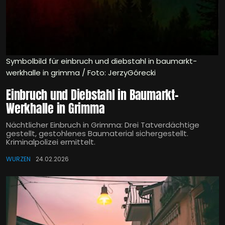
Symbolbild für einbruch und diebstahl in baumarkt-
werkhalle in grimma / Foto: JerzyGórecki
Einbruch und Diebstahl in Baumarkt-
Werkhalle in Grimma
Nächtlicher Einbruch in Grimma: Drei Tatverdächtige
gestellt, gestohlenes Baumaterial sichergestellt.
Kriminalpolizei ermittelt.
WURZEN
24.02.2026