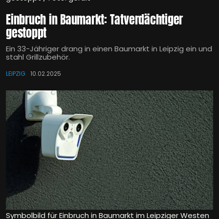
Einbruch in Baumarkt: Tatverdächtiger
gestoppt
Ein 33-Jähriger drang in einen Baumarkt in Leipzig ein und
stahl Grillzubehör.
LEIPZIG
10.02.2025
Symbolbild für Einbruch in Baumarkt im Leipziger Westen