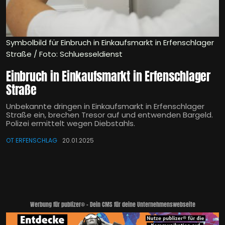
Symbolbild für Einbruch in Einkaufsmarkt in Erfenschlager
Straße / Foto: Schluesseldienst
Einbruch in Einkaufsmarkt in Erfenschlager
Straße
Unbekannte dringen in Einkaufsmarkt in Erfenschlager
Straße ein, brechen Tresor auf und entwenden Bargeld.
Polizei ermittelt wegen Diebstahls.
OT ERFENSCHLAG
20.01.2025
Werbung für publizer® - Dein CMS für deine Unternehmenswebseite