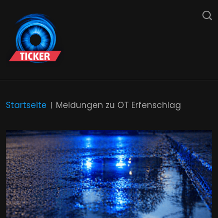
Startseite
Meldungen zu OT Erfenschlag