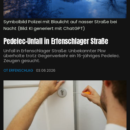
Symbolbild Polizei mit Blaulicht auf nasser Straße bei
Nacht (Bild: KI generiert mit ChatGPT)
Pedelec-Unfall in Erfenschlager Straße
Unfall in Erfenschlager Straße: Unbekannter Pkw
überholte trotz Gegenverkehr ein 16-jähriges Pedelec.
Zeugen gesucht.
OT ERFENSCHLAG
03.06.2026