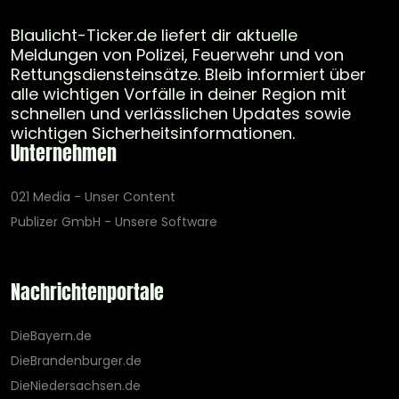
Blaulicht-Ticker.de liefert dir aktuelle
Meldungen von Polizei, Feuerwehr und von
Rettungsdiensteinsätze. Bleib informiert über
alle wichtigen Vorfälle in deiner Region mit
schnellen und verlässlichen Updates sowie
wichtigen Sicherheitsinformationen.
Unternehmen
021 Media - Unser Content
Publizer GmbH - Unsere Software
Nachrichtenportale
DieBayern.de
DieBrandenburger.de
DieNiedersachsen.de