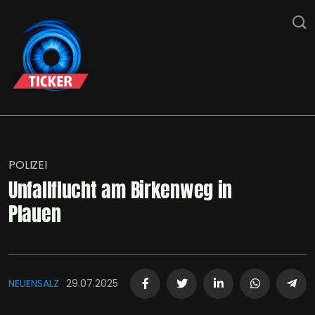
POLIZEI
Unfallflucht am Birkenweg in
Plauen
NEUENSALZ
29.07.2025