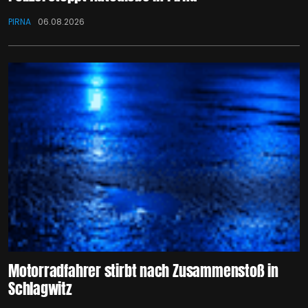
PIRNA
06.08.2026
Motorradfahrer stirbt nach Zusammenstoß in
Schlagwitz