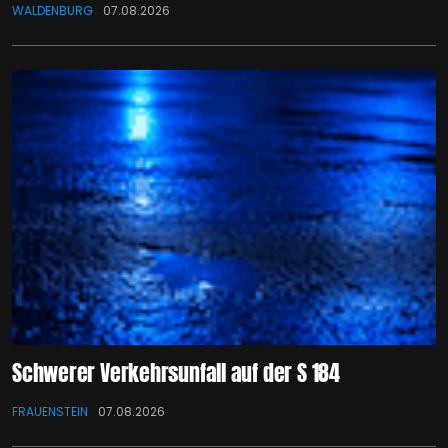
WALDENBURG
07.08.2026
Schwerer Verkehrsunfall auf der S 184
FRAUENSTEIN
07.08.2026