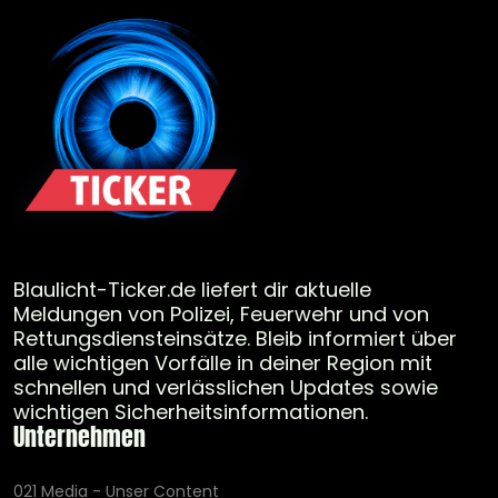
Blaulicht-Ticker.de liefert dir aktuelle
Meldungen von Polizei, Feuerwehr und von
Rettungsdiensteinsätze. Bleib informiert über
alle wichtigen Vorfälle in deiner Region mit
schnellen und verlässlichen Updates sowie
wichtigen Sicherheitsinformationen.
Unternehmen
021 Media - Unser Content