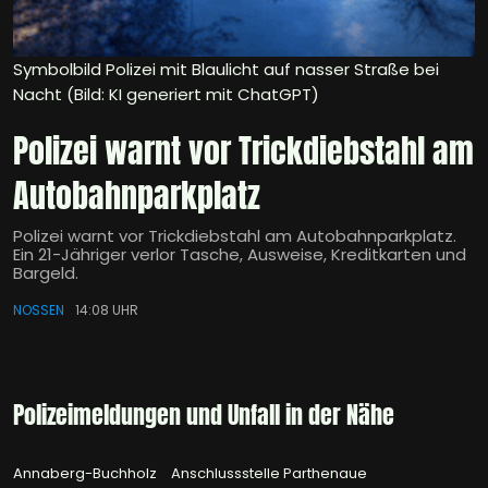
Symbolbild Polizei mit Blaulicht auf nasser Straße bei
Nacht (Bild: KI generiert mit ChatGPT)
Polizei warnt vor Trickdiebstahl am
Autobahnparkplatz
Polizei warnt vor Trickdiebstahl am Autobahnparkplatz.
Ein 21-Jähriger verlor Tasche, Ausweise, Kreditkarten und
Bargeld.
NOSSEN
14:08 UHR
Polizeimeldungen und Unfall in der Nähe
Annaberg-Buchholz
Anschlussstelle Parthenaue