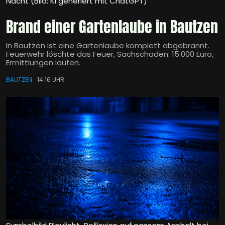
Nacht (Bild: KI generiert mit ChatGPT)
Brand einer Gartenlaube in Bautzen
In Bautzen ist eine Gartenlaube komplett abgebrannt.
Feuerwehr löschte das Feuer, Sachschaden: 15.000 Euro,
Ermittlungen laufen.
BAUTZEN
14:16 UHR