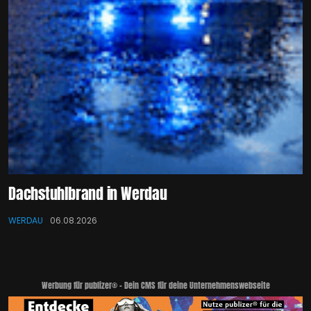
Dachstuhlbrand in Werdau
WERDAU
06.08.2026
Werbung für publizer® - Dein CMS für deine Unternehmenswebseite