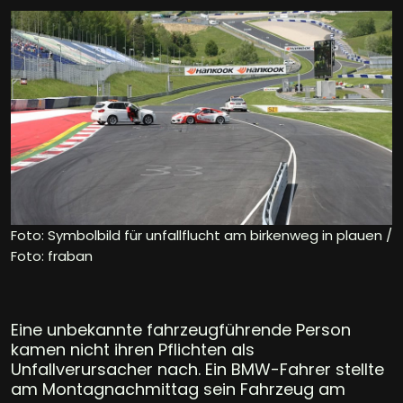
Foto: Symbolbild für unfallflucht am birkenweg in plauen /
Foto: fraban
Eine unbekannte fahrzeugführende Person
kamen nicht ihren Pflichten als
Unfallverursacher nach. Ein BMW-Fahrer stellte
am Montagnachmittag sein Fahrzeug am