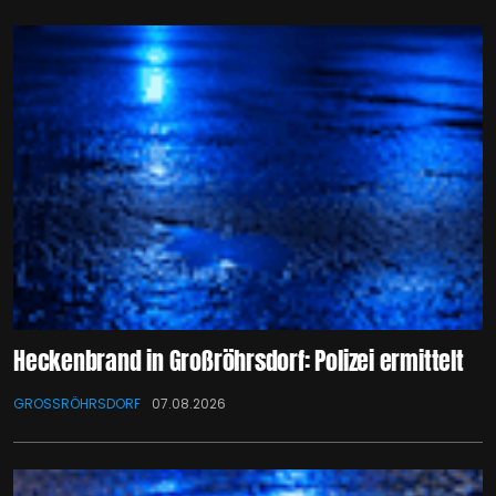
Heckenbrand in Großröhrsdorf: Polizei ermittelt
GROSSRÖHRSDORF
07.08.2026