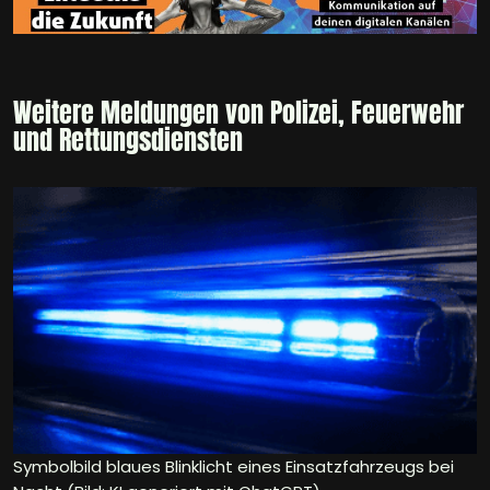
Weitere Meldungen von Polizei, Feuerwehr
und Rettungsdiensten
Symbolbild blaues Blinklicht eines Einsatzfahrzeugs bei