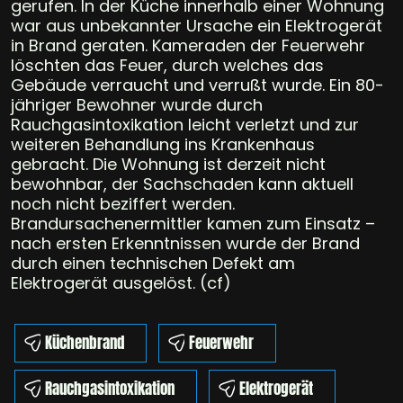
gerufen. In der Küche innerhalb einer Wohnung
war aus unbekannter Ursache ein Elektrogerät
in Brand geraten. Kameraden der Feuerwehr
löschten das Feuer, durch welches das
Gebäude verraucht und verrußt wurde. Ein 80-
jähriger Bewohner wurde durch
Rauchgasintoxikation leicht verletzt und zur
weiteren Behandlung ins Krankenhaus
gebracht. Die Wohnung ist derzeit nicht
bewohnbar, der Sachschaden kann aktuell
noch nicht beziffert werden.
Brandursachenermittler kamen zum Einsatz –
nach ersten Erkenntnissen wurde der Brand
durch einen technischen Defekt am
Elektrogerät ausgelöst. (cf)
Küchenbrand
Feuerwehr
Rauchgasintoxikation
Elektrogerät