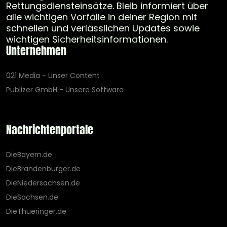
Rettungsdiensteinsätze. Bleib informiert über
alle wichtigen Vorfälle in deiner Region mit
schnellen und verlässlichen Updates sowie
wichtigen Sicherheitsinformationen.
Unternehmen
021 Media - Unser Content
Publizer GmbH - Unsere Software
Nachrichtenportale
DieBayern.de
DieBrandenburger.de
DieNiedersachsen.de
DieSachsen.de
DieThueringer.de