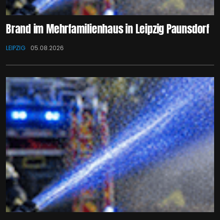
Brand im Mehrfamilienhaus in Leipzig Paunsdorf
LEIPZIG
05.08.2026