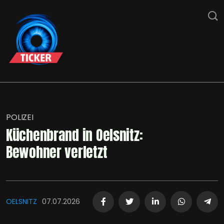
POLIZEI
Küchenbrand in Oelsnitz:
Bewohner verletzt
OELSNITZ
07.07.2026