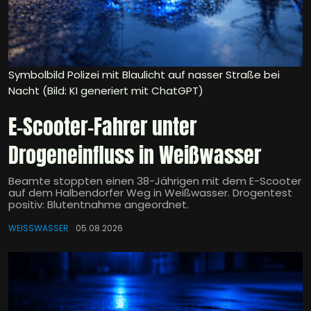
Symbolbild Polizei mit Blaulicht auf nasser Straße bei
Nacht (Bild: KI generiert mit ChatGPT)
E-Scooter-Fahrer unter
Drogeneinfluss in Weißwasser
Beamte stoppten einen 38-Jährigen mit dem E-Scooter
auf dem Halbendorfer Weg in Weißwasser. Drogentest
positiv: Blutentnahme angeordnet.
WEISSWASSER
05.08.2026