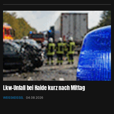
Lkw-Unfall bei Haide kurz nach Mittag
WEISSKEISSEL
04.08.2026