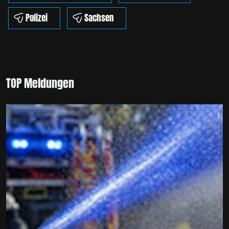
Polizei
Sachsen
TOP Meldungen