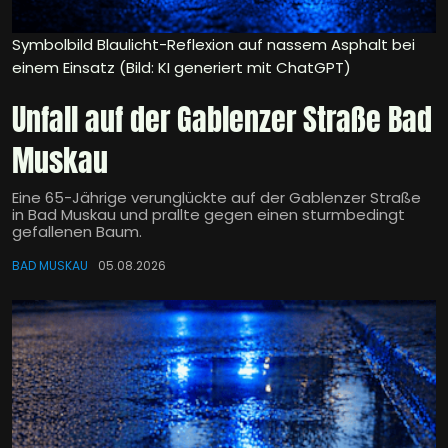
Symbolbild Blaulicht-Reflexion auf nassem Asphalt bei
einem Einsatz (Bild: KI generiert mit ChatGPT)
Unfall auf der Gablenzer Straße Bad
Muskau
Eine 65-Jährige verunglückte auf der Gablenzer Straße
in Bad Muskau und prallte gegen einen sturmbedingt
gefallenen Baum.
BAD MUSKAU
05.08.2026