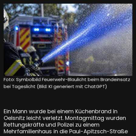
Foto: Symbolbild Feuerwehr-Blaulicht beim Brandeinsatz
bei Tageslicht (Bild: KI generiert mit ChatGPT)
Ein Mann wurde bei einem Küchenbrand in
Oelsnitz leicht verletzt. Montagmittag wurden
Rettungskräfte und Polizei zu einem
Mehrfamilienhaus in die Paul-Apitzsch-Straße