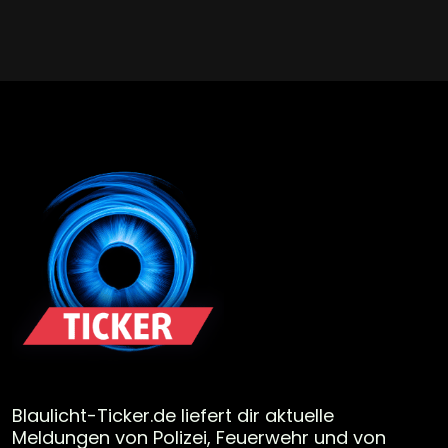
Blaulicht-Ticker.de liefert dir aktuelle
Meldungen von Polizei, Feuerwehr und von