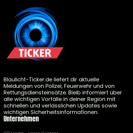
Blaulicht-Ticker.de liefert dir aktuelle
Meldungen von Polizei, Feuerwehr und von
Rettungsdiensteinsätze. Bleib informiert über
alle wichtigen Vorfälle in deiner Region mit
schnellen und verlässlichen Updates sowie
wichtigen Sicherheitsinformationen.
Unternehmen