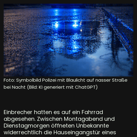
Foto: Symbolbild Polizei mit Blaulicht auf nasser Straße
bei Nacht (Bild: KI generiert mit ChatGPT)
Einbrecher hatten es auf ein Fahrrad
abgesehen. Zwischen Montagabend und
Dienstagmorgen öffneten Unbekannte
widerrechtlich die Hauseingangstür eines