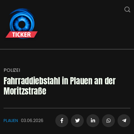
POLIZEI
Fahrraddiebstahl in Plauen an der
Moritzstraße
PLAUEN
03.06.2026