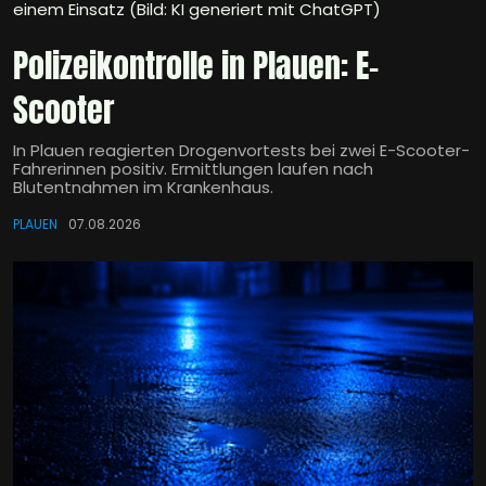
einem Einsatz (Bild: KI generiert mit ChatGPT)
Polizeikontrolle in Plauen: E-
Scooter
In Plauen reagierten Drogenvortests bei zwei E-Scooter-
Fahrerinnen positiv. Ermittlungen laufen nach
Blutentnahmen im Krankenhaus.
PLAUEN
07.08.2026