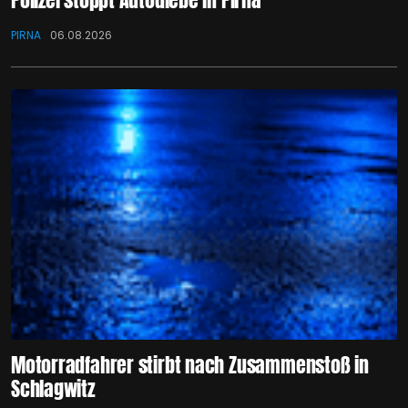
PIRNA
06.08.2026
Motorradfahrer stirbt nach Zusammenstoß in
Schlagwitz