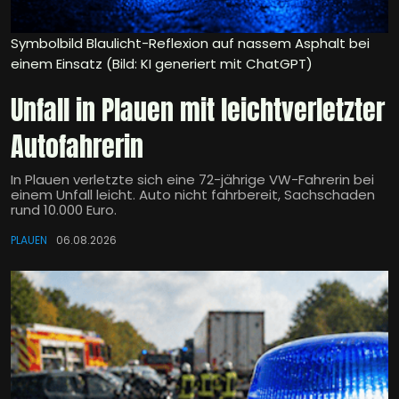
Symbolbild Blaulicht-Reflexion auf nassem Asphalt bei
einem Einsatz (Bild: KI generiert mit ChatGPT)
Unfall in Plauen mit leichtverletzter
Autofahrerin
In Plauen verletzte sich eine 72-jährige VW-Fahrerin bei
einem Unfall leicht. Auto nicht fahrbereit, Sachschaden
rund 10.000 Euro.
PLAUEN
06.08.2026