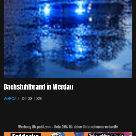
Dachstuhlbrand in Werdau
WERDAU
06.08.2026
Werbung für publizer® - Dein CMS für deine Unternehmenswebseite