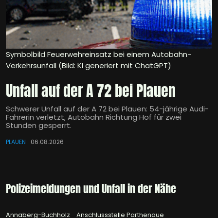
Symbolbild Feuerwehreinsatz bei einem Autobahn-
Verkehrsunfall (Bild: KI generiert mit ChatGPT)
Unfall auf der A 72 bei Plauen
Schwerer Unfall auf der A 72 bei Plauen: 54-jährige Audi-
Fahrerin verletzt, Autobahn Richtung Hof für zwei
Stunden gesperrt.
PLAUEN
06.08.2026
Polizeimeldungen und Unfall in der Nähe
Annaberg-Buchholz
Anschlussstelle Parthenaue