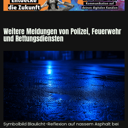
Weitere Meldungen von Polizei, Feuerwehr
und Rettungsdiensten
Symbolbild Blaulicht-Reflexion auf nassem Asphalt bei