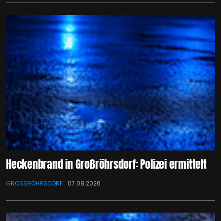
Heckenbrand in Großröhrsdorf: Polizei ermittelt
GROSSRÖHRSDORF
07.08.2026