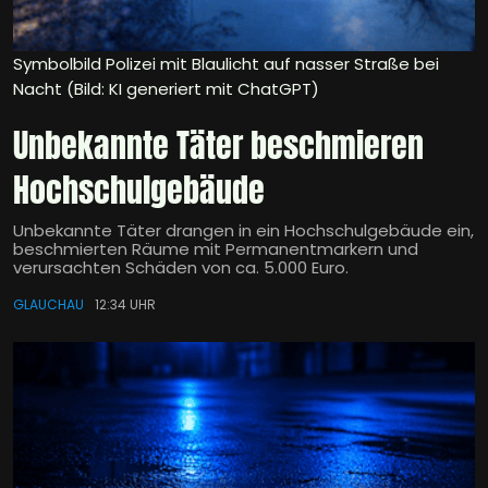
Symbolbild Polizei mit Blaulicht auf nasser Straße bei
Nacht (Bild: KI generiert mit ChatGPT)
Unbekannte Täter beschmieren
Hochschulgebäude
Unbekannte Täter drangen in ein Hochschulgebäude ein,
beschmierten Räume mit Permanentmarkern und
verursachten Schäden von ca. 5.000 Euro.
GLAUCHAU
12:34 UHR