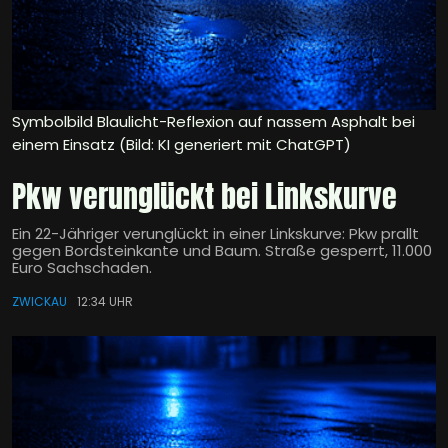
Symbolbild Blaulicht-Reflexion auf nassem Asphalt bei
einem Einsatz (Bild: KI generiert mit ChatGPT)
Pkw verunglückt bei Linkskurve
Ein 22-Jähriger verunglückt in einer Linkskurve: Pkw prallt
gegen Bordsteinkante und Baum. Straße gesperrt, 11.000
Euro Sachschaden.
ZWICKAU
12:34 UHR