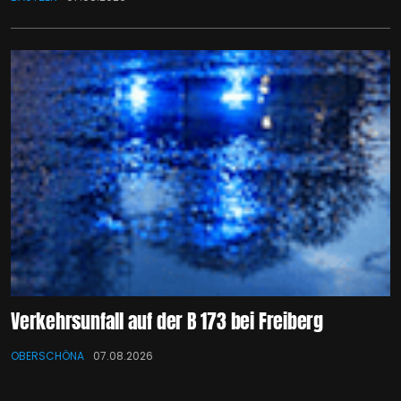
Verkehrsunfall auf der B 173 bei Freiberg
OBERSCHÖNA
07.08.2026