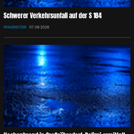
Schwerer Verkehrsunfall auf der S 184
FRAUENSTEIN
07.08.2026