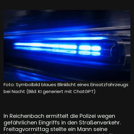
Foto: Symbolbild blaues Blinklicht eines Einsatzfahrzeugs
bei Nacht (Bild: KI generiert mit ChatGPT)
In Reichenbach ermittelt die Polizei wegen
gefährlichen Eingriffs in den Straßenverkehr.
Freitagvormittag stellte ein Mann seine