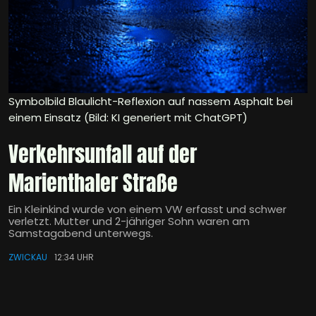
Symbolbild Blaulicht-Reflexion auf nassem Asphalt bei
einem Einsatz (Bild: KI generiert mit ChatGPT)
Verkehrsunfall auf der
Marienthaler Straße
Ein Kleinkind wurde von einem VW erfasst und schwer
verletzt. Mutter und 2-jähriger Sohn waren am
Samstagabend unterwegs.
ZWICKAU
12:34 UHR