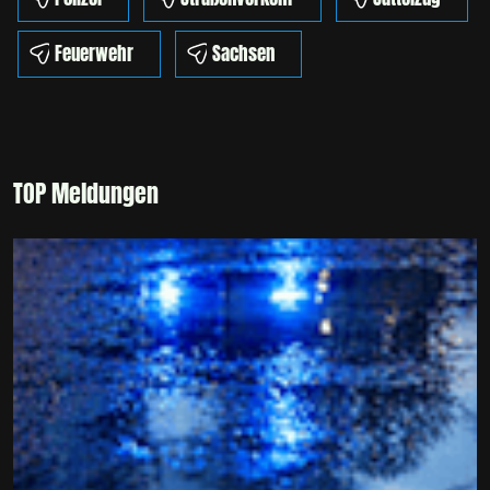
Feuerwehr
Sachsen
TOP Meldungen