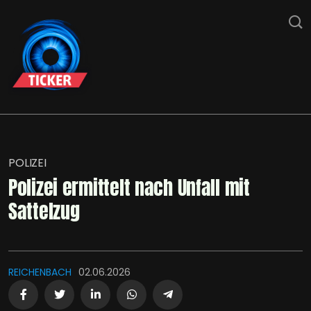
POLIZEI
Polizei ermittelt nach Unfall mit
Sattelzug
REICHENBACH
02.06.2026