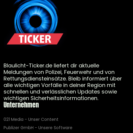
Blaulicht-Ticker.de liefert dir aktuelle
Meldungen von Polizei, Feuerwehr und von
Rettungsdiensteinsätze. Bleib informiert über
alle wichtigen Vorfälle in deiner Region mit
schnellen und verlässlichen Updates sowie
wichtigen Sicherheitsinformationen.
Unternehmen
021 Media - Unser Content
Publizer GmbH - Unsere Software