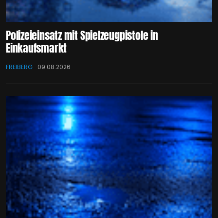
Polizeieinsatz mit Spielzeugpistole in
Einkaufsmarkt
FREIBERG
09.08.2026