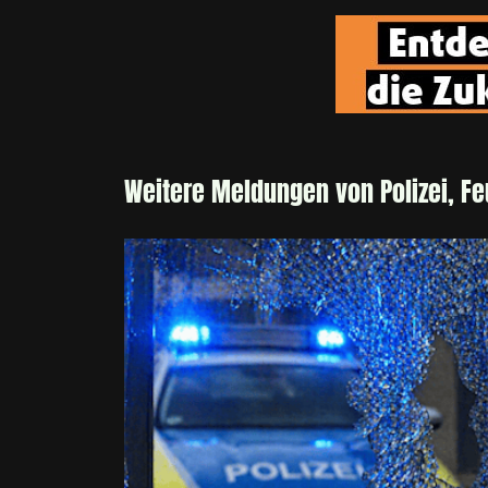
Weitere Meldungen von Polizei, F