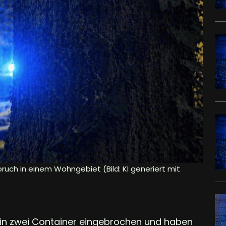
bruch in einem Wohngebiet (Bild: KI generiert mit
n zwei Container eingebrochen und haben