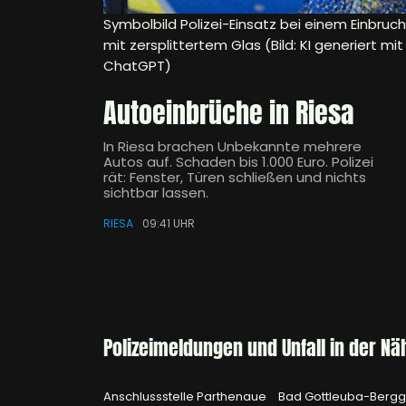
Symbolbild Polizei-Einsatz bei einem Einbruch
mit zersplittertem Glas (Bild: KI generiert mit
ChatGPT)
Autoeinbrüche in Riesa
In Riesa brachen Unbekannte mehrere
Autos auf. Schaden bis 1.000 Euro. Polizei
rät: Fenster, Türen schließen und nichts
sichtbar lassen.
RIESA
09:41 UHR
Polizeimeldungen und Unfall in der Nä
Anschlussstelle Parthenaue
Bad Gottleuba-Berg