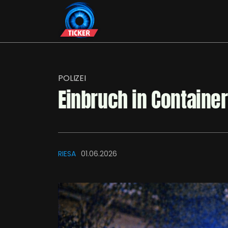
POLIZEI
Einbruch in Container
RIESA
01.06.2026