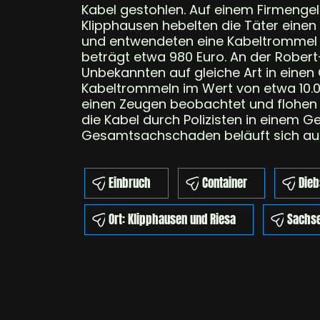
Kabel gestohlen. Auf einem Firmengel
Klipphausen hebelten die Täter einen
und entwendeten eine Kabeltrommel 
beträgt etwa 980 Euro. An der Robert
Unbekannten auf gleiche Art in einen
Kabeltrommeln im Wert von etwa 10.00
einen Zeugen beobachtet und flohen 
die Kabel durch Polizisten in einem 
Gesamtsachschaden beläuft sich auf 
Einbruch
Container
Dieb
Ort: Klipphausen und Riesa
Sachs