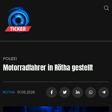
POLIZEI
Motorradfahrer in Rötha gestellt
RÖTHA
01.06.2026