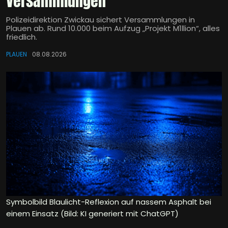
Versammlungen
Polizeidirektion Zwickau sichert Versammlungen in
Plauen ab. Rund 10.000 beim Aufzug „Projekt M1llion“, alles
friedlich.
PLAUEN
08.08.2026
Symbolbild Blaulicht-Reflexion auf nassem Asphalt bei
einem Einsatz (Bild: KI generiert mit ChatGPT)