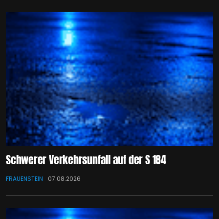
Schwerer Verkehrsunfall auf der S 184
FRAUENSTEIN
07.08.2026