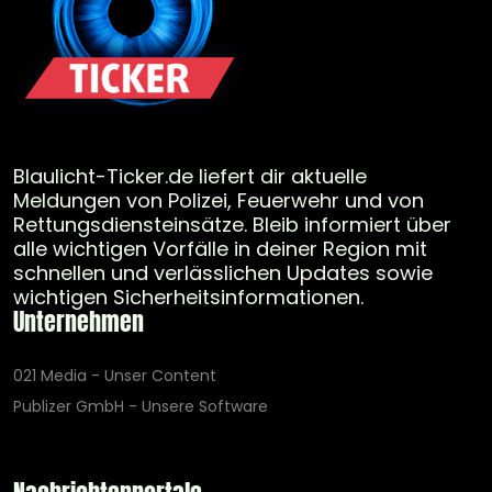
Blaulicht-Ticker.de liefert dir aktuelle
Meldungen von Polizei, Feuerwehr und von
Rettungsdiensteinsätze. Bleib informiert über
alle wichtigen Vorfälle in deiner Region mit
schnellen und verlässlichen Updates sowie
wichtigen Sicherheitsinformationen.
Unternehmen
021 Media - Unser Content
Publizer GmbH - Unsere Software