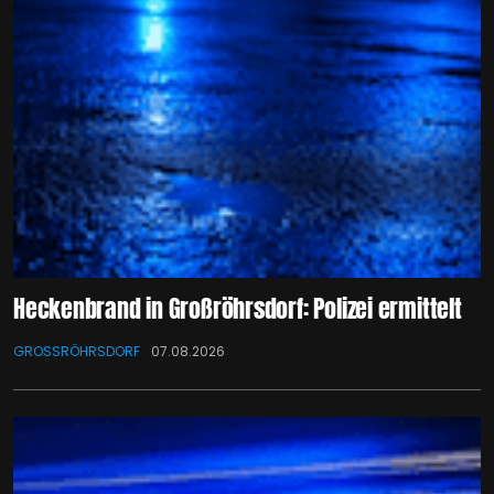
Heckenbrand in Großröhrsdorf: Polizei ermittelt
GROSSRÖHRSDORF
07.08.2026