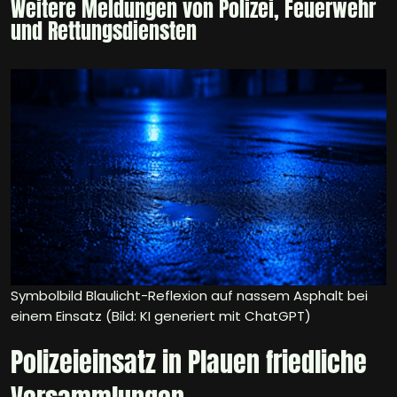
Weitere Meldungen von Polizei, Feuerwehr
und Rettungsdiensten
Symbolbild Blaulicht-Reflexion auf nassem Asphalt bei
einem Einsatz (Bild: KI generiert mit ChatGPT)
Polizeieinsatz in Plauen friedliche