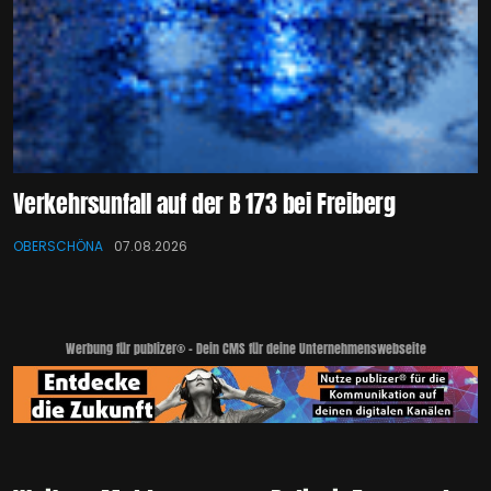
Verkehrsunfall auf der B 173 bei Freiberg
OBERSCHÖNA
07.08.2026
Werbung für publizer® - Dein CMS für deine Unternehmenswebseite