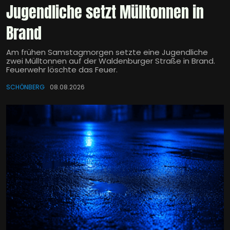
Jugendliche setzt Mülltonnen in
Brand
Am frühen Samstagmorgen setzte eine Jugendliche
zwei Mülltonnen auf der Waldenburger Straße in Brand.
Feuerwehr löschte das Feuer.
SCHÖNBERG
08.08.2026