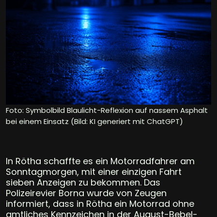
Foto: Symbolbild Blaulicht-Reflexion auf nassem Asphalt
bei einem Einsatz (Bild: KI generiert mit ChatGPT)
In Rötha schaffte es ein Motorradfahrer am
Sonntagmorgen, mit einer einzigen Fahrt
sieben Anzeigen zu bekommen. Das
Polizeirevier Borna wurde von Zeugen
informiert, dass in Rötha ein Motorrad ohne
amtliches Kennzeichen in der August-Bebel-