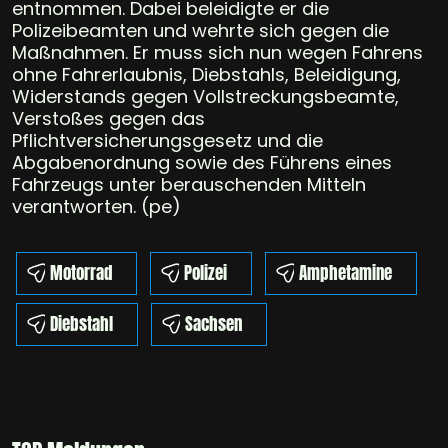
entnommen. Dabei beleidigte er die
Polizeibeamten und wehrte sich gegen die
Maßnahmen. Er muss sich nun wegen Fahrens
ohne Fahrerlaubnis, Diebstahls, Beleidigung,
Widerstands gegen Vollstreckungsbeamte,
Verstoßes gegen das
Pflichtversicherungsgesetz und die
Abgabenordnung sowie des Führens eines
Fahrzeugs unter berauschenden Mitteln
verantworten. (pe)
Motorrad
Polizei
Amphetamine
Diebstahl
Sachsen