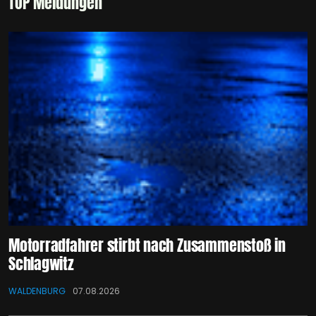
TOP Meldungen
Motorradfahrer stirbt nach Zusammenstoß in
Schlagwitz
WALDENBURG
07.08.2026