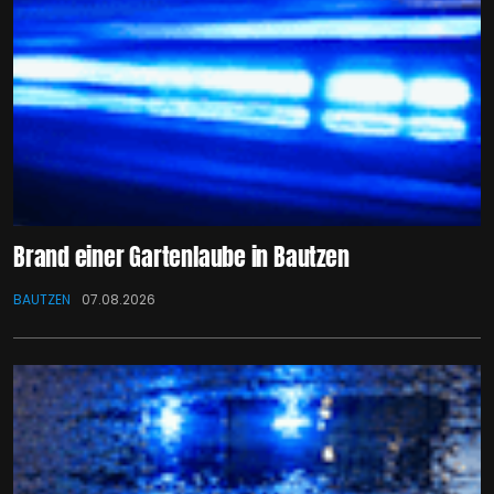
Brand einer Gartenlaube in Bautzen
BAUTZEN
07.08.2026