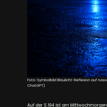
Foto: Symbolbild Blaulicht-Reflexion auf nass
ChatGPT)
Auf der S 194 ist am Mittwochmorgen 